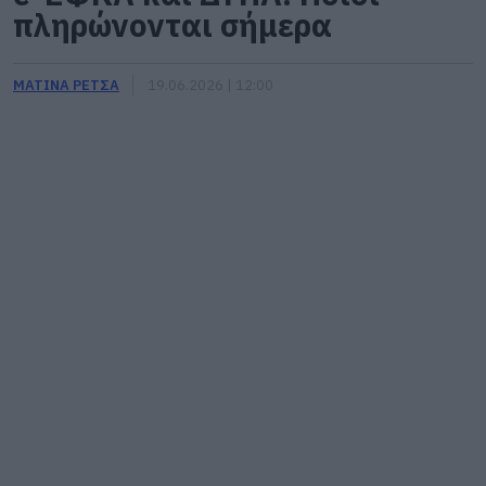
πληρώνονται σήμερα
ΜΑΤΙΝΑ ΡΕΤΣΑ
19.06.2026 | 12:00