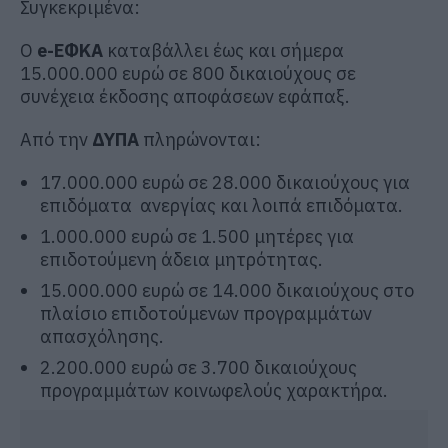
Συγκεκριμένα:
Ο
e-ΕΦΚΑ
καταβάλλει έως και σήμερα
15.000.000 ευρώ σε 800 δικαιούχους σε
συνέχεια έκδοσης αποφάσεων εφάπαξ.
Από την
ΔΥΠΑ
πληρώνονται:
17.000.000 ευρώ σε 28.000 δικαιούχους για
επιδόματα ανεργίας και λοιπά επιδόματα.
1.000.000 ευρώ σε 1.500 μητέρες για
επιδοτούμενη άδεια μητρότητας.
15.000.000 ευρώ σε 14.000 δικαιούχους στο
πλαίσιο επιδοτούμενων προγραμμάτων
απασχόλησης.
2.200.000 ευρώ σε 3.700 δικαιούχους
προγραμμάτων κοινωφελούς χαρακτήρα.