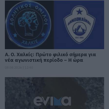
Α. Ο. Χαλκίς: Πρώτο φιλικό σήμερα για
νέα αγωνιστική περίοδο – Η ώρα
08.08.2026 | 12:40