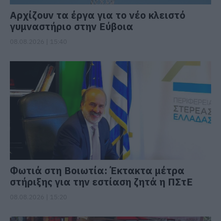
Αρχίζουν τα έργα για το νέο κλειστό
γυμναστήριο στην Εύβοια
08.08.2026 | 15:40
Φωτιά στη Βοιωτία: Έκτακτα μέτρα
στήριξης για την εστίαση ζητά η ΠΣτΕ
08.08.2026 | 15:20