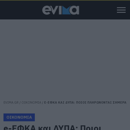
EVIMA.GR
/
ΟΙΚΟΝΟΜΙΑ
/
E-ΕΦΚΑ ΚΑΙ ΔΥΠΑ: ΠΟΙΟΙ ΠΛΗΡΩΝΟΝΤΑΙ ΣΗΜΕΡΑ
ΟΙΚΟΝΟΜΙΑ
e-ΕΦΚΑ και ΔΥΠΑ: Ποιοι