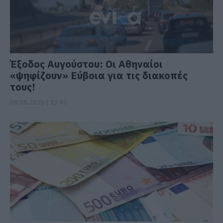
Έξοδος Αυγούστου: Οι Αθηναίοι
«ψηφίζουν» Εύβοια για τις διακοπές
τους!
08.08.2026 | 13:40