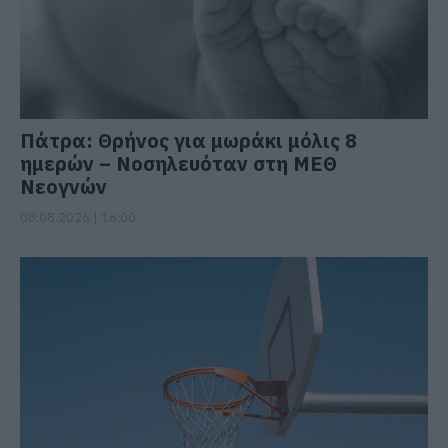
Πάτρα: Θρήνος για μωράκι μόλις 8
ημερών – Νοσηλευόταν στη ΜΕΘ
Νεογνών
08.08.2026 | 16:00