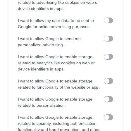
related to advertising like cookies on web or
device identifiers in apps.
I want to allow my user data to be sent to
Google for online advertising purposes.
I want to allow Google to send me
personalized advertising.
I want to allow Google to enable storage
related to analytics like cookies on web or
device identifiers in apps.
I want to allow Google to enable storage
related to functionality of the website or app.
I want to allow Google to enable storage
related to personalization.
I want to allow Google to enable storage
related to security, including authentication
functionality and fraud prevention, and other