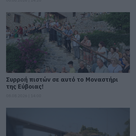
08.08.2026 | 14:20
Συρροή πιστών σε αυτό το Μοναστήρι
της Εύβοιας!
08.08.2026 | 14:00