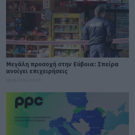
Μεγάλη προσοχή στην Εύβοια: Σπείρα
ανοίγει επιχειρήσεις
08.08.2026 | 15:00