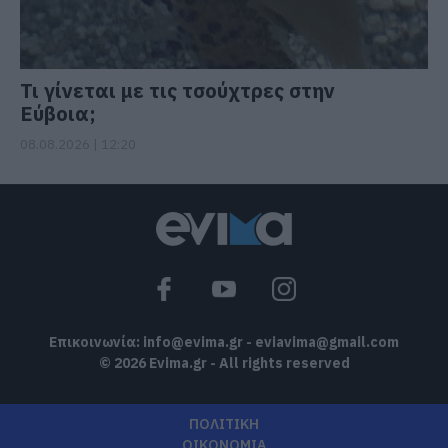
Τι γίνεται με τις τσούχτρες στην
Εύβοια;
08.08.2026 | 12:20
Επικοινωνία:
info@evima.gr
-
eviavima@gmail.com
© 2026 Evima.gr - All rights reserved
ΠΟΛΙΤΙΚΗ
ΟΙΚΟΝΟΜΙΑ