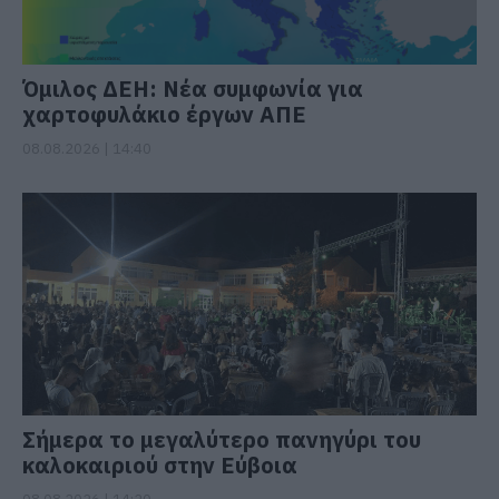
Όμιλος ΔΕΗ: Νέα συμφωνία για
χαρτοφυλάκιο έργων ΑΠΕ
08.08.2026 | 14:40
Σήμερα το μεγαλύτερο πανηγύρι του
καλοκαιριού στην Εύβοια