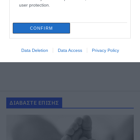
user protection.
CONFIRM
Data Deletion
Data Access
Privacy Policy
ΔΙΑΒΑΣΤΕ ΕΠΙΣΗΣ