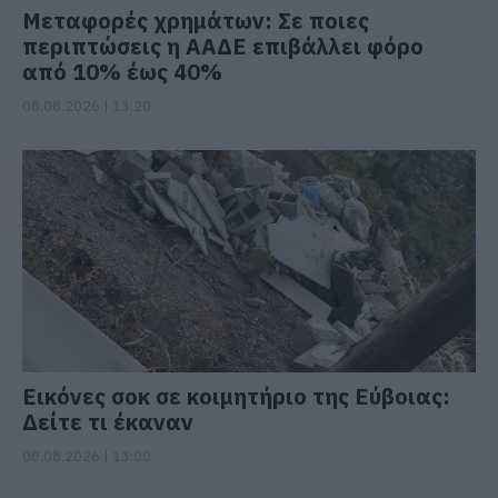
Μεταφορές χρημάτων: Σε ποιες
περιπτώσεις η ΑΑΔΕ επιβάλλει φόρο
από 10% έως 40%
08.08.2026 | 13:20
Εικόνες σοκ σε κοιμητήριο της Εύβοιας:
Δείτε τι έκαναν
08.08.2026 | 13:00