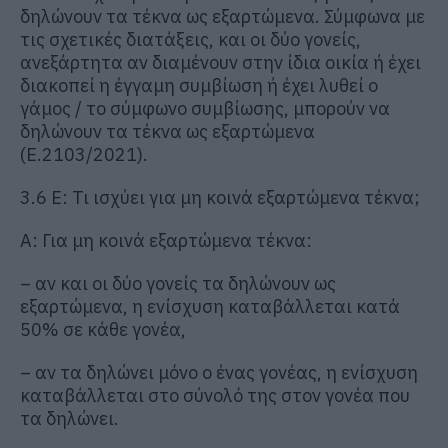
δηλώνουν τα τέκνα ως εξαρτώμενα. Σύμφωνα με
τις σχετικές διατάξεις, και οι δύο γονείς,
ανεξάρτητα αν διαμένουν στην ίδια οικία ή έχει
διακοπεί η έγγαμη συμβίωση ή έχει λυθεί ο
γάμος / το σύμφωνο συμβίωσης, μπορούν να
δηλώνουν τα τέκνα ως εξαρτώμενα
(Ε.2103/2021).
3.6 Ε: Τι ισχύει για μη κοινά εξαρτώμενα τέκνα;
Α: Για μη κοινά εξαρτώμενα τέκνα:
– αν και οι δύο γονείς τα δηλώνουν ως
εξαρτώμενα, η ενίσχυση καταβάλλεται κατά
50% σε κάθε γονέα,
– αν τα δηλώνει μόνο ο ένας γονέας, η ενίσχυση
καταβάλλεται στο σύνολό της στον γονέα που
τα δηλώνει.