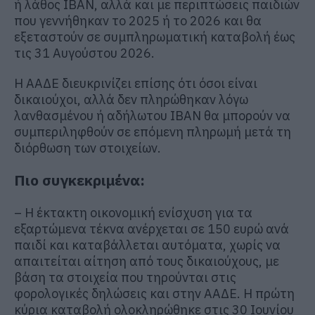
ή λάθος IBAN, αλλά και με περιπτώσεις παιδιών
που γεννήθηκαν το 2025 ή το 2026 και θα
εξεταστούν σε συμπληρωματική καταβολή έως
τις 31 Αυγούστου 2026.
Η ΑΑΔΕ διευκρινίζει επίσης ότι όσοι είναι
δικαιούχοι, αλλά δεν πληρώθηκαν λόγω
λανθασμένου ή αδήλωτου IBAN θα μπορούν να
συμπεριληφθούν σε επόμενη πληρωμή μετά τη
διόρθωση των στοιχείων.
Πιο συγκεκριμένα:
– Η έκτακτη οικονομική ενίσχυση για τα
εξαρτώμενα τέκνα ανέρχεται σε 150 ευρώ ανά
παιδί και καταβάλλεται αυτόματα, χωρίς να
απαιτείται αίτηση από τους δικαιούχους, με
βάση τα στοιχεία που τηρούνται στις
φορολογικές δηλώσεις και στην ΑΑΔΕ. Η πρώτη
κύρια καταβολή ολοκληρώθηκε στις 30 Ιουνίου