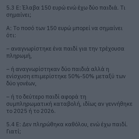
5.3 Ε: Έλαβα 150 ευρώ ενώ έχω δύο παιδιά. Τι
σημαίνει;
Α: Το ποσό των 150 ευρώ μπορεί να σημαίνει
ότι:
– αναγνωρίστηκε ένα παιδί για την τρέχουσα
πληρωμή,
– ή αναγνωρίστηκαν δύο παιδιά αλλά η
ενίσχυση επιμερίστηκε 50%-50% μεταξύ των
δύο γονέων,
– ή το δεύτερο παιδί αφορά τη
συμπληρωματική καταβολή, ιδίως αν γεννήθηκε
το 2025 ή το 2026.
5.4 Ε: Δεν πληρώθηκα καθόλου, ενώ έχω παιδί.
Γιατί;