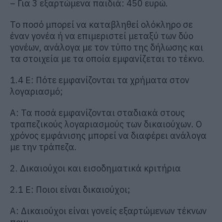
– Για 3 εξαρτώμενα παιδιά: 450 ευρώ.
Το ποσό μπορεί να καταβληθεί ολόκληρο σε
έναν γονέα ή να επιμεριστεί μεταξύ των δύο
γονέων, ανάλογα με τον τύπο της δήλωσης και
τα στοιχεία με τα οποία εμφανίζεται το τέκνο.
1.4 Ε: Πότε εμφανίζονται τα χρήματα στον
λογαριασμό;
Α: Τα ποσά εμφανίζονται σταδιακά στους
τραπεζικούς λογαριασμούς των δικαιούχων. Ο
χρόνος εμφάνισης μπορεί να διαφέρει ανάλογα
με την τράπεζα.
2. Δικαιούχοι και εισοδηματικά κριτήρια
2.1 Ε: Ποιοι είναι δικαιούχοι;
Α: Δικαιούχοι είναι γονείς εξαρτώμενων τέκνων