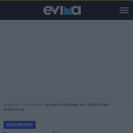
EVIMA.GR
/
ΟΙΚΟΝΟΜΙΑ
/
ΕΚΤΑΚΤΟ ΕΠΙΔΟΜΑ 150: ΠΟΙΟΙ ΕΙΝΑΙ
ΔΙΚΑΙΟΥΧΟΙ
ΟΙΚΟΝΟΜΙΑ