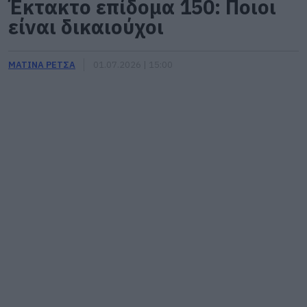
Έκτακτο επίδομα 150: Ποιοι
είναι δικαιούχοι
ΜΑΤΙΝΑ ΡΕΤΣΑ
01.07.2026 | 15:00