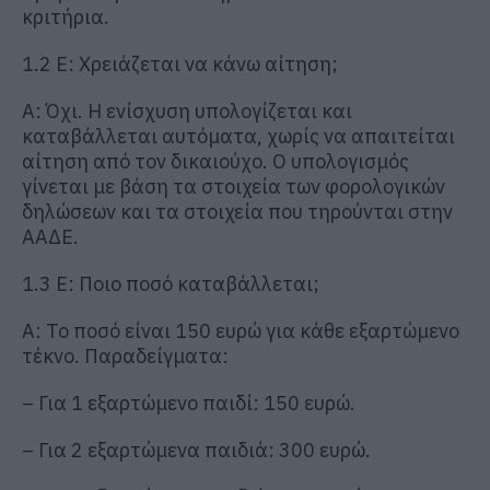
κριτήρια.
1.2 Ε: Χρειάζεται να κάνω αίτηση;
Α: Όχι. Η ενίσχυση υπολογίζεται και
καταβάλλεται αυτόματα, χωρίς να απαιτείται
αίτηση από τον δικαιούχο. Ο υπολογισμός
γίνεται με βάση τα στοιχεία των φορολογικών
δηλώσεων και τα στοιχεία που τηρούνται στην
ΑΑΔΕ.
1.3 Ε: Ποιο ποσό καταβάλλεται;
Α: Το ποσό είναι 150 ευρώ για κάθε εξαρτώμενο
τέκνο. Παραδείγματα:
– Για 1 εξαρτώμενο παιδί: 150 ευρώ.
– Για 2 εξαρτώμενα παιδιά: 300 ευρώ.