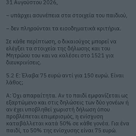
31 Αυγούστου 2026,
– υπάρχει ασυνέπεια στα στοιχεία του παιδιού,
– δεν πληρούνται τα εισοδηματικά κριτήρια.
Σε κάθε περίπτωση, ο δικαιούχος μπορεί να
ελέγξει τα στοιχεία της δήλωσης και του
Μητρώου του και να καλέσει στο 1521 για
διευκρινίσεις.
5.2 Ε: Έλαβα 75 ευρώ αντί για 150 ευρώ. Είναι
λάθος;
Α: Όχι απαραίτητα. Αν το παιδί εμφανίζεται ως
εξαρτώμενο και στις δηλώσεις των δύο γονέων ή
αν έχει υποβληθεί χωριστή δήλωση όπου
προβλέπεται επιμερισμός, η ενίσχυση
καταβάλλεται κατά 50% σε κάθε γονέα. Για ένα
παιδί, το 50% της ενίσχυσης είναι 75 ευρώ.