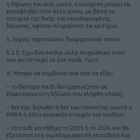
η δήλωση του ενός γονέα, η ενίσχυση μπορεί να
καταβληθεί στον άλλο γονέα, με βάση τα
στοιχεία της δικής του εκκαθαρισμένης
δήλωσης, εφόσον πληρούνται τα κριτήρια.
5. Συχνές περιπτώσεις διαφορετικού ποσού
5.1 Ε: Έχω δύο παιδιά αλλά πληρώθηκα ποσό
που αντιστοιχεί σε ένα παιδί. Γιατί;
Α: Μπορεί να συμβαίνει ένα από τα εξής:
– το δεύτερο παιδί δεν εμφανίζεται ως
εξαρτώμενο στη δήλωση που ελήφθη υπόψη,
– δεν έχει δηλωθεί ή δεν ταυτοποιείται σωστά ο
ΑΜΚΑ ή άλλο αναγκαίο στοιχείο του παιδιού,
– το παιδί γεννήθηκε το 2025 ή το 2026 και θα
εξεταστεί στη συμπληρωματική καταβολή έως