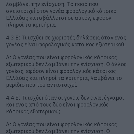
λαμβάνει την ενίσχυση. Το ποσό που
αντιστοιχεί στον γονέα φορολογικό κάτοικο
Ελλάδας καταβάλλεται σε αυτόν, εφόσον
πληροί τα κριτήρια.
4.3 Ε: Τι ισχύει σε χωριστές δηλώσεις όταν ένας
γονέας είναι φορολογικός κάτοικος εξωτερικού;
Α: Ο γονέας που είναι φορολογικός κάτοικος
εξωτερικού δεν λαμβάνει την ενίσχυση. Ο άλλος
γονέας, εφόσον είναι φορολογικός κάτοικος
Ελλάδας και πληροί τα κριτήρια, λαμβάνει το
μερίδιο που του αντιστοιχεί.
4.4 Ε: Τι ισχύει όταν οι γονείς δεν είναι έγγαμοι
και ένας από τους δύο είναι φορολογικός
κάτοικος εξωτερικού;
Α: Ο γονέας που είναι φορολογικός κάτοικος
εξωτερικού δεν λαμβάνει την ενίσχυση. Ο