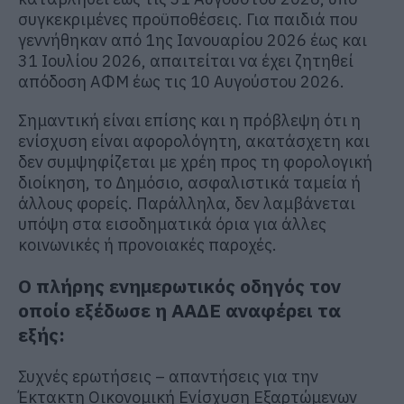
συγκεκριμένες προϋποθέσεις. Για παιδιά που
γεννήθηκαν από 1ης Ιανουαρίου 2026 έως και
31 Ιουλίου 2026, απαιτείται να έχει ζητηθεί
απόδοση ΑΦΜ έως τις 10 Αυγούστου 2026.
Σημαντική είναι επίσης και η πρόβλεψη ότι η
ενίσχυση είναι αφορολόγητη, ακατάσχετη και
δεν συμψηφίζεται με χρέη προς τη φορολογική
διοίκηση, το Δημόσιο, ασφαλιστικά ταμεία ή
άλλους φορείς. Παράλληλα, δεν λαμβάνεται
υπόψη στα εισοδηματικά όρια για άλλες
κοινωνικές ή προνοιακές παροχές.
Ο πλήρης ενημερωτικός οδηγός τον
οποίο εξέδωσε η ΑΑΔΕ αναφέρει τα
εξής:
Συχνές ερωτήσεις – απαντήσεις για την
Έκτακτη Οικονομική Ενίσχυση Εξαρτώμενων