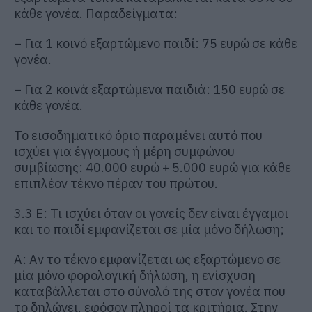
κάθε γονέα. Παραδείγματα:
– Για 1 κοινό εξαρτώμενο παιδί: 75 ευρώ σε κάθε
γονέα.
– Για 2 κοινά εξαρτώμενα παιδιά: 150 ευρώ σε
κάθε γονέα.
Το εισοδηματικό όριο παραμένει αυτό που
ισχύει για έγγαμους ή μέρη συμφώνου
συμβίωσης: 40.000 ευρώ + 5.000 ευρώ για κάθε
επιπλέον τέκνο πέραν του πρώτου.
3.3 Ε: Τι ισχύει όταν οι γονείς δεν είναι έγγαμοι
και το παιδί εμφανίζεται σε μία μόνο δήλωση;
Α: Αν το τέκνο εμφανίζεται ως εξαρτώμενο σε
μία μόνο φορολογική δήλωση, η ενίσχυση
καταβάλλεται στο σύνολό της στον γονέα που
το δηλώνει, εφόσον πληροί τα κριτήρια. Στην