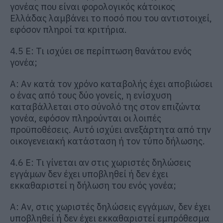
γονέας που είναι φορολογικός κάτοικος
Ελλάδας λαμβάνει το ποσό που του αντιστοιχεί,
εφόσον πληροί τα κριτήρια.
4.5 Ε: Τι ισχύει σε περίπτωση θανάτου ενός
γονέα;
Α: Αν κατά τον χρόνο καταβολής έχει αποβιώσει
ο ένας από τους δύο γονείς, η ενίσχυση
καταβάλλεται στο σύνολό της στον επιζώντα
γονέα, εφόσον πληρούνται οι λοιπές
προϋποθέσεις. Αυτό ισχύει ανεξάρτητα από την
οικογενειακή κατάσταση ή τον τύπο δήλωσης.
4.6 Ε: Τι γίνεται αν στις χωριστές δηλώσεις
εγγάμων δεν έχει υποβληθεί ή δεν έχει
εκκαθαριστεί η δήλωση του ενός γονέα;
Α: Αν, στις χωριστές δηλώσεις εγγάμων, δεν έχει
υποβληθεί ή δεν έχει εκκαθαριστεί εμπρόθεσμα