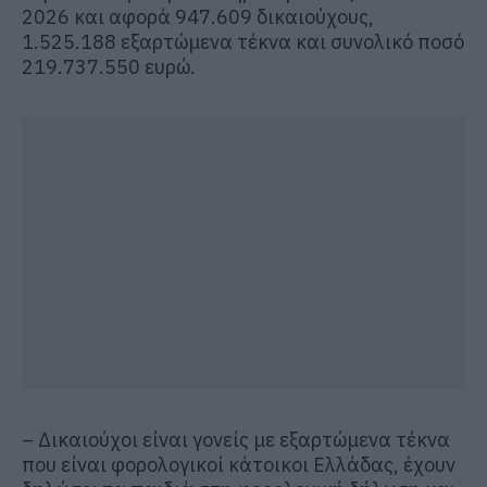
2026 και αφορά 947.609 δικαιούχους,
1.525.188 εξαρτώμενα τέκνα και συνολικό ποσό
219.737.550 ευρώ.
– Δικαιούχοι είναι γονείς με εξαρτώμενα τέκνα
που είναι φορολογικοί κάτοικοι Ελλάδας, έχουν