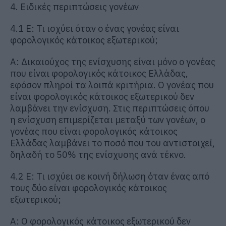
4. Ειδικές περιπτώσεις γονέων
4.1 Ε: Τι ισχύει όταν ο ένας γονέας είναι
φορολογικός κάτοικος εξωτερικού;
Α: Δικαιούχος της ενίσχυσης είναι μόνο ο γονέας
που είναι φορολογικός κάτοικος Ελλάδας,
εφόσον πληροί τα λοιπά κριτήρια. Ο γονέας που
είναι φορολογικός κάτοικος εξωτερικού δεν
λαμβάνει την ενίσχυση. Στις περιπτώσεις όπου
η ενίσχυση επιμερίζεται μεταξύ των γονέων, ο
γονέας που είναι φορολογικός κάτοικος
Ελλάδας λαμβάνει το ποσό που του αντιστοιχεί,
δηλαδή το 50% της ενίσχυσης ανά τέκνο.
4.2 Ε: Τι ισχύει σε κοινή δήλωση όταν ένας από
τους δύο είναι φορολογικός κάτοικος
εξωτερικού;
Α: Ο φορολογικός κάτοικος εξωτερικού δεν