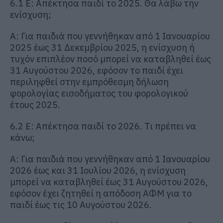
6.1 Ε: Απέκτησα παιδί το 2025. Θα λάβω την
ενίσχυση;
Α: Για παιδιά που γεννήθηκαν από 1 Ιανουαρίου
2025 έως 31 Δεκεμβρίου 2025, η ενίσχυση ή
τυχόν επιπλέον ποσό μπορεί να καταβληθεί έως
31 Αυγούστου 2026, εφόσον το παιδί έχει
περιληφθεί στην εμπρόθεσμη δήλωση
φορολογίας εισοδήματος του φορολογικού
έτους 2025.
6.2 Ε: Απέκτησα παιδί το 2026. Τι πρέπει να
κάνω;
Α: Για παιδιά που γεννήθηκαν από 1 Ιανουαρίου
2026 έως και 31 Ιουλίου 2026, η ενίσχυση
μπορεί να καταβληθεί έως 31 Αυγούστου 2026,
εφόσον έχει ζητηθεί η απόδοση ΑΦΜ για το
παιδί έως τις 10 Αυγούστου 2026.