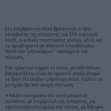
Στο ενημερωτικό υλικό βρίσκονται οι όροι
καταβολής της ενίσχυσης των 150 ευρώ ανά
παιδί, οι ειδικές περιπτώσεις γονέων, αλλά και
τα προβλήματα με αδήλωτο ή λανθασμένο
IBAN που “μπλοκάρουν” προσωρινά την
πίστωση.
Ένα πρακτικό σημείο το οποίο, μεταξύ άλλων,
διευκρινίζεται είναι ότι αρκετοί γονείς μπορεί
να δουν ότι έλαβαν μικρότερο ποσό, ή άλλοι να
μη έχουν δει καν ακόμη πίστωση.
Η ΑΑΔΕ επισημαίνει ότι αυτό μπορεί να
συνδέεται με επιμερισμό της ενίσχυσης, μη
ταυτοποίηση στοιχείων του τέκνου, μη δήλωση