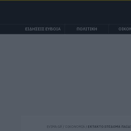
ΕΙΔΗΣΕΙΣ ΕΥΒΟΙΑ
ΠΟΛΙΤΙΚΗ
ΟΙΚΟ
EVIMA.GR
/
ΟΙΚΟΝΟΜΙΑ
/
ΕΚΤΑΚΤΟ ΕΠΙΔΟΜΑ ΠΑΙΔΙΟ