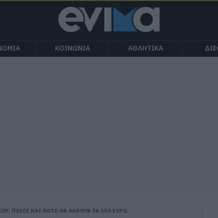
ΝΟΜΙΑ
ΚΟΙΝΩΝΙΑ
ΑΘΛΗΤΙΚΑ
ΔΙ
Υ: ΠΟΙΟΙ ΚΑΙ ΠΟΤΕ ΘΑ ΛΑΒΟΥΝ ΤΑ 150 ΕΥΡΩ