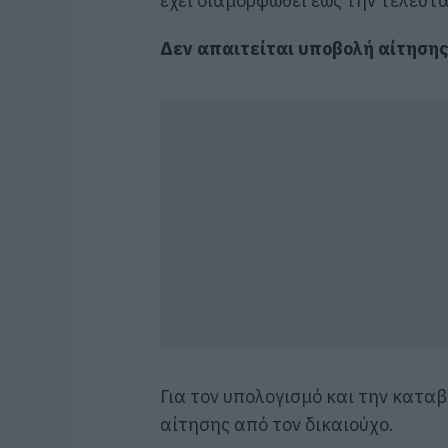
έχει διαμορφωθεί έως την τελευτ
Δεν απαιτείται υποβολή αίτηση
Για τον υπολογισμό και την καταβ
αίτησης από τον δικαιούχο.