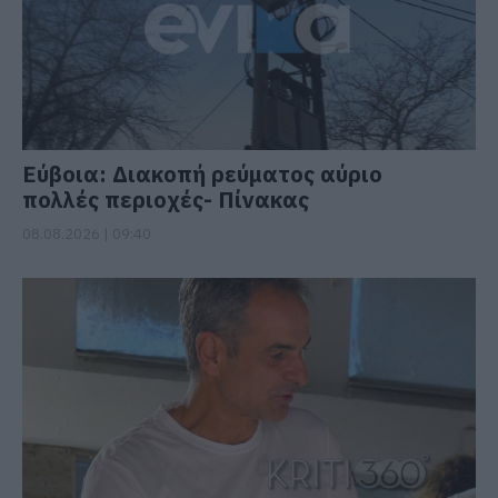
Εύβοια: Διακοπή ρεύματος αύριο
πολλές περιοχές- Πίνακας
08.08.2026 | 09:40