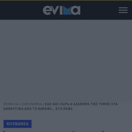
EVIMA.GR
/
ΟΙΚΟΝΟΜΙΑ
/
ΕΩΣ ΚΑΙ 263% Η ΔΙΑΦΟΡΑ ΤΗΣ ΤΙΜΗΣ ΣΤΑ
ΚΗΠΕΥΤΙΚΑ ΑΠΟ ΤΟ ΧΩΡΑΦΙ… ΣΤΟ ΡΑΦΙ
ΚΟΙΝΩΝΙΑ