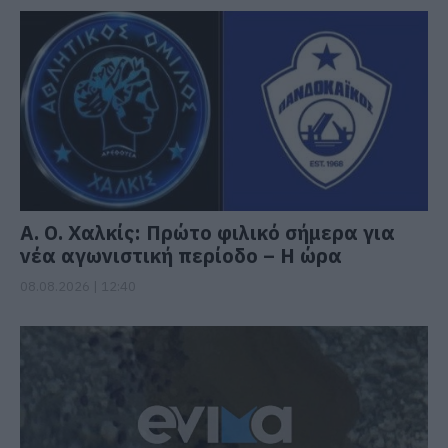
Α. Ο. Χαλκίς: Πρώτο φιλικό σήμερα για
νέα αγωνιστική περίοδο – Η ώρα
08.08.2026 | 12:40