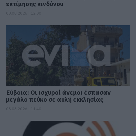
εκτίμησης κινδύνου
08.08.2026 | 12:00
Εύβοια: Οι ισχυροί άνεμοι έσπασαν
μεγάλο πεύκο σε αυλή εκκλησίας
08.08.2026 | 11:40