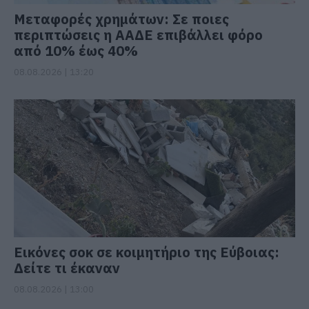
Μεταφορές χρημάτων: Σε ποιες
περιπτώσεις η ΑΑΔΕ επιβάλλει φόρο
από 10% έως 40%
08.08.2026 | 13:20
Εικόνες σοκ σε κοιμητήριο της Εύβοιας:
Δείτε τι έκαναν
08.08.2026 | 13:00