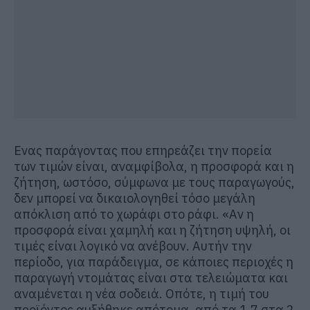
Ενας παράγοντας που επηρεάζει την πορεία
των τιμών είναι, αναμφίβολα, η προσφορά και η
ζήτηση, ωστόσο, σύμφωνα με τους παραγωγούς,
δεν μπορεί να δικαιολογηθεί τόσο μεγάλη
απόκλιση από το χωράφι στο ράφι. «Αν η
προσφορά είναι χαμηλή και η ζήτηση υψηλή, οι
τιμές είναι λογικό να ανέβουν. Αυτήν την
περίοδο, για παράδειγμα, σε κάποιες περιοχές η
παραγωγή ντομάτας είναι στα τελειώματα και
αναμένεται η νέα σοδειά. Οπότε, η τιμή του
προϊόντος αυξήθηκε απότομα, από τα 1,7 στα 2