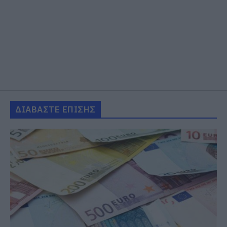
ΔΙΑΒΑΣΤΕ ΕΠΙΣΗΣ