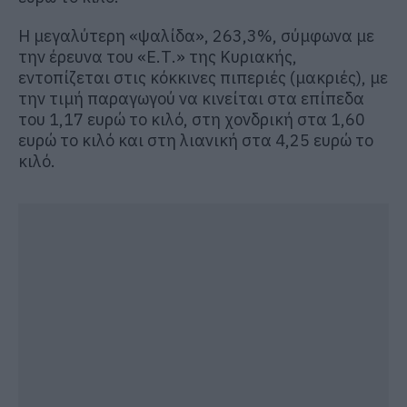
Η μεγαλύτερη «ψαλίδα», 263,3%, σύμφωνα με
την έρευνα του «Ε.Τ.» της Κυριακής,
εντοπίζεται στις κόκκινες πιπεριές (μακριές), με
την τιμή παραγωγού να κινείται στα επίπεδα
του 1,17 ευρώ το κιλό, στη χονδρική στα 1,60
ευρώ το κιλό και στη λιανική στα 4,25 ευρώ το
κιλό.