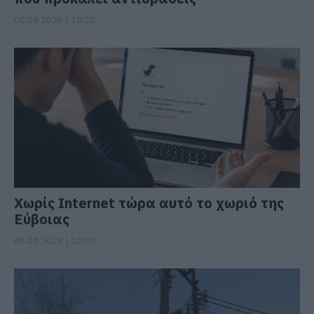
08.08.2026 | 10:20
Χωρίς Internet τώρα αυτό το χωριό της
Εύβοιας
08.08.2026 | 10:00