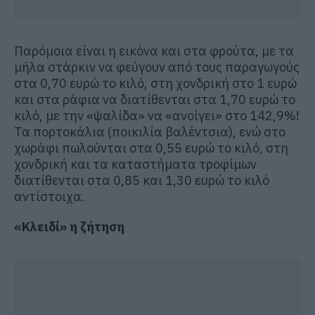
Παρόμοια είναι η εικόνα και στα φρούτα, με τα
μήλα στάρκιν να φεύγουν από τους παραγωγούς
στα 0,70 ευρώ το κιλό, στη χονδρική στο 1 ευρώ
και στα ράφια να διατίθενται στα 1,70 ευρώ το
κιλό, με την «ψαλίδα» να «ανοίγει» στο 142,9%!
Τα πορτοκάλια (ποικιλία βαλέντσια), ενώ στο
χωράφι πωλούνται στα 0,55 ευρώ το κιλό, στη
χονδρική και τα καταστήματα τροφίμων
διατίθενται στα 0,85 και 1,30 ευρώ το κιλό
αντίστοιχα.
«Κλειδί» η ζήτηση