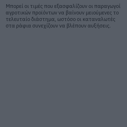
Μπορεί οι τιμές που εξασφαλίζουν οι παραγωγοί
αγροτικών προϊόντων να βαίνουν μειούμενες το
τελευταίο διάστημα, ωστόσο οι καταναλωτές
στα ράφια συνεχίζουν να βλέπουν αυξήσεις.