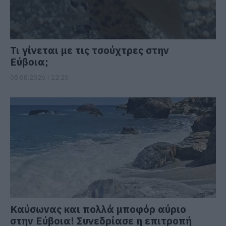
Τι γίνεται με τις τσούχτρες στην
Εύβοια;
08.08.2026 | 12:20
Καύσωνας και πολλά μποφόρ αύριο
στην Εύβοια! Συνεδρίασε η επιτροπή