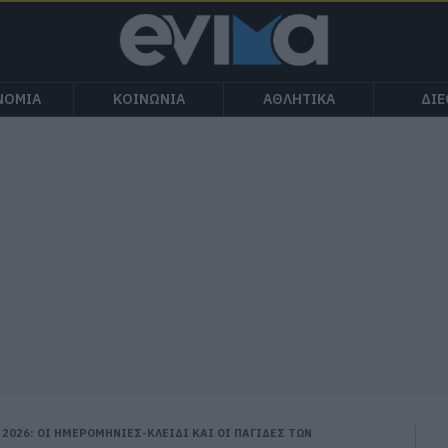
ΝΟΜΙΑ
ΚΟΙΝΩΝΙΑ
ΑΘΛΗΤΙΚΑ
ΔΙ
2026: ΟΙ ΗΜΕΡΟΜΗΝΙΕΣ-ΚΛΕΙΔΙ ΚΑΙ ΟΙ ΠΑΓΙΔΕΣ ΤΩΝ