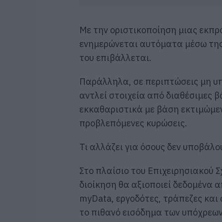
Με την οριστικοποίηση μιας εκπρ
ενημερώνεται αυτόματα μέσω τη
του επιβάλλεται.
Παράλληλα, σε περιπτώσεις μη υ
αντλεί στοιχεία από διαθέσιμες β
εκκαθαριστικά με βάση εκτιμώμε
προβλεπόμενες κυρώσεις.
Τι αλλάζει για όσους δεν υποβάλ
Στο πλαίσιο του Επιχειρησιακού Σ
διοίκηση θα αξιοποιεί δεδομένα 
myData, εργοδότες, τράπεζες και 
το πιθανό εισόδημα των υπόχρεω