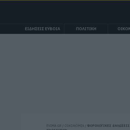
ΕΙΔΗΣΕΙΣ ΕΥΒΟΙΑ
ΠΟΛΙΤΙΚΗ
ΟΙΚΟ
EVIMA.GR
/
ΟΙΚΟΝΟΜΙΑ
/
ΦΟΡΟΛΟΓΙΚΕΣ ΔΗΛΩΣΕΙΣ 