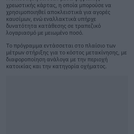
χρεωστικής κάρτας, η οποία μπορούσε να
χρησιμοποιηθεί αποκλειστικά για αγορές
καυσίμων, ενώ εναλλακτικά υπήρχε
δυνατότητα κατάθεσης σε τραπεζικό
λογαριασμό με μειωμένο ποσό.
Το πρόγραμμα εντάσσεται στο πλαίσιο των
μέτρων στήριξης για το κόστος μετακίνησης, με
διαφοροποίηση ανάλογα με την περιοχή
κατοικίας και την κατηγορία οχήματος.