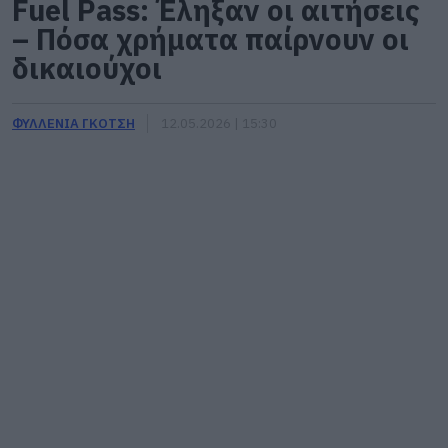
Fuel Pass: Έληξαν οι αιτήσεις
– Πόσα χρήματα παίρνουν οι
δικαιούχοι
ΦΥΛΛΕΝΙΑ ΓΚΟΤΣΗ
12.05.2026 | 15:30