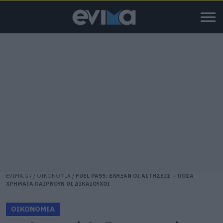
EVIMA.GR
/
ΟΙΚΟΝΟΜΙΑ
/
FUEL PASS: ΕΛΗΞΑΝ ΟΙ ΑΙΤΗΣΕΙΣ – ΠΟΣΑ
ΧΡΗΜΑΤΑ ΠΑΙΡΝΟΥΝ ΟΙ ΔΙΚΑΙΟΥΧΟΙ
ΟΙΚΟΝΟΜΙΑ