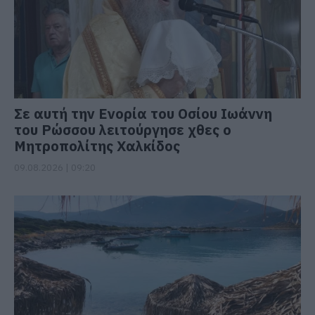
Σε αυτή την Ενορία του Οσίου Ιωάννη
του Ρώσσου λειτούργησε χθες ο
Μητροπολίτης Χαλκίδος
09.08.2026 | 09:20