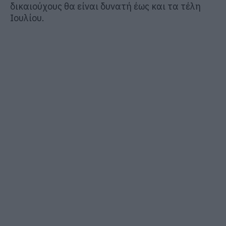
δικαιούχους θα είναι δυνατή έως και τα τέλη
Ιουλίου.