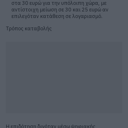
στα 30 ευρώ για την υπόλοιπη χώρα, με
αντίστοιχη μείωση σε 30 και 25 ευρώ αν
επιλεγόταν κατάθεση σε λογαριασμό.
Τρόπος καταβολής
Η επιδότηση δινόταν μέσω ψηφιακής