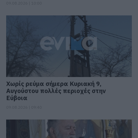
09.08.2026 | 10:00
Χωρίς ρεύμα σήμερα Κυριακή 9,
Αυγούστου πολλές περιοχές στην
Εύβοια
09.08.2026 | 09:40