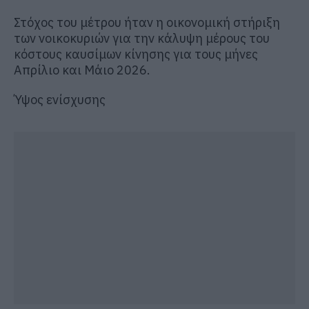
Στόχος του μέτρου ήταν η οικονομική στήριξη
των νοικοκυριών για την κάλυψη μέρους του
κόστους καυσίμων κίνησης για τους μήνες
Απρίλιο και Μάιο 2026.
Ύψος ενίσχυσης