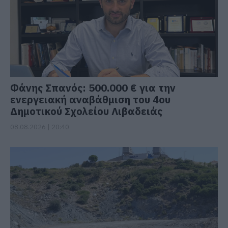
Φάνης Σπανός: 500.000 € για την
ενεργειακή αναβάθμιση του 4ου
Δημοτικού Σχολείου Λιβαδειάς
08.08.2026 | 20:40