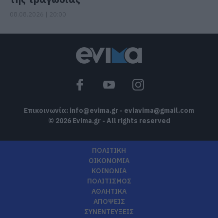
08.08.2026 | 20:00
Επικοινωνία:
info@evima.gr
-
eviavima@gmail.com
© 2026 Evima.gr - All rights reserved
ΠΟΛΙΤΙΚΗ
ΟΙΚΟΝΟΜΙΑ
ΚΟΙΝΩΝΙΑ
ΠΟΛΙΤΙΣΜΟΣ
ΑΘΛΗΤΙΚΑ
ΑΠΟΨΕΙΣ
ΣΥΝΕΝΤΕΥΞΕΙΣ