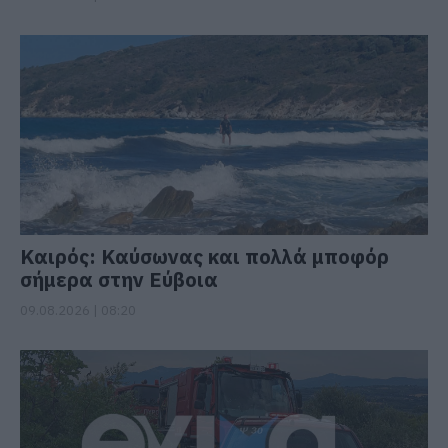
Καιρός: Καύσωνας και πολλά μποφόρ
σήμερα στην Εύβοια
09.08.2026 | 08:20