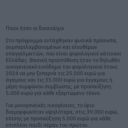
Ποιοι ήταν οι δικαιούχοι
Στο πρόγραμμα εντάχθηκαν φυσικά πρόσωπα,
συμπεριλαμβανομένων και ελευθέρων
επαγγελματιών, που είναι φορολογικοί κάτοικοι
Ελλάδας. Βασική προϋπόθεση ήταν το δηλωθέν
οικογενειακό εισόδημα του φορολογικού έτους
2024 να μην ξεπερνά τις 25.000 ευρώ για
άγαμους και τις 35.000 ευρώ για έγγαμους ή
μέρη συμφώνου συμβίωσης, με προσαύξηση
5.000 ευρώ για κάθε εξαρτώμενο τέκνο.
Για μονογονεϊκές οικογένειες, το όριο
διαμορφωνόταν υψηλότερα, στις 39.000 ευρώ,
επίσης με προσαύξηση 5.000 ευρώ για κάθε
επιπλέον παιδί πέραν του πρώτου.