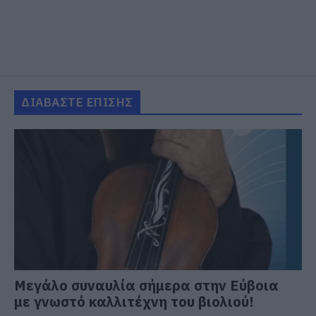
ΔΙΑΒΑΣΤΕ ΕΠΙΣΗΣ
Μεγάλο συναυλία σήμερα στην Εύβοια
με γνωστό καλλιτέχνη του βιολιού!