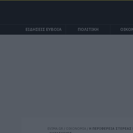
ΕΙΔΗΣΕΙΣ ΕΥΒΟΙΑ
ΠΟΛΙΤΙΚΗ
ΟΙΚΟ
EVIMA.GR
/
ΟΙΚΟΝΟΜΙΑ
/
Η ΠΕΡΙΦΕΡΕΙΑ ΣΤΕΡΕΑΣ 