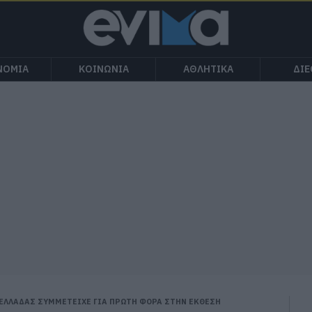
ΝΟΜΙΑ
ΚΟΙΝΩΝΙΑ
ΑΘΛΗΤΙΚΑ
ΔΙ
ΕΛΛΑΔΑΣ ΣΥΜΜΕΤΕΙΧΕ ΓΙΑ ΠΡΩΤΗ ΦΟΡΑ ΣΤΗΝ ΕΚΘΕΣΗ