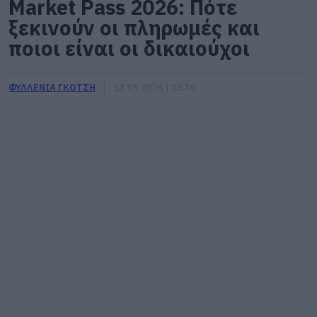
Market Pass 2026: Πότε
ξεκινούν οι πληρωμές και
ποιοι είναι οι δικαιούχοι
ΦΥΛΛΕΝΙΑ ΓΚΟΤΣΗ
13.05.2026 | 15:30