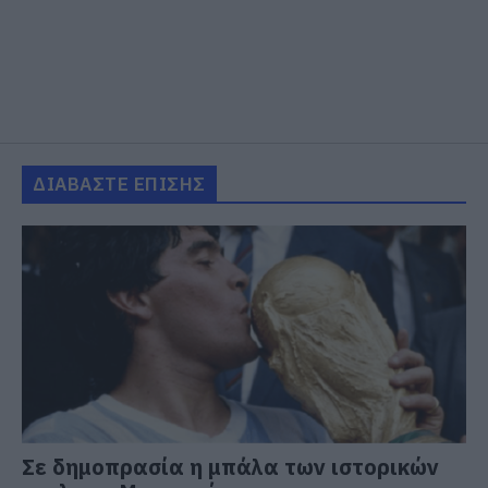
ΔΙΑΒΑΣΤΕ ΕΠΙΣΗΣ
Σε δημοπρασία η μπάλα των ιστορικών