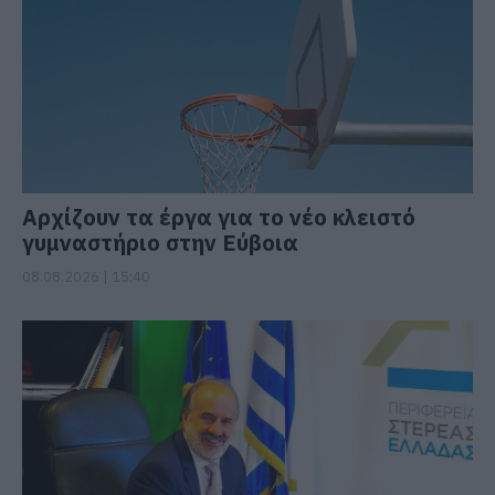
Αρχίζουν τα έργα για το νέο κλειστό
γυμναστήριο στην Εύβοια
08.08.2026 | 15:40