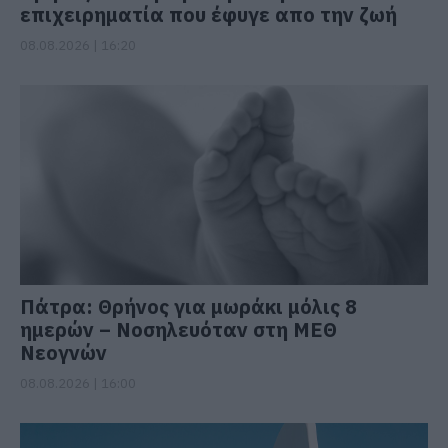
επιχειρηματία που έφυγε απο την ζωή
08.08.2026 | 16:20
Πάτρα: Θρήνος για μωράκι μόλις 8
ημερών – Νοσηλευόταν στη ΜΕΘ
Νεογνών
08.08.2026 | 16:00