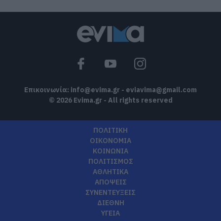
Επικοινωνία:
info@evima.gr
-
eviavima@gmail.com
© 2026 Evima.gr - All rights reserved
ΠΟΛΙΤΙΚΗ
ΟΙΚΟΝΟΜΙΑ
ΚΟΙΝΩΝΙΑ
ΠΟΛΙΤΙΣΜΟΣ
ΑΘΛΗΤΙΚΑ
ΑΠΟΨΕΙΣ
ΣΥΝΕΝΤΕΥΞΕΙΣ
ΔΙΕΘΝΗ
ΥΓΕΙΑ