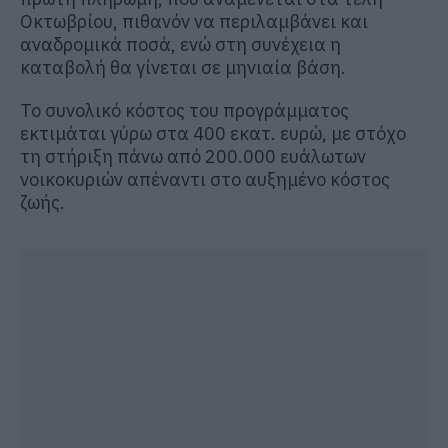
Οκτωβρίου, πιθανόν να περιλαμβάνει και
αναδρομικά ποσά, ενώ στη συνέχεια η
καταβολή θα γίνεται σε μηνιαία βάση.
Το συνολικό κόστος του προγράμματος
εκτιμάται γύρω στα 400 εκατ. ευρώ, με στόχο
τη στήριξη πάνω από 200.000 ευάλωτων
νοικοκυριών απέναντι στο αυξημένο κόστος
ζωής.