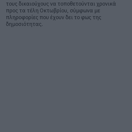
τους δικαιούχους να τοποθετούνται χρονικά
προς τα τέλη Οκτωβρίου, σύμφωνα με
πληροφορίες που έχουν δει το φως της
δημοσιότητας.