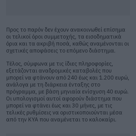
Προς το παρόν δεν έχουν ανακοινωθεί επίσημα
οι τελικοί όροι συμμετοχής, τα εισοδηματικά
όρια και τα ακριβή ποσά, καθώς αναμένονται οι
σχετικές αποφάσεις το επόμενο διάστημα.
Τέλος, σύμφωνα με τις ίδιες πληροφορίες,
εξετάζονται αναδρομικές καταβολές που
μπορεί να φτάνουν από 240 έως και 1.200 ευρώ,
ανάλογα με τη διάρκεια ένταξης στο
πρόγραμμα, με βάση μηνιαία ενίσχυση 40 ευρώ.
Οι υπολογισμοί αυτοί αφορούν διάστημα που
μπορεί να φτάνει έως και 30 μήνες, με τις
τελικές ρυθμίσεις να οριστικοποιούνται μέσα
από την ΚΥΑ που αναμένεται το καλοκαίρι.