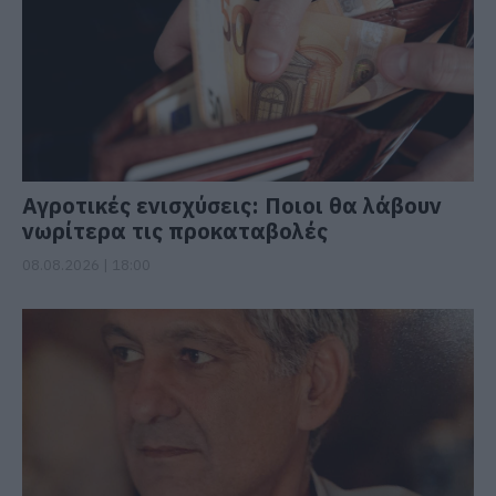
Αγροτικές ενισχύσεις: Ποιοι θα λάβουν
νωρίτερα τις προκαταβολές
08.08.2026 | 18:00