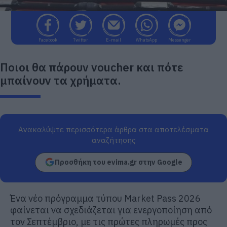
Facebook
Twitter
E-mail
WhatsApp
Messenger
Ποιοι θα πάρουν voucher και πότε
μπαίνουν τα χρήματα.
Ανακαλύψτε περισσότερα άρθρα στα αποτελέσματα
αναζήτησης
Προσθήκη του evima.gr στην Google
Ένα νέο πρόγραμμα τύπου Market Pass 2026
φαίνεται να σχεδιάζεται για ενεργοποίηση από
τον Σεπτέμβριο, με τις πρώτες πληρωμές προς