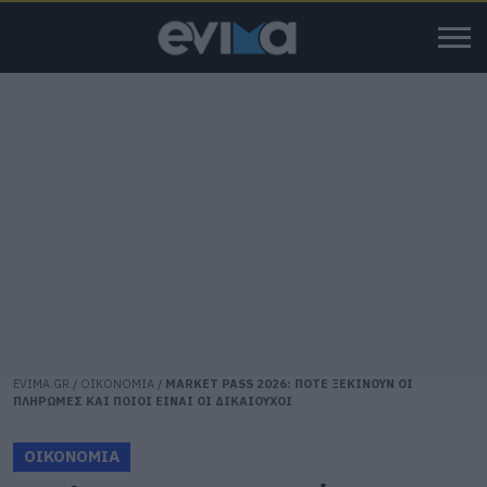
EVIMA.GR
/
ΟΙΚΟΝΟΜΙΑ
/
MARKET PASS 2026: ΠΟΤΕ ΞΕΚΙΝΟΥΝ ΟΙ
ΠΛΗΡΩΜΕΣ ΚΑΙ ΠΟΙΟΙ ΕΙΝΑΙ ΟΙ ΔΙΚΑΙΟΥΧΟΙ
ΟΙΚΟΝΟΜΙΑ