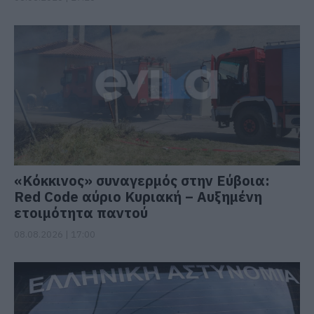
«Κόκκινος» συναγερμός στην Εύβοια:
Red Code αύριο Κυριακή – Αυξημένη
ετοιμότητα παντού
08.08.2026 | 17:00