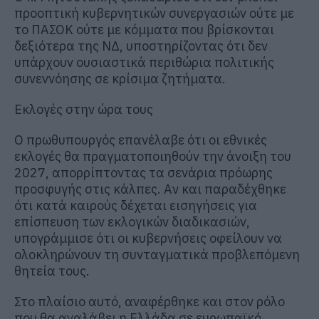
προοπτική κυβερνητικών συνεργασιών ούτε με
το ΠΑΣΟΚ ούτε με κόμματα που βρίσκονται
δεξιότερα της ΝΔ, υποστηρίζοντας ότι δεν
υπάρχουν ουσιαστικά περιθώρια πολιτικής
συνεννόησης σε κρίσιμα ζητήματα.
Εκλογές στην ώρα τους
Ο πρωθυπουργός επανέλαβε ότι οι εθνικές
εκλογές θα πραγματοποιηθούν την άνοιξη του
2027, απορρίπτοντας τα σενάρια πρόωρης
προσφυγής στις κάλπες. Αν και παραδέχθηκε
ότι κατά καιρούς δέχεται εισηγήσεις για
επίσπευση των εκλογικών διαδικασιών,
υπογράμμισε ότι οι κυβερνήσεις οφείλουν να
ολοκληρώνουν τη συνταγματικά προβλεπόμενη
θητεία τους.
Στο πλαίσιο αυτό, αναφέρθηκε και στον ρόλο
που θα αναλάβει η Ελλάδα σε ευρωπαϊκό