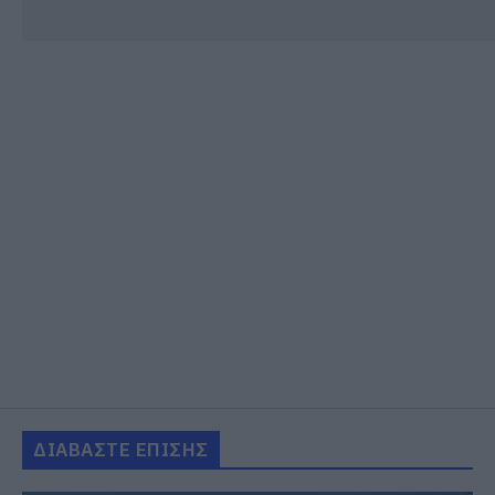
ΔΙΑΒΑΣΤΕ ΕΠΙΣΗΣ