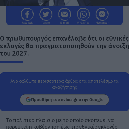
Facebook
Twitter
E-mail
WhatsApp
Messenger
Ο πρωθυπουργός επανέλαβε ότι οι εθνικές
εκλογές θα πραγματοποιηθούν την άνοιξη
του 2027.
Ανακαλύψτε περισσότερα άρθρα στα αποτελέσματα
αναζήτησης
Προσθήκη του evima.gr στην Google
Το πολιτικό πλαίσιο με το οποίο σκοπεύει να
πορευτεί η κυβέρνηση έως τις εθνικές εκλογές