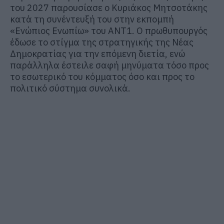
του 2027 παρουσίασε ο Κυριάκος Μητσοτάκης
κατά τη συνέντευξή του στην εκπομπή
«Ενώπιος Ενωπίω» του ΑΝΤ1. Ο πρωθυπουργός
έδωσε το στίγμα της στρατηγικής της Νέας
Δημοκρατίας για την επόμενη διετία, ενώ
παράλληλα έστειλε σαφή μηνύματα τόσο προς
το εσωτερικό του κόμματος όσο και προς το
πολιτικό σύστημα συνολικά.