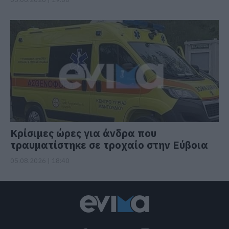
Κρίσιμες ώρες για άνδρα που
τραυματίστηκε σε τροχαίο στην Εύβοια
05.08.2026 | 18:40