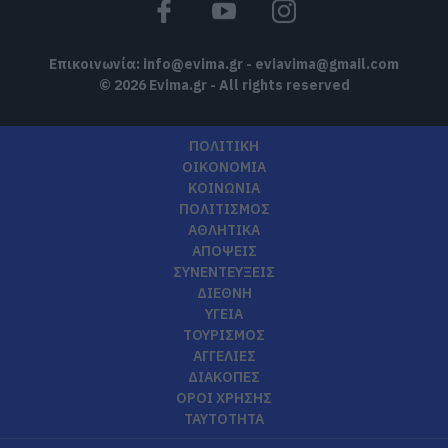
Επικοινωνία:
info@evima.gr
-
eviavima@gmail.com
© 2026 Evima.gr - All rights reserved
ΠΟΛΙΤΙΚΗ
ΟΙΚΟΝΟΜΙΑ
ΚΟΙΝΩΝΙΑ
ΠΟΛΙΤΙΣΜΟΣ
ΑΘΛΗΤΙΚΑ
ΑΠΟΨΕΙΣ
ΣΥΝΕΝΤΕΥΞΕΙΣ
ΔΙΕΘΝΗ
ΥΓΕΙΑ
ΤΟΥΡΙΣΜΟΣ
ΑΓΓΕΛΙΕΣ
ΔΙΑΚΟΠΕΣ
ΟΡΟΙ ΧΡΗΣΗΣ
ΤΑΥΤΟΤΗΤΑ