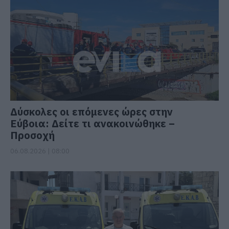
Δύσκολες οι επόμενες ώρες στην
Εύβοια: Δείτε τι ανακοινώθηκε –
Προσοχή
06.08.2026 | 08:00