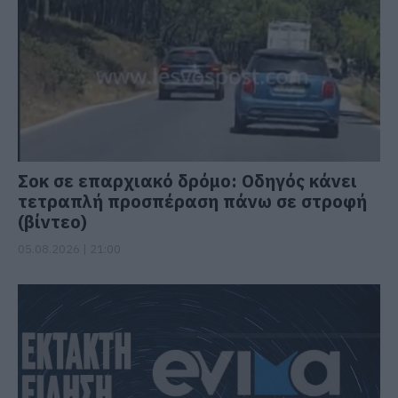
Σοκ σε επαρχιακό δρόμο: Οδηγός κάνει
τετραπλή προσπέραση πάνω σε στροφή
(βίντεο)
05.08.2026 | 21:00