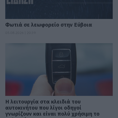
Φωτιά σε λεωφορείο στην Εύβοια
05.08.2026 | 20:39
Η λειτουργία στα κλειδιά του
αυτοκινήτου που λίγοι οδηγοί
γνωρίζουν και είναι πολύ χρήσιμη το