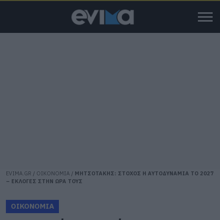
EVIMA.GR
/
ΟΙΚΟΝΟΜΙΑ
/
ΜΗΤΣΟΤΑΚΗΣ: ΣΤΟΧΟΣ Η ΑΥΤΟΔΥΝΑΜΙΑ ΤΟ 2027
– ΕΚΛΟΓΕΣ ΣΤΗΝ ΩΡΑ ΤΟΥΣ
ΟΙΚΟΝΟΜΙΑ