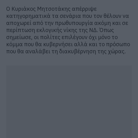
Ο Κυριάκος Μητσοτάκης απέρριψε
κατηγορηματικά τα σενάρια που τον θέλουν να
αποχωρεί από την πρωθυπουργία ακόμη και σε
περίπτωση εκλογικής νίκης της ΝΔ. Όπως
σημείωσε, οι πολίτες επιλέγουν όχι μόνο το
κόμμα που θα κυβερνήσει αλλά και το πρόσωπο
που θα αναλάβει τη διακυβέρνηση της χώρας.