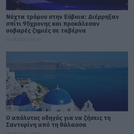
Νύχτα τρόμου στην Εύβοια: Διέρρηξαν
σπίτι 95χρονης και προκάλεσαν
σοβαρές ζημιές σε ταβέρνα
05.08.2026 | 19:20
Ο απόλυτος οδηγός για να ζήσεις τη
Σαντορίνη από τη θάλασσα
05.08.2026 | 19:00