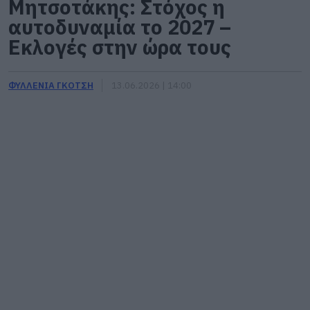
Μητσοτάκης: Στόχος η
αυτοδυναμία το 2027 –
Εκλογές στην ώρα τους
ΦΥΛΛΕΝΙΑ ΓΚΟΤΣΗ
13.06.2026 | 14:00