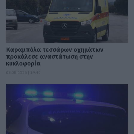
Καραμπόλα τεσσάρων οχημάτων
προκάλεσε αναστάτωση στην
κυκλοφορία
05.08.2026 | 19:40