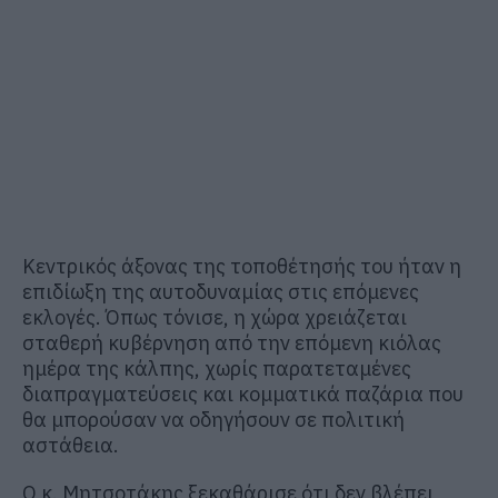
Κεντρικός άξονας της τοποθέτησής του ήταν η
επιδίωξη της αυτοδυναμίας στις επόμενες
εκλογές. Όπως τόνισε, η χώρα χρειάζεται
σταθερή κυβέρνηση από την επόμενη κιόλας
ημέρα της κάλπης, χωρίς παρατεταμένες
διαπραγματεύσεις και κομματικά παζάρια που
θα μπορούσαν να οδηγήσουν σε πολιτική
αστάθεια.
Ο κ. Μητσοτάκης ξεκαθάρισε ότι δεν βλέπει