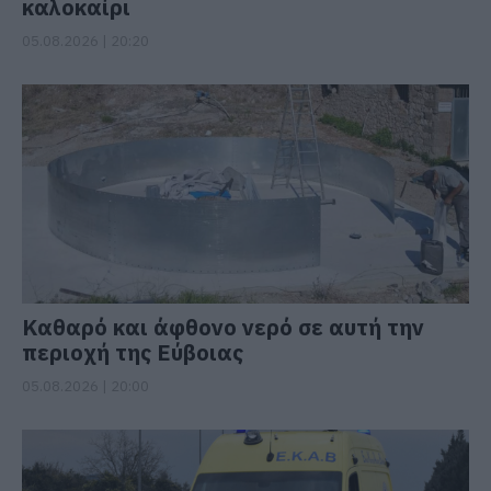
καλοκαίρι
05.08.2026 | 20:20
Καθαρό και άφθονο νερό σε αυτή την
περιοχή της Εύβοιας
05.08.2026 | 20:00