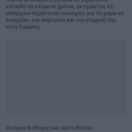
επίπεδο τα επόμενα χρόνια, εκτιμώντας ότι
υπάρχουν σημαντικές ευκαιρίες για τη χώρα να
ενισχύσει την παρουσία και την επιρροή της
στην Ευρώπη.
Σενάρια διαδοχής και τρίτη θητεία