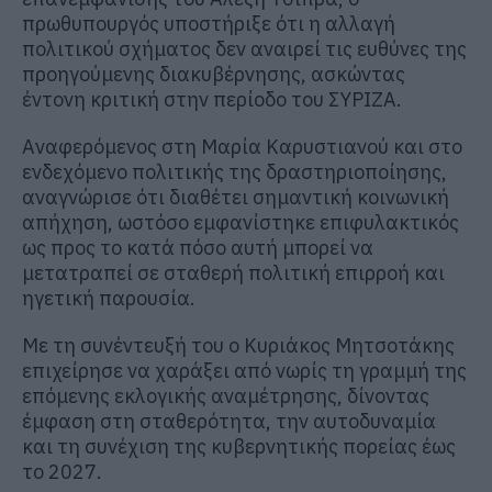
πρωθυπουργός υποστήριξε ότι η αλλαγή
πολιτικού σχήματος δεν αναιρεί τις ευθύνες της
προηγούμενης διακυβέρνησης, ασκώντας
έντονη κριτική στην περίοδο του ΣΥΡΙΖΑ.
Αναφερόμενος στη Μαρία Καρυστιανού και στο
ενδεχόμενο πολιτικής της δραστηριοποίησης,
αναγνώρισε ότι διαθέτει σημαντική κοινωνική
απήχηση, ωστόσο εμφανίστηκε επιφυλακτικός
ως προς το κατά πόσο αυτή μπορεί να
μετατραπεί σε σταθερή πολιτική επιρροή και
ηγετική παρουσία.
Με τη συνέντευξή του ο Κυριάκος Μητσοτάκης
επιχείρησε να χαράξει από νωρίς τη γραμμή της
επόμενης εκλογικής αναμέτρησης, δίνοντας
έμφαση στη σταθερότητα, την αυτοδυναμία
και τη συνέχιση της κυβερνητικής πορείας έως
το 2027.