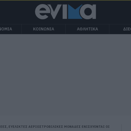
ΝΟΜΙΑ
ΚΟΙΝΩΝΙΑ
ΑΘΛΗΤΙΚΑ
ΔΙ
ΝΕΕΣ, ΕΥΕΛΙΚΤΕΣ ΑΕΡΙΟΣΤΡΟΒΙΛΙΚΕΣ ΜΟΝΑΔΕΣ ΕΝΙΣΧΥΟΝΤΑΙ ΟΙ