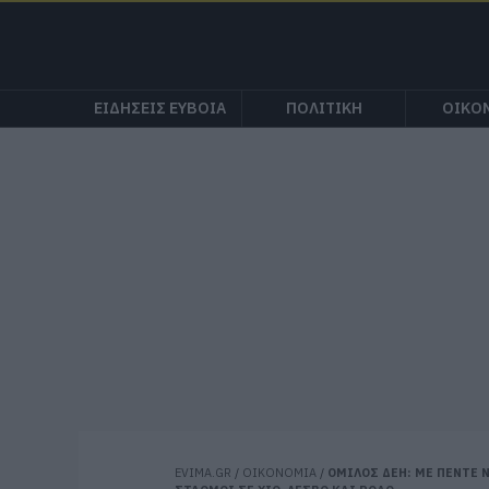
ΕΙΔΗΣΕΙΣ ΕΥΒΟΙΑ
ΠΟΛΙΤΙΚΗ
ΟΙΚΟ
EVIMA.GR
/
ΟΙΚΟΝΟΜΙΑ
/
ΟΜΙΛΟΣ ΔΕΗ: ΜΕ ΠΕΝΤΕ 