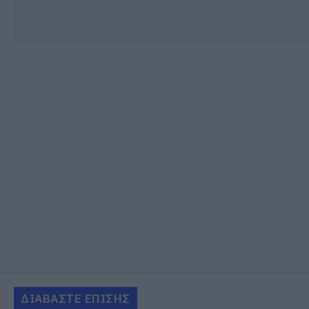
ΔΙΑΒΑΣΤΕ ΕΠΙΣΗΣ