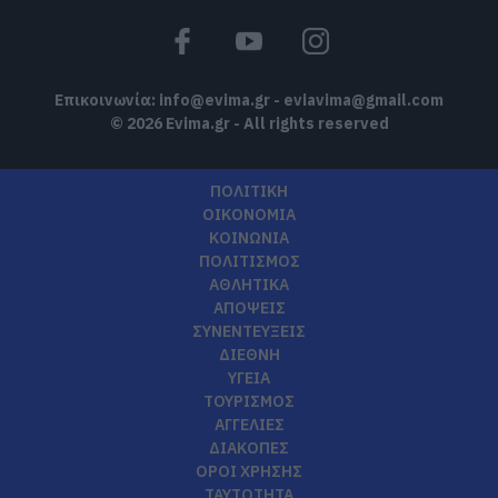
Επικοινωνία:
info@evima.gr
-
eviavima@gmail.com
© 2026 Evima.gr - All rights reserved
ΠΟΛΙΤΙΚΗ
ΟΙΚΟΝΟΜΙΑ
ΚΟΙΝΩΝΙΑ
ΠΟΛΙΤΙΣΜΟΣ
ΑΘΛΗΤΙΚΑ
ΑΠΟΨΕΙΣ
ΣΥΝΕΝΤΕΥΞΕΙΣ
ΔΙΕΘΝΗ
ΥΓΕΙΑ
ΤΟΥΡΙΣΜΟΣ
ΑΓΓΕΛΙΕΣ
ΔΙΑΚΟΠΕΣ
ΟΡΟΙ ΧΡΗΣΗΣ
ΤΑΥΤΟΤΗΤΑ