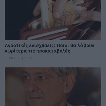
Αγροτικές ενισχύσεις: Ποιοι θα λάβουν
νωρίτερα τις προκαταβολές
08.08.2026 | 18:00