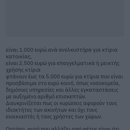
είναι 1.000 ευρώ ανά ανελκυστήρα για κτίρια
κατοικίας,
είναι 2.500 ευρώ για επαγγελματικά ή μεικτής
χρήσης κτίρια
φτάνουν έως τα 5.000 ευρώ για κτίρια που είναι
προσβάσιμα στο ευρύ κοινό, όπως νοσοκομεία,
δημόσιες υπηρεσίες και άλλες εγκαταστάσεις
με αυξημένο αριθμό επισκεπτών.
Διευκρινίζεται πως οι κυρώσεις αφορούν τους
ιδιοκτήτες των ακινήτων και όχι τους
ενοικιαστές ή τους χρήστες των χώρων.
Ωστόσο, αυτό που αλλάζει από φέτος είναι ότι