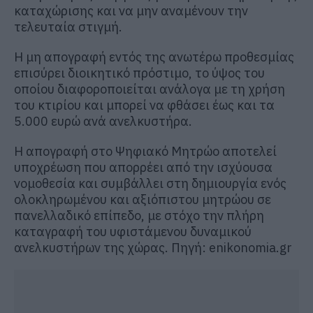
καταχώρισης και να μην αναμένουν την
τελευταία στιγμή.
Η μη απογραφή εντός της ανωτέρω προθεσμίας
επισύρει διοικητικό πρόστιμο, το ύψος του
οποίου διαφοροποιείται ανάλογα με τη χρήση
του κτιρίου και μπορεί να φθάσει έως και τα
5.000 ευρώ ανά ανελκυστήρα.
Η απογραφή στο Ψηφιακό Μητρώο αποτελεί
υποχρέωση που απορρέει από την ισχύουσα
νομοθεσία και συμβάλλει στη δημιουργία ενός
ολοκληρωμένου και αξιόπιστου μητρώου σε
πανελλαδικό επίπεδο, με στόχο την πλήρη
καταγραφή του υφιστάμενου δυναμικού
ανελκυστήρων της χώρας. Πηγή: enikonomia.gr