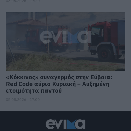
08.08.2026 | 17:20
«Κόκκινος» συναγερμός στην Εύβοια:
Red Code αύριο Κυριακή – Αυξημένη
ετοιμότητα παντού
08.08.2026 | 17:00