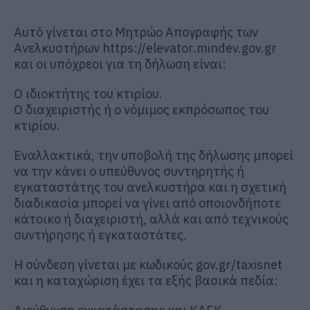
Αυτό γίνεται στο Μητρώο Απογραφής των
Ανελκυστήρων https://elevator.mindev.gov.gr
και οι υπόχρεοι για τη δήλωση είναι:
Ο ιδιοκτήτης του κτιρίου.
Ο διαχειριστής ή ο νόμιμος εκπρόσωπος του
κτιρίου.
Εναλλακτικά, την υποβολή της δήλωσης μπορεί
να την κάνει ο υπεύθυνος συντηρητής ή
εγκαταστάτης του ανελκυστήρα και η σχετική
διαδικασία μπορεί να γίνει από οποιονδήποτε
κάτοικο ή διαχειριστή, αλλά και από τεχνικούς
συντήρησης ή εγκαταστάτες.
Η σύνδεση γίνεται με κωδικούς gov.gr/taxisnet
και η καταχώριση έχει τα εξής βασικά πεδία: