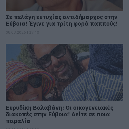
Σε πελάγη ευτυχίας αντιδήμαρχος στην
Εύβοια! Έγινε για τρίτη φορά παππούς!
08.08.2026 | 17:40
Ευρυδίκη Βαλαβάνη: Οι οικογενειακές
διακοπές στην Εύβοια! Δείτε σε ποια
παραλία