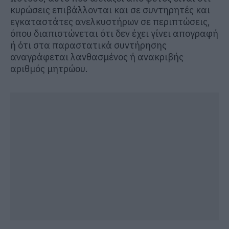
κυρώσεις επιβάλλονται και σε συντηρητές και
εγκαταστάτες ανελκυστήρων σε περιπτώσεις,
όπου διαπιστώνεται ότι δεν έχει γίνει απογραφή
ή ότι στα παραστατικά συντήρησης
αναγράφεται λανθασμένος ή ανακριβής
αριθμός μητρώου.