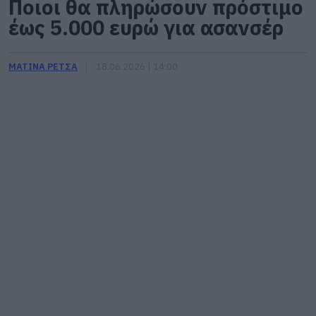
Ποιοι θα πληρώσουν πρόστιμο
έως 5.000 ευρώ για ασανσέρ
ΜΑΤΙΝΑ ΡΕΤΣΑ
18.06.2026 | 14:00