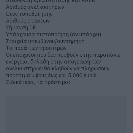
Διεύθυνση εγκατάστασης και ΚΑΕΚ
Αριθμός ανελκυστήρων
Έτος τοποθέτησης
Αριθμός στάσεων
Σήμανση CE
Υπάρχουσα πιστοποίηση (αν υπάρχει)
Στοιχεία υπευθύνου/συντηρητή
Τα ποσά των προστίμων
Οι υπόχρεοι που δεν προβούν στην παραπάνω
ενέργεια, δηλαδή στην απογραφή των
ανελκυστήρων θα κληθούν να πληρώσουν
πρόστιμα ύψους έως και 5.000 ευρώ.
Ειδικότερα, τα πρόστιμα: