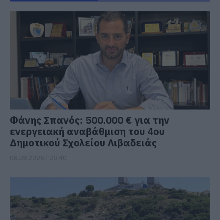
Φάνης Σπανός: 500.000 € για την
ενεργειακή αναβάθμιση του 4ου
Δημοτικού Σχολείου Λιβαδειάς
08.08.2026 | 20:40