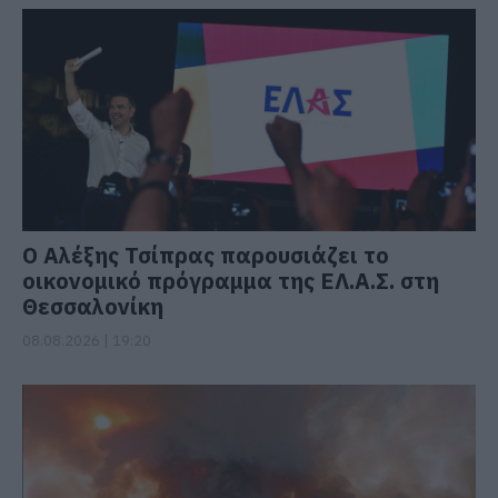
Ο Αλέξης Τσίπρας παρουσιάζει το
οικονομικό πρόγραμμα της ΕΛ.Α.Σ. στη
Θεσσαλονίκη
08.08.2026 | 19:20