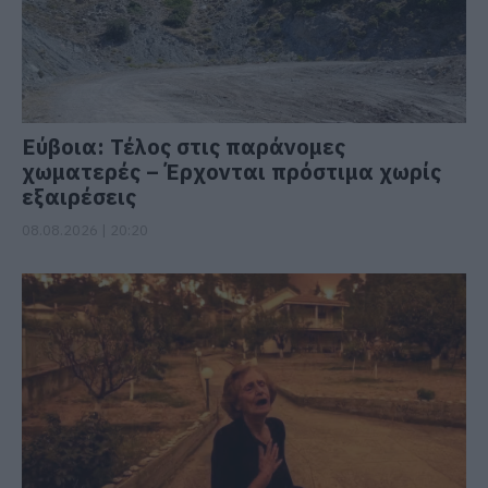
Εύβοια: Τέλος στις παράνομες
χωματερές – Έρχονται πρόστιμα χωρίς
εξαιρέσεις
08.08.2026 | 20:20