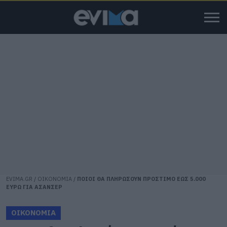
EVIMA.GR
/
ΟΙΚΟΝΟΜΙΑ
/
ΠΟΙΟΙ ΘΑ ΠΛΗΡΩΣΟΥΝ ΠΡΟΣΤΙΜΟ ΕΩΣ 5.000
ΕΥΡΩ ΓΙΑ ΑΣΑΝΣΕΡ
ΟΙΚΟΝΟΜΙΑ