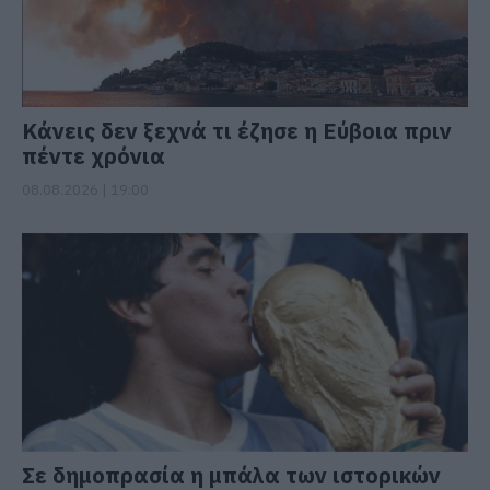
Κάνεις δεν ξεχνά τι έζησε η Εύβοια πριν
πέντε χρόνια
08.08.2026 | 19:00
Σε δημοπρασία η μπάλα των ιστορικών