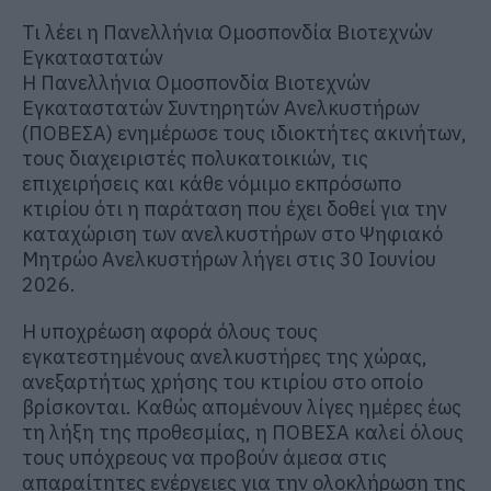
Τι λέει η Πανελλήνια Ομοσπονδία Βιοτεχνών
Εγκαταστατών
Η Πανελλήνια Ομοσπονδία Βιοτεχνών
Εγκαταστατών Συντηρητών Ανελκυστήρων
(ΠΟΒΕΣΑ) ενημέρωσε τους ιδιοκτήτες ακινήτων,
τους διαχειριστές πολυκατοικιών, τις
επιχειρήσεις και κάθε νόμιμο εκπρόσωπο
κτιρίου ότι η παράταση που έχει δοθεί για την
καταχώριση των ανελκυστήρων στο Ψηφιακό
Μητρώο Ανελκυστήρων λήγει στις 30 Ιουνίου
2026.
Η υποχρέωση αφορά όλους τους
εγκατεστημένους ανελκυστήρες της χώρας,
ανεξαρτήτως χρήσης του κτιρίου στο οποίο
βρίσκονται. Καθώς απομένουν λίγες ημέρες έως
τη λήξη της προθεσμίας, η ΠΟΒΕΣΑ καλεί όλους
τους υπόχρεους να προβούν άμεσα στις
απαραίτητες ενέργειες για την ολοκλήρωση της