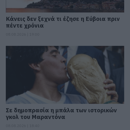
Κάνεις δεν ξεχνά τι έζησε η Εύβοια πριν
πέντε χρόνια
08.08.2026 | 19:00
Σε δημοπρασία η μπάλα των ιστορικών
γκολ του Μαραντόνα
08.08.2026 | 18:40