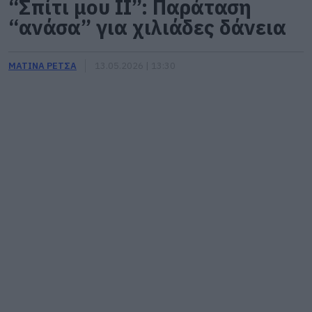
“Σπίτι μου ΙΙ”: Παράταση
“ανάσα” για χιλιάδες δάνεια
ΜΑΤΙΝΑ ΡΕΤΣΑ
13.05.2026 | 13:30