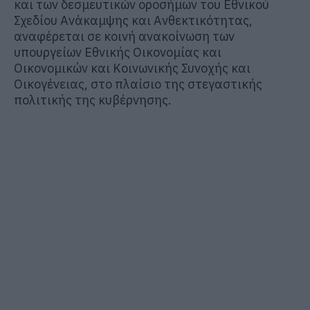
και των δεσμευτικών οροσήμων του Εθνικού
Σχεδίου Ανάκαμψης και Ανθεκτικότητας,
αναφέρεται σε κοινή ανακοίνωση των
υπουργείων Εθνικής Οικονομίας και
Οικονομικών και Κοινωνικής Συνοχής και
Οικογένειας, στο πλαίσιο της στεγαστικής
πολιτικής της κυβέρνησης.