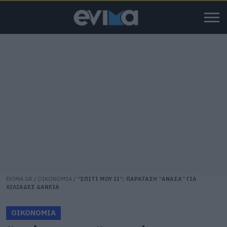
EVIMA.GR
/
ΟΙΚΟΝΟΜΙΑ
/
“ΣΠΙΤΙ ΜΟΥ ΙΙ”: ΠΑΡΑΤΑΣΗ “ΑΝΑΣΑ” ΓΙΑ
ΧΙΛΙΑΔΕΣ ΔΑΝΕΙΑ
ΟΙΚΟΝΟΜΙΑ