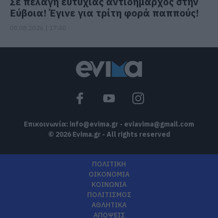
Σε πελάγη ευτυχίας αντιδήμαρχος στην
Εύβοια! Έγινε για τρίτη φορά παππούς!
08.08.2026 | 17:40
Επικοινωνία:
info@evima.gr
-
eviavima@gmail.com
© 2026 Evima.gr - All rights reserved
ΠΟΛΙΤΙΚΗ
ΟΙΚΟΝΟΜΙΑ
ΚΟΙΝΩΝΙΑ
ΠΟΛΙΤΙΣΜΟΣ
ΑΘΛΗΤΙΚΑ
ΑΠΟΨΕΙΣ