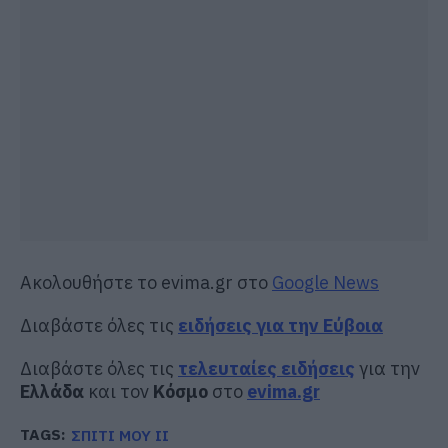
Ακολουθήστε το evima.gr στο
Google News
Διαβάστε όλες τις
ειδήσεις για την Εύβοια
Διαβάστε όλες τις
τελευταίες ειδήσεις
για την
Ελλάδα
και τον
Κόσμο
στο
evima.gr
TAGS:
ΣΠΙΤΙ ΜΟΥ ΙΙ