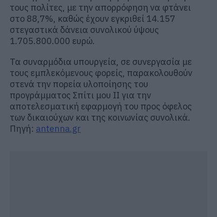
τους πολίτες, με την απορρόφηση να φτάνει
στο 88,7%, καθώς έχουν εγκριθεί 14.157
στεγαστικά δάνεια συνολικού ύψους
1.705.800.000 ευρώ.
Τα συναρμόδια υπουργεία, σε συνεργασία με
τους εμπλεκόμενους φορείς, παρακολουθούν
στενά την πορεία υλοποίησης του
προγράμματος Σπίτι μου ΙΙ για την
αποτελεσματική εφαρμογή του προς όφελος
των δικαιούχων και της κοινωνίας συνολικά.
Πηγή:
antenna.gr