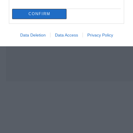
CONFIRM
Data Deletion
Data Access
Privacy Policy