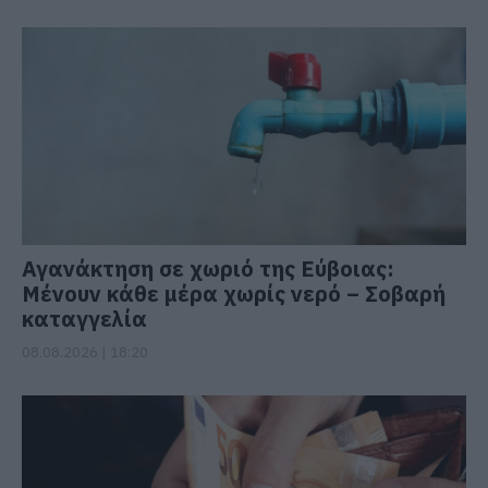
Αγανάκτηση σε χωριό της Εύβοιας:
Μένουν κάθε μέρα χωρίς νερό – Σοβαρή
καταγγελία
08.08.2026 | 18:20