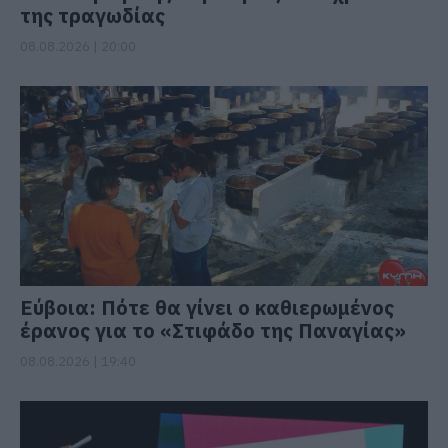
της τραγωδίας
08.08.2026 | 20:00
Εύβοια: Πότε θα γίνει ο καθιερωμένος
έρανος για το «Στιφάδο της Παναγίας»
08.08.2026 | 19:40