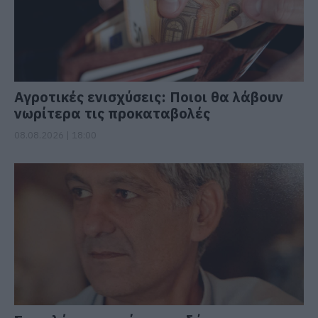
Αγροτικές ενισχύσεις: Ποιοι θα λάβουν
νωρίτερα τις προκαταβολές
08.08.2026 | 18:00