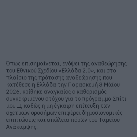
Όπως επισημαίνεται, ενόψει της αναθεώρησης
του Εθνικού Σχεδίου «Ελλάδα 2.0», και στο
πλαίσιο της πρότασης αναθεώρησης που
κατέθεσε η Ελλάδα την Παρασκευή 8 Μάϊου
2026, κρίθηκε αναγκαίος ο καθορισμός
συγκεκριμένου στόχου για το πρόγραμμα Σπίτι
μου ΙΙ, καθώς η μη έγκαιρη επίτευξη των
σχετικών οροσήμων επιφέρει δημοσιονομικές
επιπτώσεις και απώλεια πόρων του Ταμείου
Ανάκαμψης.