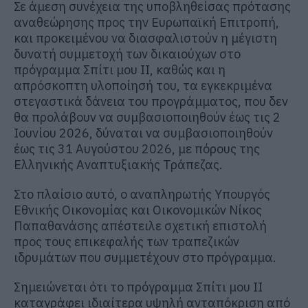
Σε άμεση συνέχεια της υποβληθείσας πρότασης
αναθεώρησης προς την Ευρωπαϊκή Επιτροπή,
και προκειμένου να διασφαλιστούν η μέγιστη
δυνατή συμμετοχή των δικαιούχων στο
πρόγραμμα Σπίτι μου ΙΙ, καθώς και η
απρόσκοπτη υλοποίησή του, τα εγκεκριμένα
στεγαστικά δάνεια του προγράμματος, που δεν
θα προλάβουν να συμβασιοποιηθούν έως τις 2
Ιουνίου 2026, δύναται να συμβασιοποιηθούν
έως τις 31 Αυγούστου 2026, με πόρους της
Ελληνικής Αναπτυξιακής Τράπεζας.
Στο πλαίσιο αυτό, ο αναπληρωτής Υπουργός
Εθνικής Οικονομίας και Οικονομικών Νίκος
Παπαθανάσης απέστειλε σχετική επιστολή
προς τους επικεφαλής των τραπεζικών
ιδρυμάτων που συμμετέχουν στο πρόγραμμα.
Σημειώνεται ότι το πρόγραμμα Σπίτι μου ΙΙ
καταγράφει ιδιαίτερα υψηλή ανταπόκριση από