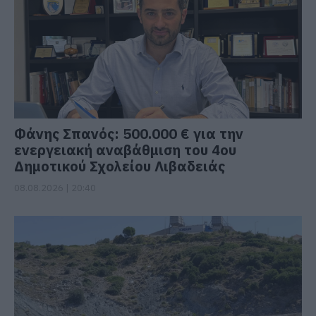
Φάνης Σπανός: 500.000 € για την
ενεργειακή αναβάθμιση του 4ου
Δημοτικού Σχολείου Λιβαδειάς
08.08.2026 | 20:40