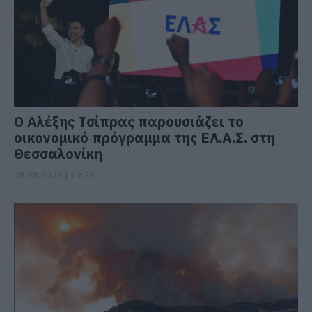
Ο Αλέξης Τσίπρας παρουσιάζει το
οικονομικό πρόγραμμα της ΕΛ.Α.Σ. στη
Θεσσαλονίκη
08.08.2026 | 19:20