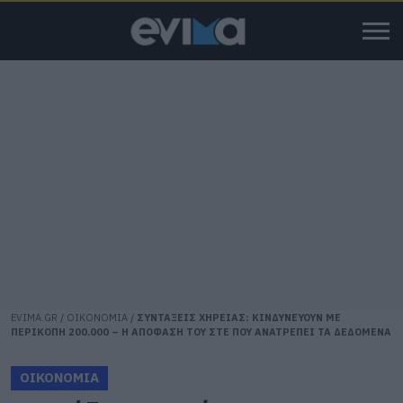
EVIMA.GR
/
ΟΙΚΟΝΟΜΙΑ
/
ΣΥΝΤΑΞΕΙΣ ΧΗΡΕΙΑΣ: ΚΙΝΔΥΝΕΥΟΥΝ ΜΕ
ΠΕΡΙΚΟΠΗ 200.000 – Η ΑΠΟΦΑΣΗ ΤΟΥ ΣΤΕ ΠΟΥ ΑΝΑΤΡΕΠΕΙ ΤΑ ΔΕΔΟΜΕΝΑ
ΟΙΚΟΝΟΜΙΑ