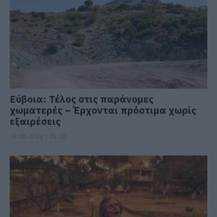
Εύβοια: Τέλος στις παράνομες
χωματερές – Έρχονται πρόστιμα χωρίς
εξαιρέσεις
08.08.2026 | 20:20