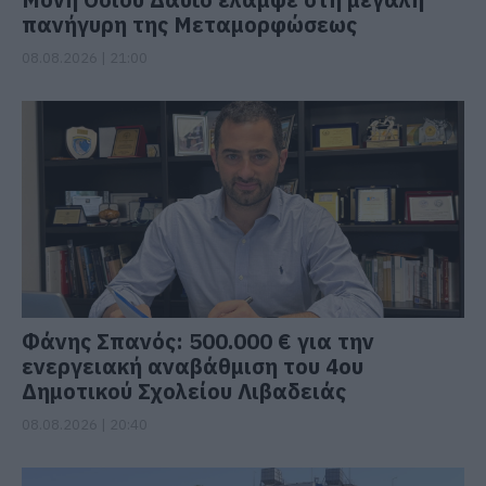
πανήγυρη της Μεταμορφώσεως
08.08.2026 | 21:00
Φάνης Σπανός: 500.000 € για την
ενεργειακή αναβάθμιση του 4ου
Δημοτικού Σχολείου Λιβαδειάς
08.08.2026 | 20:40