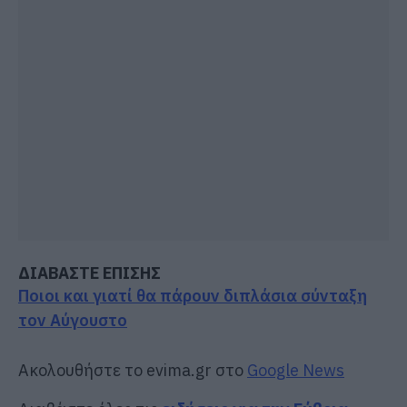
ΔΙΑΒΑΣΤΕ ΕΠΙΣΗΣ
Ποιοι και γιατί θα πάρουν διπλάσια σύνταξη
τον Αύγουστο
Ακολουθήστε το evima.gr στο
Google News