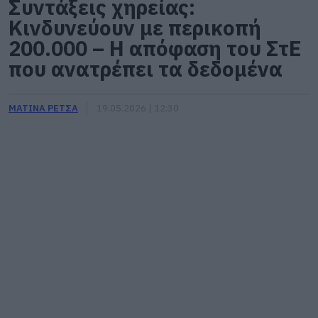
Συντάξεις χηρείας:
Κινδυνεύουν με περικοπή
200.000 – Η απόφαση του ΣτΕ
που ανατρέπει τα δεδομένα
ΜΑΤΙΝΑ ΡΕΤΣΑ
19.05.2026 | 12:30