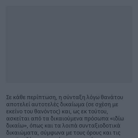
Σε κάθε περίπτωση, η σύνταξη λόγω θανάτου
αποτελεί αυτοτελές δικαίωμα (σε σχέση με
εκείνο του θανόντος) και, ως εκ τούτου,
ασκείται από τα δικαιούμενα πρόσωπα «ιδίω
δικαίω», όπως και τα λοιπά συνταξιοδοτικά
δικαιώματα, σύμφωνα με τους όρους και τις