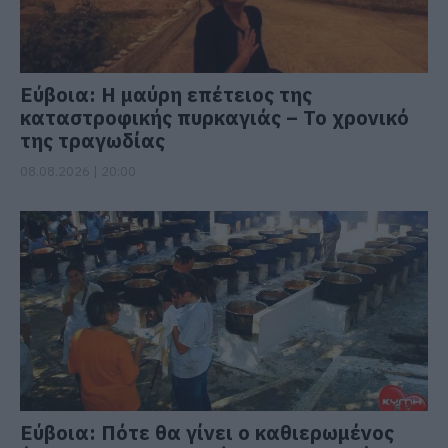
Εύβοια: Η μαύρη επέτειος της
καταστροφικής πυρκαγιάς – Το χρονικό
της τραγωδίας
08.08.2026 | 20:00
Εύβοια: Πότε θα γίνει ο καθιερωμένος