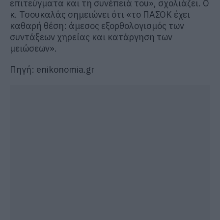
επιτεύγματα και τη συνέπειά του», σχολιάζει. Ο
κ. Τσουκαλάς σημειώνει ότι «το ΠΑΣΟΚ έχει
καθαρή θέση: άμεσος εξορθολογισμός των
συντάξεων χηρείας και κατάργηση των
μειώσεων».
Πηγή: enikonomia.gr