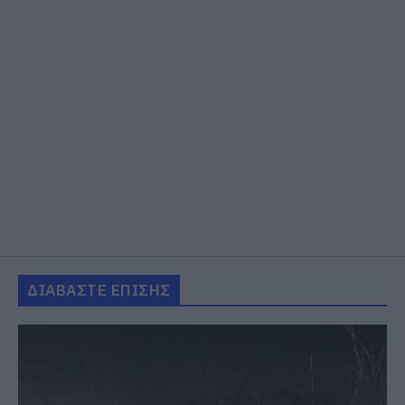
ΔΙΑΒΑΣΤΕ ΕΠΙΣΗΣ