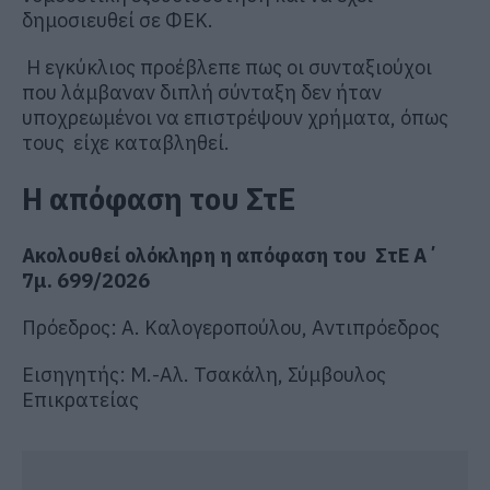
δημοσιευθεί σε ΦΕΚ.
Η εγκύκλιος προέβλεπε πως οι συνταξιούχοι
που λάμβαναν διπλή σύνταξη δεν ήταν
υποχρεωμένοι να επιστρέψουν χρήματα, όπως
τους είχε καταβληθεί.
Η απόφαση του ΣτΕ
Ακολουθεί ολόκληρη η απόφαση του ΣτΕ Α΄
7μ. 699/2026
Πρόεδρος: Α. Καλογεροπούλου, Αντιπρόεδρος
Εισηγητής: Μ.-Αλ. Τσακάλη, Σύμβουλος
Επικρατείας