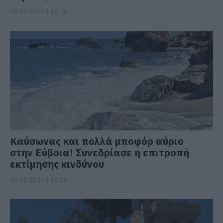
08.08.2026 | 12:20
Καύσωνας και πολλά μποφόρ αύριο
στην Εύβοια! Συνεδρίασε η επιτροπή
εκτίμησης κινδύνου
08.08.2026 | 12:00