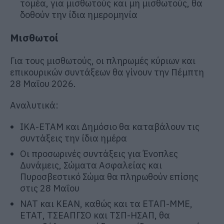
τομέα, για μισθωτούς και μη μισθωτούς, θα
δοθούν την ίδια ημερομηνία
Μισθωτοί
Για τους μισθωτούς, οι πληρωμές κύριων και
επικουρικών συντάξεων θα γίνουν την Πέμπτη
28 Μαΐου 2026.
Αναλυτικά:
ΙΚΑ-ΕΤΑΜ και Δημόσιο θα καταβάλουν τις
συντάξεις την ίδια ημέρα
Οι προσωρινές συντάξεις για Ένοπλες
Δυνάμεις, Σώματα Ασφαλείας και
Πυροσβεστικό Σώμα θα πληρωθούν επίσης
στις 28 Μαΐου
ΝΑΤ και ΚΕΑΝ, καθώς και τα ΕΤΑΠ-ΜΜΕ,
ΕΤΑΤ, ΤΣΕΑΠΓΣΟ και ΤΣΠ-ΗΣΑΠ, θα