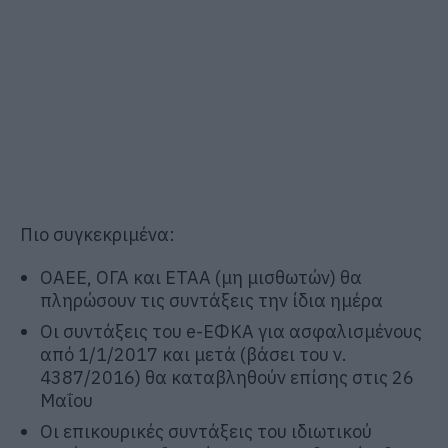
Πιο συγκεκριμένα:
ΟΑΕΕ, ΟΓΑ και ΕΤΑΑ (μη μισθωτών) θα
πληρώσουν τις συντάξεις την ίδια ημέρα
Οι συντάξεις του e-ΕΦΚΑ για ασφαλισμένους
από 1/1/2017 και μετά (βάσει του ν.
4387/2016) θα καταβληθούν επίσης στις 26
Μαΐου
Οι επικουρικές συντάξεις του ιδιωτικού