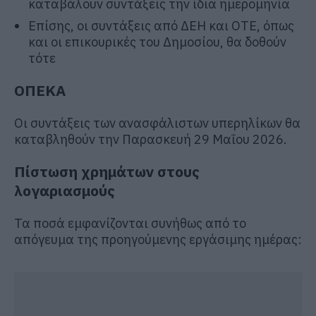
καταβάλουν συντάξεις την ίδια ημερομηνία
Επίσης, οι συντάξεις από ΔΕΗ και ΟΤΕ, όπως
και οι επικουρικές του Δημοσίου, θα δοθούν
τότε
ΟΠΕΚΑ
Οι συντάξεις των ανασφάλιστων υπερηλίκων θα
καταβληθούν την Παρασκευή 29 Μαΐου 2026.
Πίστωση χρημάτων στους
λογαριασμούς
Τα ποσά εμφανίζονται συνήθως από το
απόγευμα της προηγούμενης εργάσιμης ημέρας: