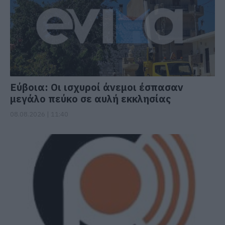
Εύβοια: Οι ισχυροί άνεμοι έσπασαν
μεγάλο πεύκο σε αυλή εκκλησίας
08.08.2026 | 11:40