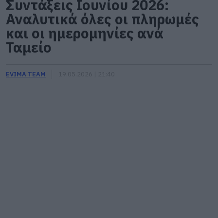
Συντάξεις Ιουνίου 2026:
Αναλυτικά όλες οι πληρωμές
και οι ημερομηνίες ανά
Ταμείο
EVIMA TEAM
19.05.2026 | 21:40