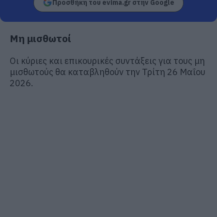
Προσθήκη του evima.gr στην Google
Μη μισθωτοί
Οι κύριες και επικουρικές συντάξεις για τους μη
μισθωτούς θα καταβληθούν την Τρίτη 26 Μαΐου
2026.