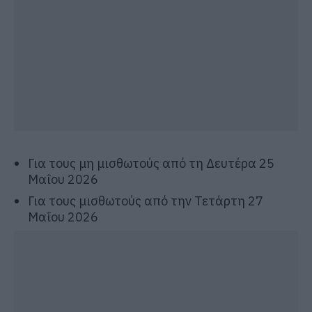
Για τους μη μισθωτούς από τη Δευτέρα 25
Μαΐου 2026
Για τους μισθωτούς από την Τετάρτη 27
Μαΐου 2026