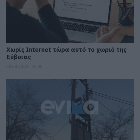
Χωρίς Internet τώρα αυτό το χωριό της
Εύβοιας
08.08.2026 | 10:00