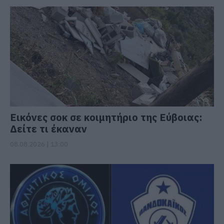
Εικόνες σοκ σε κοιμητήριο της Εύβοιας:
Δείτε τι έκαναν
08.08.2026 | 13:00