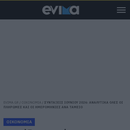
EVIMA.GR
/
ΟΙΚΟΝΟΜΙΑ
/
ΣΥΝΤΑΞΕΙΣ ΙΟΥΝΙΟΥ 2026: ΑΝΑΛΥΤΙΚΑ ΟΛΕΣ ΟΙ
ΠΛΗΡΩΜΕΣ ΚΑΙ ΟΙ ΗΜΕΡΟΜΗΝΙΕΣ ΑΝΑ ΤΑΜΕΙΟ
ΟΙΚΟΝΟΜΙΑ