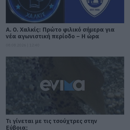
Α. Ο. Χαλκίς: Πρώτο φιλικό σήμερα για
νέα αγωνιστική περίοδο – Η ώρα
08.08.2026 | 12:40
Τι γίνεται με τις τσούχτρες στην
Εύβοια;