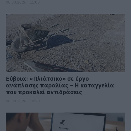
08.08.2026 | 11:00
Εύβοια: «Πλιάτσικο» σε έργο
ανάπλασης παραλίας – Η καταγγελία
που προκαλεί αντιδράσεις
08.08.2026 | 10:20