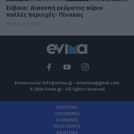
Εύβοια: Διακοπή ρεύματος αύριο
πολλές περιοχές- Πίνακας
08.08.2026 | 09:40
Επικοινωνία:
info@evima.gr
-
eviavima@gmail.com
© 2026 Evima.gr - All rights reserved
ΠΟΛΙΤΙΚΗ
ΟΙΚΟΝΟΜΙΑ
ΚΟΙΝΩΝΙΑ
ΠΟΛΙΤΙΣΜΟΣ
ΑΘΛΗΤΙΚΑ