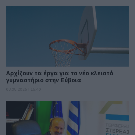
Αρχίζουν τα έργα για το νέο κλειστό
γυμναστήριο στην Εύβοια
08.08.2026 | 15:40