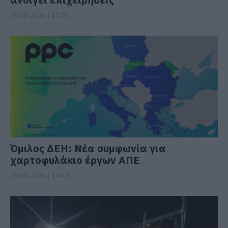
08.08.2026 | 15:00
Όμιλος ΔΕΗ: Νέα συμφωνία για
χαρτοφυλάκιο έργων ΑΠΕ
08.08.2026 | 14:40