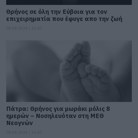
Θρήνος σε όλη την Εύβοια για τον
επιχειρηματία που έφυγε απο την ζωή
08.08.2026 | 16:20
Πάτρα: Θρήνος για μωράκι μόλις 8
ημερών – Νοσηλευόταν στη ΜΕΘ
Νεογνών
08.08.2026 | 16:00