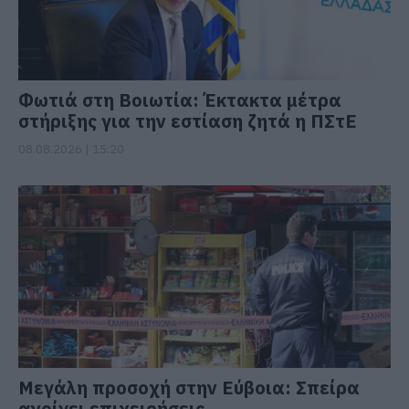
Φωτιά στη Βοιωτία: Έκτακτα μέτρα
στήριξης για την εστίαση ζητά η ΠΣτΕ
08.08.2026 | 15:20
Μεγάλη προσοχή στην Εύβοια: Σπείρα
ανοίγει επιχειρήσεις