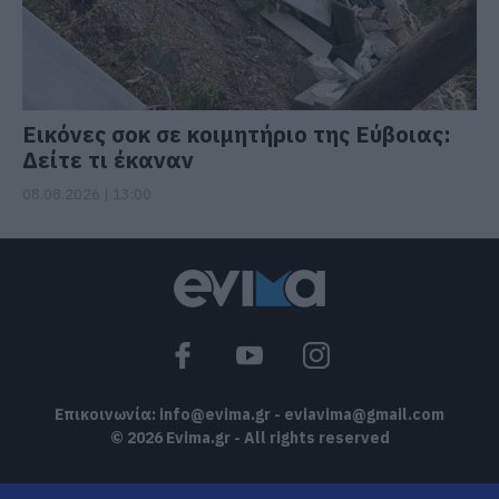
Εικόνες σοκ σε κοιμητήριο της Εύβοιας:
Δείτε τι έκαναν
08.08.2026 | 13:00
Επικοινωνία:
info@evima.gr
-
eviavima@gmail.com
© 2026 Evima.gr - All rights reserved