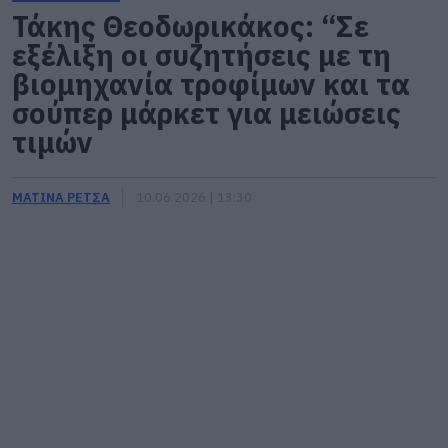
Τάκης Θεοδωρικάκος: “Σε
εξέλιξη οι συζητήσεις με τη
βιομηχανία τροφίμων και τα
σούπερ μάρκετ για μειώσεις
τιμών
ΜΑΤΙΝΑ ΡΕΤΣΑ
10.06.2026 | 13:30