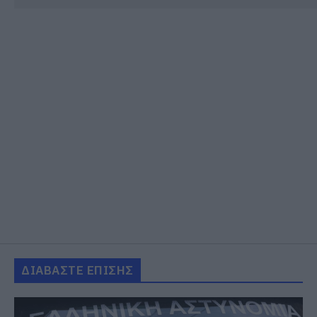
ΔΙΑΒΑΣΤΕ ΕΠΙΣΗΣ