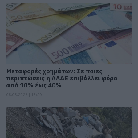
Μεταφορές χρημάτων: Σε ποιες
περιπτώσεις η ΑΑΔΕ επιβάλλει φόρο
από 10% έως 40%
08.08.2026 | 13:20