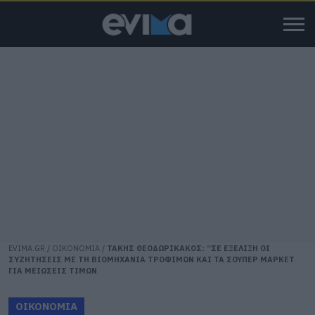
EVIMA.GR
/
ΟΙΚΟΝΟΜΙΑ
/
ΤΑΚΗΣ ΘΕΟΔΩΡΙΚΑΚΟΣ: “ΣΕ ΕΞΕΛΙΞΗ ΟΙ
ΣΥΖΗΤΗΣΕΙΣ ΜΕ ΤΗ ΒΙΟΜΗΧΑΝΙΑ ΤΡΟΦΙΜΩΝ ΚΑΙ ΤΑ ΣΟΥΠΕΡ ΜΑΡΚΕΤ
ΓΙΑ ΜΕΙΩΣΕΙΣ ΤΙΜΩΝ
ΟΙΚΟΝΟΜΙΑ