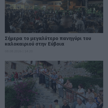
Σήμερα το μεγαλύτερο πανηγύρι του
καλοκαιριού στην Εύβοια
08.08.2026 | 14:20