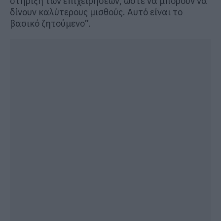
στήριξη των επιχειρήσεων, ώστε να μπορούν να
δίνουν καλύτερους μισθούς. Αυτό είναι το
βασικό ζητούμενο”.