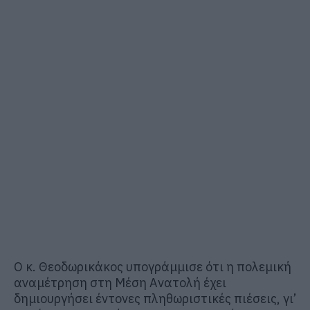
Ο κ. Θεοδωρικάκος υπογράμμισε ότι η πολεμική
αναμέτρηση στη Μέση Ανατολή έχει
δημιουργήσει έντονες πληθωριστικές πιέσεις, γι’