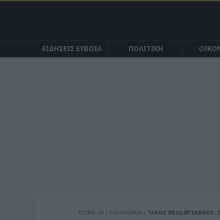
ΕΙΔΗΣΕΙΣ ΕΥΒΟΙΑ
ΠΟΛΙΤΙΚΗ
ΟΙΚΟ
EVIMA.GR
/
ΟΙΚΟΝΟΜΙΑ
/
ΤΑΚΗΣ ΘΕΟΔΩΡΙΚΑΚΟΣ: Τ