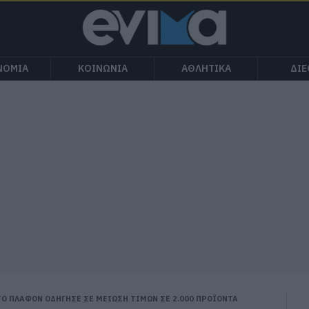
ΝΟΜΙΑ
ΚΟΙΝΩΝΙΑ
ΑΘΛΗΤΙΚΑ
ΔΙ
Ο ΠΛΑΦΟΝ ΟΔΗΓΗΣΕ ΣΕ ΜΕΙΩΣΗ ΤΙΜΩΝ ΣΕ 2.000 ΠΡΟΪΟΝΤΑ