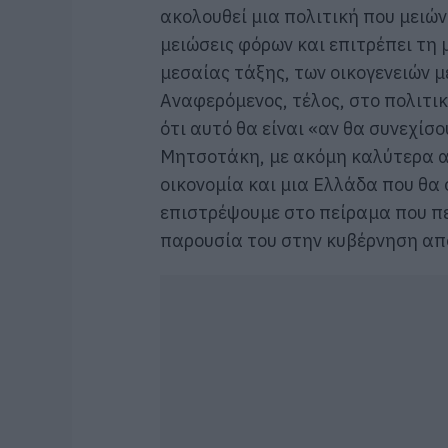
ακολουθεί μια πολιτική που μειών
μειώσεις φόρων και επιτρέπει τη 
μεσαίας τάξης, των οικογενειών μ
Αναφερόμενος, τέλος, στο πολιτι
ότι αυτό θα είναι «αν θα συνεχίσ
Μητσοτάκη, με ακόμη καλύτερα α
οικονομία και μια Ελλάδα που θα 
επιστρέψουμε στο πείραμα που πε
παρουσία του στην κυβέρνηση από