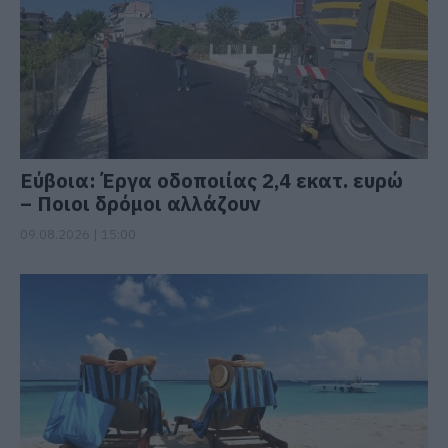
Εύβοια: Έργα οδοποιίας 2,4 εκατ. ευρώ
– Ποιοι δρόμοι αλλάζουν
09.08.2026 | 15:00