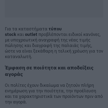
Για τα καταστήματα
τύπου
stock
και
outlet
προβλέπονται ειδικοί κανόνες,
με υποχρεωτική αναγραφή της νέας τιμής
πώλησης και διαγραφή της παλαιάς τιμής,
ώστε να είναι ξεκάθαρη η τελική χρέωση για τον
καταναλωτή.
Έμφαση σε ποιότητα και αποδείξεις
αγοράς
Οι πολίτες έχουν δικαίωμα να ζητούν πλήρη
ενημέρωση για την ποιότητα, την προέλευση
και τα χαρακτηριστικά των προϊόντων πριν από
την αγορά.