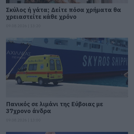
Σκύλος ή γάτα; Δείτε πόσα χρήματα θα
χρειαστείτε κάθε χρόνο
09.08.2026 | 13:20
Πανικός σε λιμάνι της Εύβοιας με
37χρονο άνδρα
09.08.2026 | 13:00