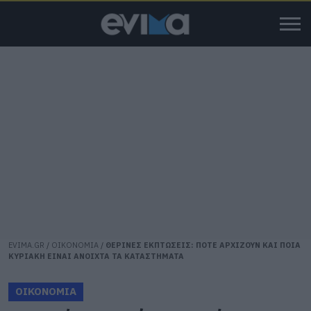
EVIMA.GR
/
ΟΙΚΟΝΟΜΙΑ
/
ΘΕΡΙΝΕΣ ΕΚΠΤΩΣΕΙΣ: ΠΟΤΕ ΑΡΧΙΖΟΥΝ ΚΑΙ ΠΟΙΑ
ΚΥΡΙΑΚΗ ΕΙΝΑΙ ΑΝΟΙΧΤΑ ΤΑ ΚΑΤΑΣΤΗΜΑΤΑ
ΟΙΚΟΝΟΜΙΑ