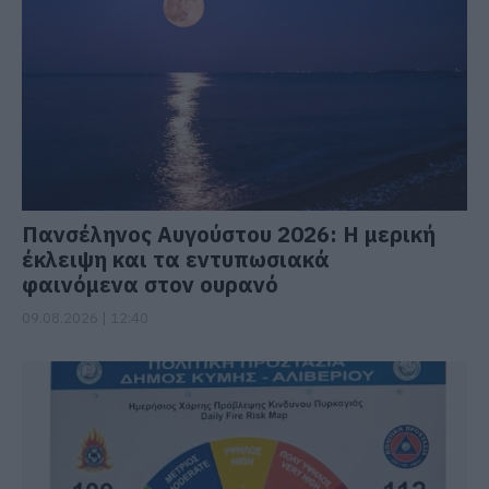
Πανσέληνος Αυγούστου 2026: Η μερική
έκλειψη και τα εντυπωσιακά
φαινόμενα στον ουρανό
09.08.2026 | 12:40