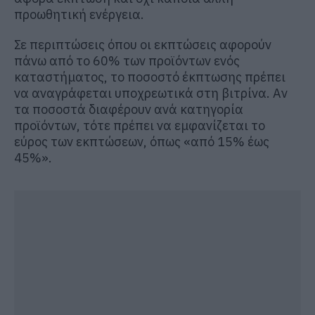
προωθητική ενέργεια.
Σε περιπτώσεις όπου οι εκπτώσεις αφορούν
πάνω από το 60% των προϊόντων ενός
καταστήματος, το ποσοστό έκπτωσης πρέπει
να αναγράφεται υποχρεωτικά στη βιτρίνα. Αν
τα ποσοστά διαφέρουν ανά κατηγορία
προϊόντων, τότε πρέπει να εμφανίζεται το
εύρος των εκπτώσεων, όπως «από 15% έως
45%».