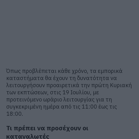
Όπως προβλέπεται κάθε χρόνο, τα εμπορικά
καταστήματα θα έχουν τη δυνατότητα να
λειτουργήσουν προαιρετικά την πρώτη Κυριακή
των εκπτώσεων, στις 19 Ιουλίου, με
προτεινόμενο ωράριο λειτουργίας για τη
συγκεκριμένη ημέρα από τις 11:00 έως τις
18:00.
Τι πρέπει να προσέχουν οι
καταναλωτές