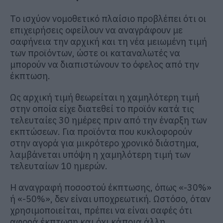
Το ισχύον νομοθετικό πλαίσιο προβλέπει ότι οι
επιχειρήσεις οφείλουν να αναγράφουν με
σαφήνεια την αρχική και τη νέα μειωμένη τιμή
των προϊόντων, ώστε οι καταναλωτές να
μπορούν να διαπιστώνουν το όφελος από την
έκπτωση.
Ως αρχική τιμή θεωρείται η χαμηλότερη τιμή
στην οποία είχε διατεθεί το προϊόν κατά τις
τελευταίες 30 ημέρες πριν από την έναρξη των
εκπτώσεων. Για προϊόντα που κυκλοφορούν
στην αγορά για μικρότερο χρονικό διάστημα,
λαμβάνεται υπόψη η χαμηλότερη τιμή των
τελευταίων 10 ημερών.
Η αναγραφή ποσοστού έκπτωσης, όπως «-30%»
ή «-50%», δεν είναι υποχρεωτική. Ωστόσο, όταν
χρησιμοποιείται, πρέπει να είναι σαφές ότι
αφορά έκπτωση και όχι κάποια άλλη