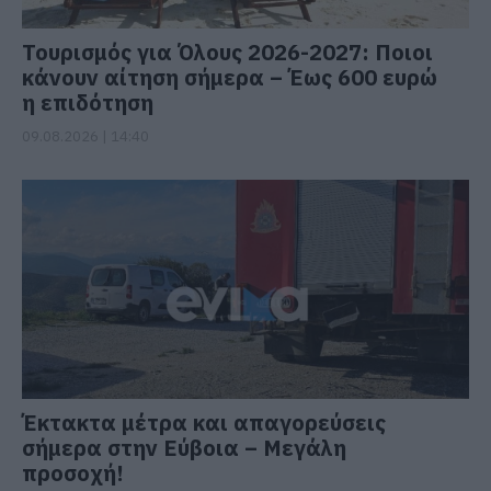
Τουρισμός για Όλους 2026-2027: Ποιοι
κάνουν αίτηση σήμερα – Έως 600 ευρώ
η επιδότηση
09.08.2026 | 14:40
Έκτακτα μέτρα και απαγορεύσεις
σήμερα στην Εύβοια – Μεγάλη
προσοχή!