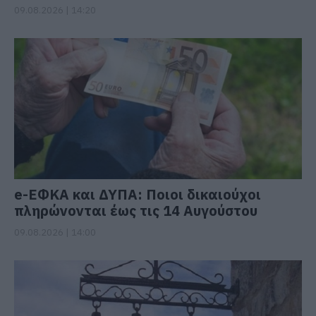
09.08.2026 | 14:20
e-ΕΦΚΑ και ΔΥΠΑ: Ποιοι δικαιούχοι
πληρώνονται έως τις 14 Αυγούστου
09.08.2026 | 14:00