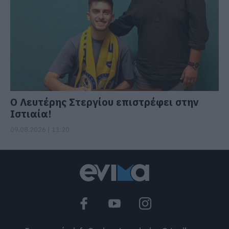
Ο Λευτέρης Στεργίου επιστρέφει στην
Ιστιαία!
09.08.2026 | 11:20