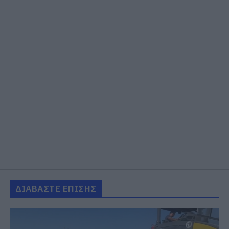
ΔΙΑΒΑΣΤΕ ΕΠΙΣΗΣ