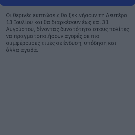
Οι θερινές εκπτώσεις θα ξεκινήσουν τη Δευτέρα
13 Ιουλίου και θα διαρκέσουν έως και 31
Αυγούστου, δίνοντας δυνατότητα στους πολίτες
να πραγματοποιήσουν αγορές σε πιο
συμφέρουσες τιμές σε ένδυση, υπόδηση και
άλλα αγαθά.