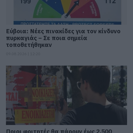
Εύβοια: Νέες πινακίδες για τον κίνδυνο
πυρκαγιάς – Σε ποια σημεία
τοποθετήθηκαν
09.08.2026 | 12:20
Ποιοι φοιτητές θα πάρουν έως 2.500