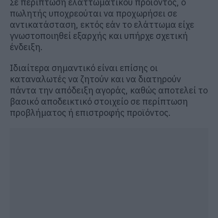
Σε περίπτωση ελαττωματικού προϊόντος, ο
πωλητής υποχρεούται να προχωρήσει σε
αντικατάσταση, εκτός εάν το ελάττωμα είχε
γνωστοποιηθεί εξαρχής και υπήρχε σχετική
ένδειξη.
Ιδιαίτερα σημαντικό είναι επίσης οι
καταναλωτές να ζητούν και να διατηρούν
πάντα την απόδειξη αγοράς, καθώς αποτελεί το
βασικό αποδεικτικό στοιχείο σε περίπτωση
προβλήματος ή επιστροφής προϊόντος.