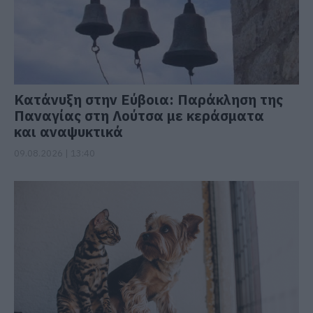
Κατάνυξη στην Εύβοια: Παράκληση της
Παναγίας στη Λούτσα με κεράσματα
και αναψυκτικά
09.08.2026 | 13:40