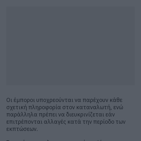
Οι έμποροι υποχρεούνται να παρέχουν κάθε
σχετική πληροφορία στον καταναλωτή, ενώ
παράλληλα πρέπει να διευκρινίζεται εάν
επιτρέπονται αλλαγές κατά την περίοδο των
εκπτώσεων.