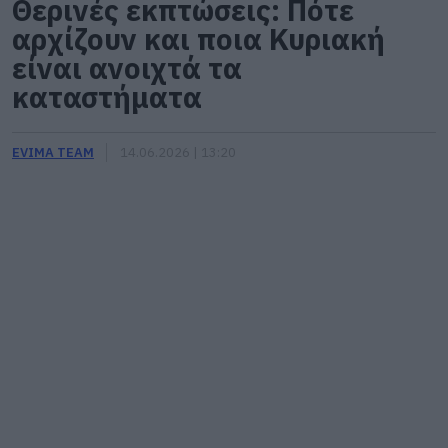
Θερινές εκπτώσεις: Πότε
αρχίζουν και ποια Κυριακή
είναι ανοιχτά τα
καταστήματα
EVIMA TEAM
14.06.2026 | 13:20