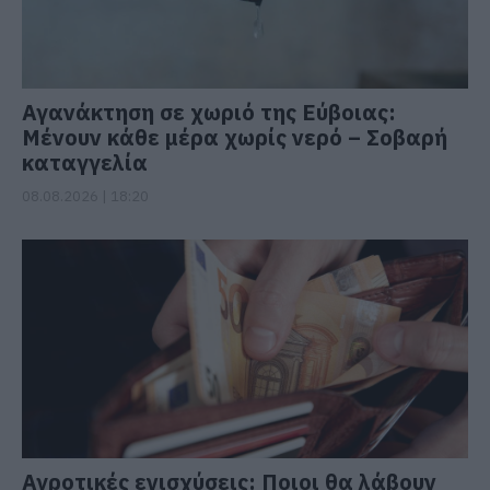
Αγανάκτηση σε χωριό της Εύβοιας:
Μένουν κάθε μέρα χωρίς νερό – Σοβαρή
καταγγελία
08.08.2026 | 18:20
Αγροτικές ενισχύσεις: Ποιοι θα λάβουν