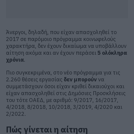
Άνεργοι, δηλαδή, που είχαν απασχοληθεί το
2017 σε παρόμοιο πρόγραμμα κοινωφελούς
χαρακτήρα, δεν έχουν δικαίωμα να υποβάλλουν
αίτηση ακόμα και αν έχουν περάσει
5 ολόκληρα
χρόνια
.
Πιο συγκεκριμένα, στο νέο πρόγραμμα για τις
2.260 θέσεις εργασίας
δεν μπορούν
να
συμμετάσχουν όσοι είχαν κριθεί δικαιούχοι και
είχαν απασχοληθεί στις Δημόσιες Προσκλήσεις
του τότε ΟΑΕΔ, με αριθμό: 9/2017, 16/2017,
4/2018, 8/2018, 10/2018, 3/2019, 4/2020 και
2/2022.
Πώς γίνεται η αίτηση