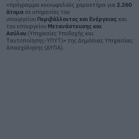
«πρόγραμμα κοινωφελούς χαρακτήρα για
2.260
άτομα
σε υπηρεσίες του
υπουργείου
Περιβάλλοντος και Ενέργειας
και
του υπουργείου
Μετανάστευσης και
Ασύλου
(Υπηρεσίες Υποδοχής και
Ταυτοποίησης-ΥΠΥΤ)» της Δημόσιας Υπηρεσίας
Απασχόλησης (ΔΥΠΑ).