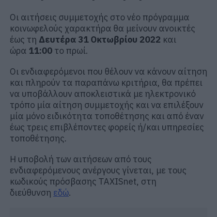
Οι αιτήσεις συμμετοχής στο νέο πρόγραμμα
κοινωφελούς χαρακτήρα θα μείνουν ανοικτές
έως τη
Δευτέρα 31 Οκτωβρίου 2022
και
ώρα
11:00
το πρωί.
Οι ενδιαφερόμενοι που θέλουν να κάνουν αίτηση
και πληρούν τα παραπάνω κριτήρια, θα πρέπει
να υποβάλλουν αποκλειστικά με ηλεκτρονικό
τρόπο μία αίτηση συμμετοχής και να επιλέξουν
μία μόνο ειδικότητα τοποθέτησης και από έναν
έως τρεις επιβλέποντες φορείς ή/και υπηρεσίες
τοποθέτησης.
Η υποβολή των αιτήσεων από τους
ενδιαφερόμενους ανέργους γίνεται, με τους
κωδικούς πρόσβασης TAXISnet, στη
διεύθυνση
εδώ
.