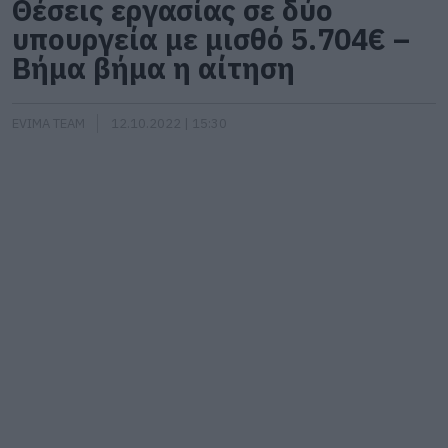
Θέσεις εργασίας σε δύο
υπουργεία με μισθό 5.704€ –
Βήμα βήμα η αίτηση
EVIMA TEAM
12.10.2022 | 15:30