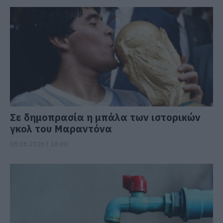
Σε δημοπρασία η μπάλα των ιστορικών
γκολ του Μαραντόνα
08.08.2026 | 18:40