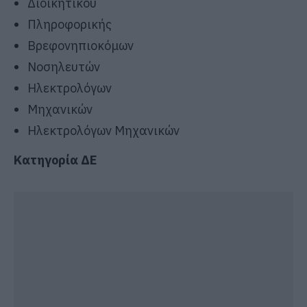
Διοικητικού
Πληροφορικής
Βρεφονηπιοκόμων
Νοσηλευτών
Ηλεκτρολόγων
Μηχανικών
Ηλεκτρολόγων Μηχανικών
Κατηγορία ΔΕ