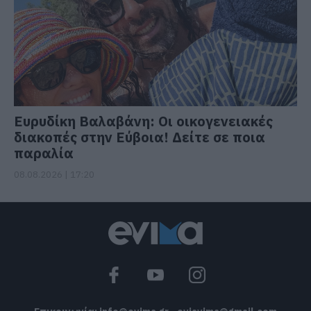
Ευρυδίκη Βαλαβάνη: Οι οικογενειακές
διακοπές στην Εύβοια! Δείτε σε ποια
παραλία
08.08.2026 | 17:20