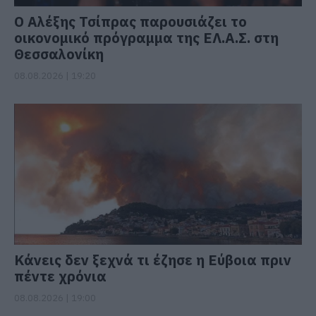
Ο Αλέξης Τσίπρας παρουσιάζει το
οικονομικό πρόγραμμα της ΕΛ.Α.Σ. στη
Θεσσαλονίκη
08.08.2026 | 19:20
Κάνεις δεν ξεχνά τι έζησε η Εύβοια πριν
πέντε χρόνια
08.08.2026 | 19:00