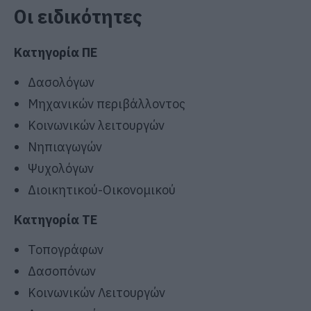
Οι ειδικότητες
Κατηγορία ΠΕ
Δασολόγων
Μηχανικών περιβάλλοντος
Κοινωνικών λειτουργών
Νηπιαγωγών
Ψυχολόγων
Διοικητικού-Οικονομικού
Κατηγορία ΤΕ
Τοπογράφων
Δασοπόνων
Κοινωνικών Λειτουργών