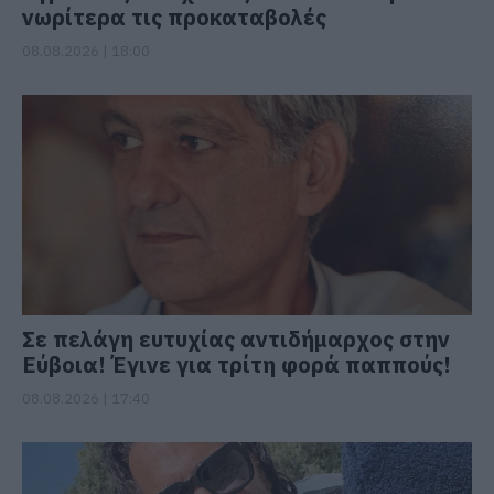
νωρίτερα τις προκαταβολές
08.08.2026 | 18:00
Σε πελάγη ευτυχίας αντιδήμαρχος στην
Εύβοια! Έγινε για τρίτη φορά παππούς!
08.08.2026 | 17:40