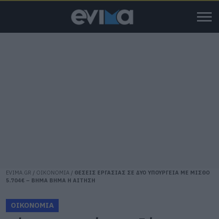
EVIMA.GR
/
ΟΙΚΟΝΟΜΙΑ
/
ΘΕΣΕΙΣ ΕΡΓΑΣΙΑΣ ΣΕ ΔΥΟ ΥΠΟΥΡΓΕΙΑ ΜΕ ΜΙΣΘΟ
5.704€ – ΒΗΜΑ ΒΗΜΑ Η ΑΙΤΗΣΗ
ΟΙΚΟΝΟΜΙΑ