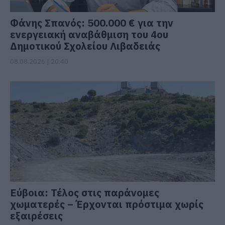
Φάνης Σπανός: 500.000 € για την
ενεργειακή αναβάθμιση του 4ου
Δημοτικού Σχολείου Λιβαδειάς
08.08.2026 | 20:40
Εύβοια: Τέλος στις παράνομες
χωματερές – Έρχονται πρόστιμα χωρίς
εξαιρέσεις