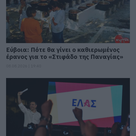
Εύβοια: Πότε θα γίνει ο καθιερωμένος
έρανος για το «Στιφάδο της Παναγίας»
08.08.2026 | 19:40