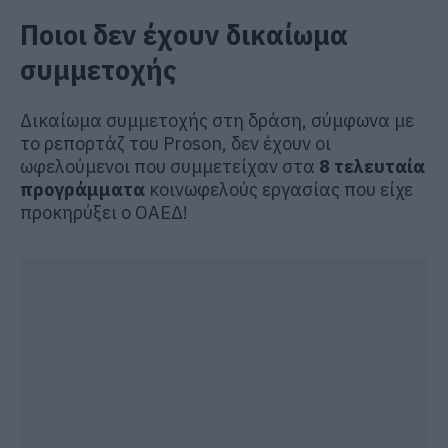
Ποιοι δεν έχουν δικαίωμα
συμμετοχής
Δικαίωμα συμμετοχής στη δράση, σύμφωνα με
το ρεπορτάζ του Proson, δεν έχουν οι
ωφελούμενοι που συμμετείχαν στα
8 τελευταία
προγράμματα
κοινωφελούς εργασίας που είχε
προκηρύξει ο ΟΑΕΔ!