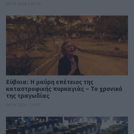
08.08.2026 | 20:20
Εύβοια: Η μαύρη επέτειος της
καταστροφικής πυρκαγιάς – Το χρονικό
της τραγωδίας
08.08.2026 | 20:00