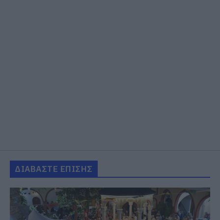
ΔΙΑΒΑΣΤΕ ΕΠΙΣΗΣ