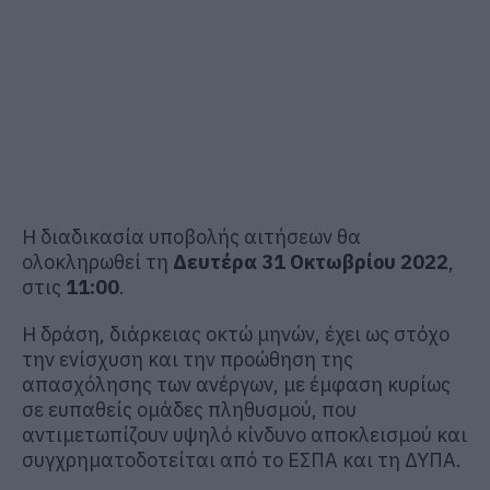
Η διαδικασία υποβολής αιτήσεων θα
ολοκληρωθεί τη
Δευτέρα 31 Οκτωβρίου 2022
,
στις
11:00
.
Η δράση, διάρκειας οκτώ μηνών, έχει ως στόχο
την ενίσχυση και την προώθηση της
απασχόλησης των ανέργων, με έμφαση κυρίως
σε ευπαθείς ομάδες πληθυσμού, που
αντιμετωπίζουν υψηλό κίνδυνο αποκλεισμού και
συγχρηματοδοτείται από το ΕΣΠΑ και τη ΔΥΠΑ.