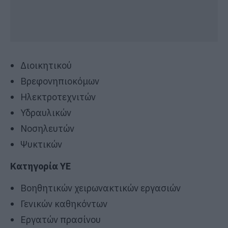
Διοικητικού
Βρεφονηπιοκόμων
Ηλεκτροτεχνιτών
Υδραυλικών
Νοσηλευτών
Ψυκτικών
Κατηγορία ΥΕ
Βοηθητικών χειρωνακτικών εργασιών
Γενικών καθηκόντων
Εργατών πρασίνου