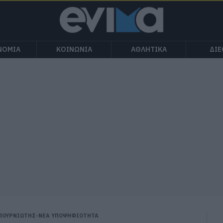
ΝΟΜΙΑ
ΚΟΙΝΩΝΙΑ
ΑΘΛΗΤΙΚΑ
ΔΙ
ΑΠΟΥΡΝΙΩΤΗΣ-ΝΕΑ ΥΠΟΨΗΦΙΟΤΗΤΑ