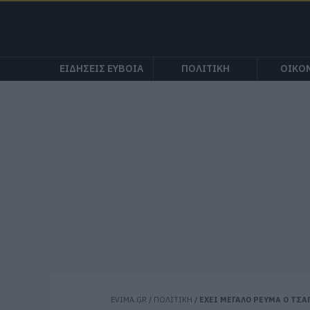
ΕΙΔΗΣΕΙΣ ΕΥΒΟΙΑ
ΠΟΛΙΤΙΚΗ
ΟΙΚΟ
EVIMA.GR
/
ΠΟΛΙΤΙΚΗ
/
ΕΧΕΙ ΜΕΓΑΛΟ ΡΕΥΜΑ Ο ΤΣ