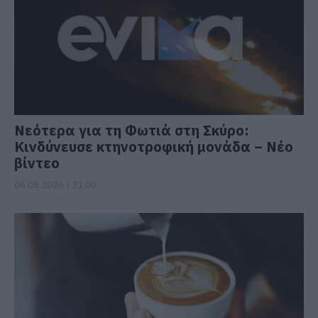
Νεότερα για τη Φωτιά στη Σκύρο:
Κινδύνευσε κτηνοτροφική μονάδα – Νέο
βίντεο
06.08.2026 | 21:00