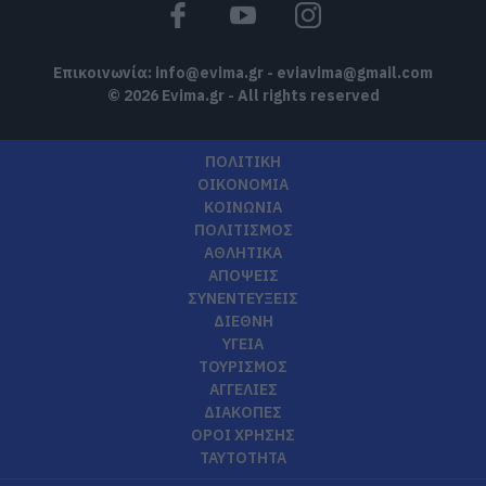
Επικοινωνία:
info@evima.gr
-
eviavima@gmail.com
© 2026 Evima.gr - All rights reserved
ΠΟΛΙΤΙΚΗ
ΟΙΚΟΝΟΜΙΑ
ΚΟΙΝΩΝΙΑ
ΠΟΛΙΤΙΣΜΟΣ
ΑΘΛΗΤΙΚΑ
ΑΠΟΨΕΙΣ
ΣΥΝΕΝΤΕΥΞΕΙΣ
ΔΙΕΘΝΗ
ΥΓΕΙΑ
ΤΟΥΡΙΣΜΟΣ
ΑΓΓΕΛΙΕΣ
ΔΙΑΚΟΠΕΣ
ΟΡΟΙ ΧΡΗΣΗΣ
ΤΑΥΤΟΤΗΤΑ