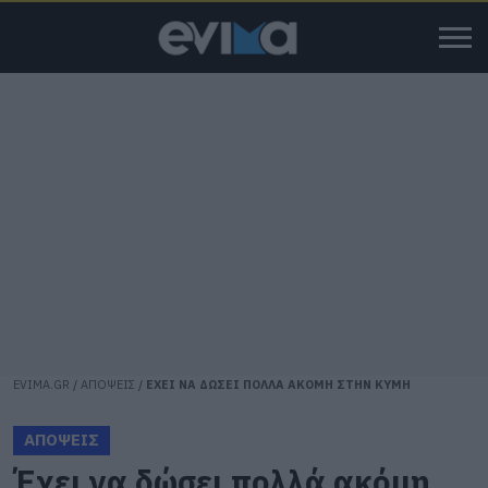
EVIMA.GR
/
ΑΠΟΨΕΙΣ
/
ΕΧΕΙ ΝΑ ΔΩΣΕΙ ΠΟΛΛΑ ΑΚΟΜΗ ΣΤΗΝ ΚΥΜΗ
ΑΠΟΨΕΙΣ
Έχει να δώσει πολλά ακόμη