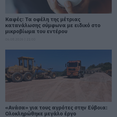
Καφές: Τα οφέλη της μέτριας
κατανάλωσης σύμφωνα με ειδικό στο
μικροβίωμα του εντέρου
06.08.2026 | 21:00
«Ανάσα» για τους αγρότες στην Εύβοια:
Ολοκληρώθηκε μεγάλο έργο