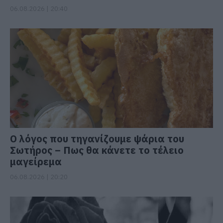
06.08.2026 | 20:40
Ο λόγος που τηγανίζουμε ψάρια του
Σωτήρος – Πως θα κάνετε το τέλειο
μαγείρεμα
06.08.2026 | 20:20