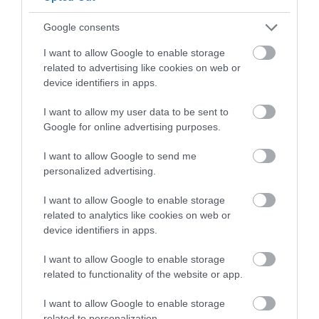
Google consents
I want to allow Google to enable storage
related to advertising like cookies on web or
device identifiers in apps.
I want to allow my user data to be sent to
Google for online advertising purposes.
I want to allow Google to send me
personalized advertising.
I want to allow Google to enable storage
related to analytics like cookies on web or
device identifiers in apps.
ΔΙΑΒΑΣΤΕ ΕΠΙΣΗΣ
I want to allow Google to enable storage
related to functionality of the website or app.
I want to allow Google to enable storage
related to personalization.