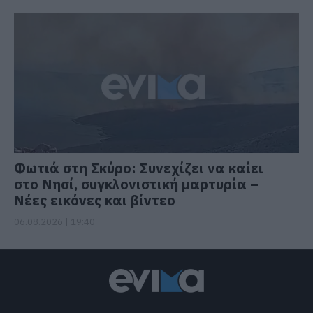
Φωτιά στη Σκύρο: Συνεχίζει να καίει
στο Νησί, συγκλονιστική μαρτυρία –
Νέες εικόνες και βίντεο
06.08.2026 | 19:40