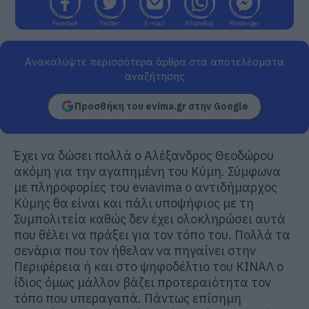
Facebook
Twitter
E-mail
WhatsApp
Messenger
Ανακαλύψτε περισσότερα άρθρα στα αποτελέσματα
αναζήτησης
Προσθήκη του evima.gr στην Google
Έχει να δώσει πολλά ο Αλέξανδρος Θεοδώρου
ακόμη για την αγαπημένη του Κύμη. Σύμφωνα
με πληροφορίες του eviavima ο αντιδήμαρχος
Κύμης θα είναι και πάλι υποψήφιος με τη
Συμπολιτεία καθώς δεν έχει ολοκληρώσει αυτά
που θέλει να πράξει για τον τόπο του. Πολλά τα
σενάρια που τον ήθελαν να πηγαίνει στην
Περιφέρεια ή και στο ψηφοδέλτιο του ΚΙΝΑΛ ο
ίδιος όμως μάλλον βάζει προτεραιότητα τον
τόπο που υπεραγαπά. Πάντως επίσημη