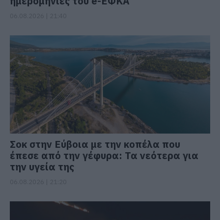
ημερομηνίες του e-ΕΦΚΑ
06.08.2026 | 21:40
Σοκ στην Εύβοια με την κοπέλα που
έπεσε από την γέφυρα: Τα νεότερα για
την υγεία της
06.08.2026 | 21:20