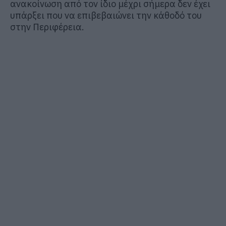
ανακοίνωση από τον ίδιο μέχρι σήμερα δεν έχει
υπάρξει που να επιβεβαιώνει την κάθοδό του
στην Περιφέρεια.