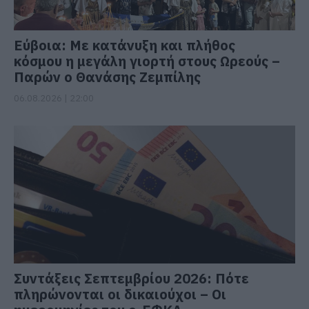
Εύβοια: Με κατάνυξη και πλήθος
κόσμου η μεγάλη γιορτή στους Ωρεούς –
Παρών ο Θανάσης Ζεμπίλης
06.08.2026 | 22:00
Συντάξεις Σεπτεμβρίου 2026: Πότε
πληρώνονται οι δικαιούχοι – Οι