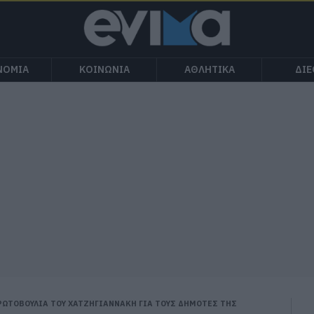
ΝΟΜΙΑ
ΚΟΙΝΩΝΙΑ
ΑΘΛΗΤΙΚΑ
ΔΙ
ΩΤΟΒΟΥΛΙΑ ΤΟΥ ΧΑΤΖΗΓΙΑΝΝΑΚΗ ΓΙΑ ΤΟΥΣ ΔΗΜΟΤΕΣ ΤΗΣ