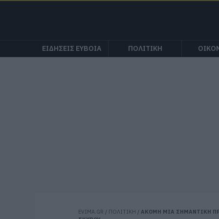
ΕΙΔΗΣΕΙΣ ΕΥΒΟΙΑ
ΠΟΛΙΤΙΚΗ
ΟΙΚΟ
EVIMA.GR
/
ΠΟΛΙΤΙΚΗ
/
ΑΚΟΜΗ ΜΙΑ ΣΗΜΑΝΤΙΚΗ ΠΡ