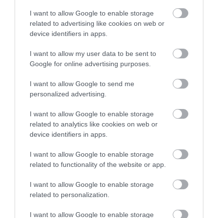
I want to allow Google to enable storage
related to advertising like cookies on web or
device identifiers in apps.
I want to allow my user data to be sent to
Google for online advertising purposes.
I want to allow Google to send me
personalized advertising.
I want to allow Google to enable storage
related to analytics like cookies on web or
device identifiers in apps.
ΔΙΑΒΑΣΤΕ ΕΠΙΣΗΣ
I want to allow Google to enable storage
related to functionality of the website or app.
I want to allow Google to enable storage
related to personalization.
I want to allow Google to enable storage