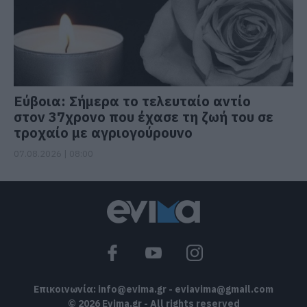
Εύβοια: Σήμερα το τελευταίο αντίο
στον 37χρονο που έχασε τη ζωή του σε
τροχαίο με αγριογούρουνο
07.08.2026 | 08:00
Επικοινωνία:
info@evima.gr
-
eviavima@gmail.com
© 2026 Evima.gr - All rights reserved