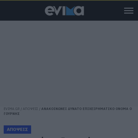
EVIMA.GR
/
ΑΠΟΨΕΙΣ
/
ΑΝΑΚΟΙΝΩΝΕΙ ΔΥΝΑΤΟ ΕΠΙΧΕΙΡΗΜΑΤΙΚΟ ΟΝΟΜΑ Ο
ΓΟΥΡΝΗΣ
ΑΠΟΨΕΙΣ