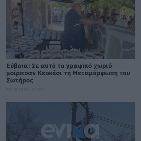
Εύβοια: Σε αυτό το γραφικό χωριό
μοίρασαν Κεσκέσι τη Μεταμόρφωση του
Σωτήρος
07.08.2026 | 09:00