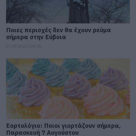
Ποιες περιοχές δεν θα έχουν ρεύμα
σήμερα στην Εύβοια
07.08.2026 | 08:45
Εορτολόγιο: Ποιοι γιορτάζουν σήμερα,
Παρασκευή 7 Αυγούστου