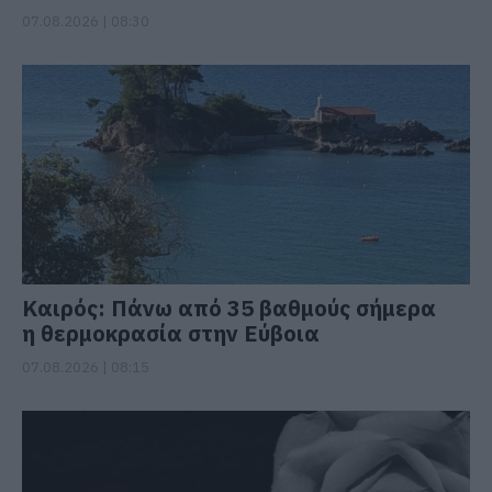
07.08.2026 | 08:30
Καιρός: Πάνω από 35 βαθμούς σήμερα
η θερμοκρασία στην Εύβοια
07.08.2026 | 08:15