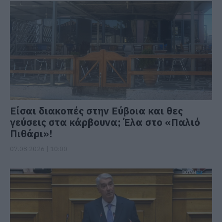
Είσαι διακοπές στην Εύβοια και θες
γεύσεις στα κάρβουνα; Έλα στο «Παλιό
Πιθάρι»!
07.08.2026 | 10:00