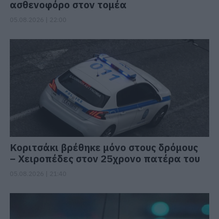
ασθενοφόρο στον τομέα
05.08.2026 | 22:00
Κοριτσάκι βρέθηκε μόνο στους δρόμους
– Χειροπέδες στον 25χρονο πατέρα του
05.08.2026 | 21:40