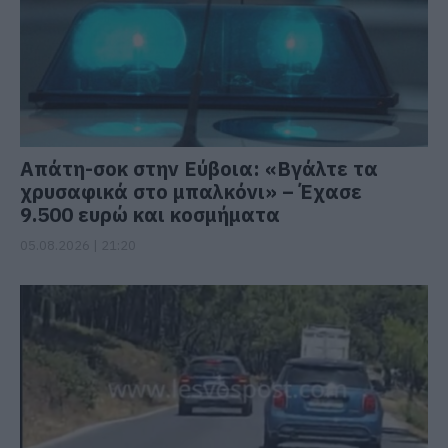
Απάτη-σοκ στην Εύβοια: «Βγάλτε τα
χρυσαφικά στο μπαλκόνι» – Έχασε
9.500 ευρώ και κοσμήματα
05.08.2026 | 21:20