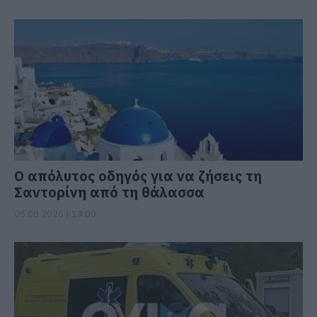
Ο απόλυτος οδηγός για να ζήσεις τη
Σαντορίνη από τη θάλασσα
05.08.2026 | 19:00