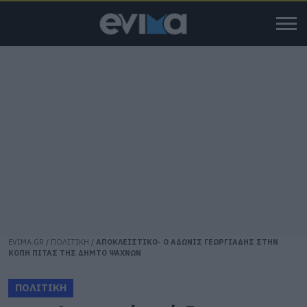
EVIMA.GR
/
ΠΟΛΙΤΙΚΗ
/
ΑΠΟΚΛΕΙΣΤΙΚΟ- Ο ΑΔΩΝΙΣ ΓΕΩΡΓΙΑΔΗΣ ΣΤΗΝ
ΚΟΠΗ ΠΙΤΑΣ ΤΗΣ ΔΗΜΤΟ ΨΑΧΝΩΝ
ΠΟΛΙΤΙΚΗ