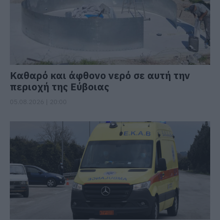
Καθαρό και άφθονο νερό σε αυτή την
περιοχή της Εύβοιας
05.08.2026 | 20:00