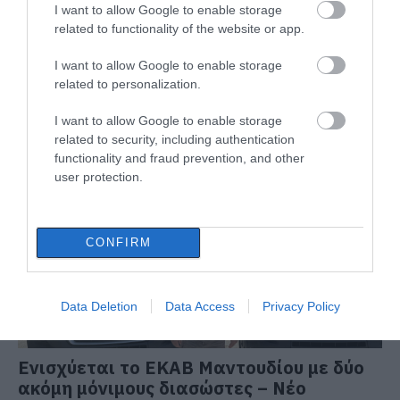
I want to allow Google to enable storage
related to functionality of the website or app.
I want to allow Google to enable storage
related to personalization.
I want to allow Google to enable storage
ΔΙΑΒΑΣΤΕ ΕΠΙΣΗΣ
related to security, including authentication
functionality and fraud prevention, and other
user protection.
CONFIRM
Data Deletion
Data Access
Privacy Policy
Ενισχύεται το ΕΚΑΒ Μαντουδίου με δύο
ακόμη μόνιμους διασώστες – Νέο