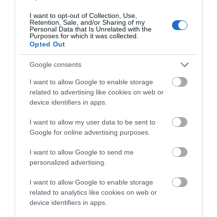
I want to opt-out of Collection, Use,
Retention, Sale, and/or Sharing of my
Personal Data that Is Unrelated with the
Purposes for which it was collected.
Opted Out
Google consents
I want to allow Google to enable storage
related to advertising like cookies on web or
device identifiers in apps.
I want to allow my user data to be sent to
Google for online advertising purposes.
I want to allow Google to send me
personalized advertising.
I want to allow Google to enable storage
related to analytics like cookies on web or
device identifiers in apps.