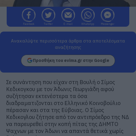
Facebook
Twitter
E-mail
WhatsApp
Messenger
Ανακαλύψτε περισσότερα άρθρα στα αποτελέσματα
αναζήτησης
Προσθήκη του evima.gr στην Google
Σε συνάντηση που είχαν στη Βουλή ο Σίμος
Κεδικογκου με τον Άδωνις Γεωργιάδη αφού
συζήτησαν εκτενέστερα τα όσα
διαδραματιζονται στο Ελληνικό Κοινοβούλιο
πέρασαν και στα της Εύβοιας. Ο Σίμος
Κεδικογλου ζήτησε από τον αντιπρόεδρο της ΝΔ
να παρευρεθεί στην κοπή πίτας της ΔΗΜΤΟ
Ψαχνων με τον Άδωνι να απαντά θετικά χωρίς