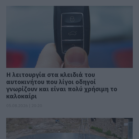
Η λειτουργία στα κλειδιά του
αυτοκινήτου που λίγοι οδηγοί
γνωρίζουν και είναι πολύ χρήσιμη το
καλοκαίρι
05.08.2026 | 20:20