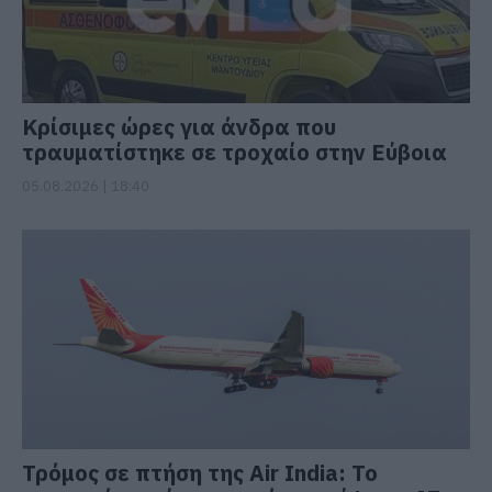
Κρίσιμες ώρες για άνδρα που
τραυματίστηκε σε τροχαίο στην Εύβοια
05.08.2026 | 18:40
Τρόμος σε πτήση της Air India: Το