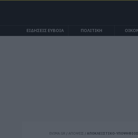
ΕΙΔΗΣΕΙΣ ΕΥΒΟΙΑ
ΠΟΛΙΤΙΚΗ
ΟΙΚΟ
EVIMA.GR
/
ΑΠΟΨΕΙΣ
/
ΑΠΟΚΛΕΙΣΤΙΚΟ-ΥΠΟΨΗΦΙΟΣ 