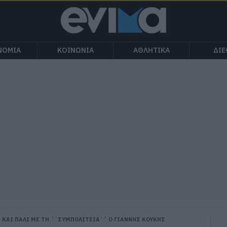
ΝΟΜΙΑ
ΚΟΙΝΩΝΙΑ
ΑΘΛΗΤΙΚΑ
ΔΙ
ΚΑΙ ΠΑΛΙ ΜΕ ΤΗ ΄΄ΣΥΜΠΟΛΙΤΕΙΑ΄΄ Ο ΓΙΑΝΝΗΣ ΚΟΥΚΗΣ