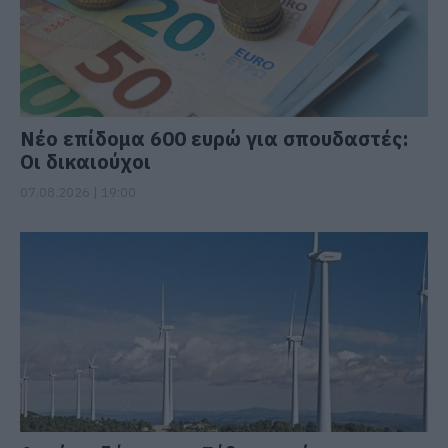
Νέο επίδομα 600 ευρώ για σπουδαστές:
Οι δικαιούχοι
07.08.2026 | 19:00