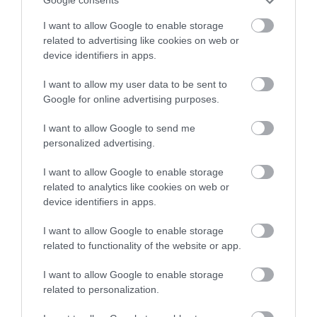
Google consents
I want to allow Google to enable storage
related to advertising like cookies on web or
device identifiers in apps.
I want to allow my user data to be sent to
Google for online advertising purposes.
I want to allow Google to send me
personalized advertising.
I want to allow Google to enable storage
related to analytics like cookies on web or
device identifiers in apps.
I want to allow Google to enable storage
related to functionality of the website or app.
I want to allow Google to enable storage
related to personalization.