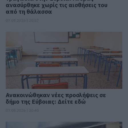
ανασύρθηκε χωρίς τις αισθήσεις του
από τη θάλασσα
07.08.2026 | 20:57
Ανακοινώθηκαν νέες προσλήψεις σε
δήμο της Εύβοιας: Δείτε εδώ
07.08.2026 | 20:40