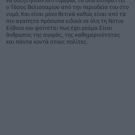
να συζητήσουν λεπτομερώς τα όσα εισπράττει
ο Τάσος Βελισσαρίου από την περιοδεία του στο
νομό. Και είναι μόνο θετικά καθώς είναι από τα
πιο αγαπητά πρόσωπα ειδικά σε όλη τη Νότια
Εύβοια και φαίνεται πως έχει ρεύμα.Είναι
άνθρωπος της αγοράς, της καθημερινότητας
και πάντα κοντά στους πολίτες.