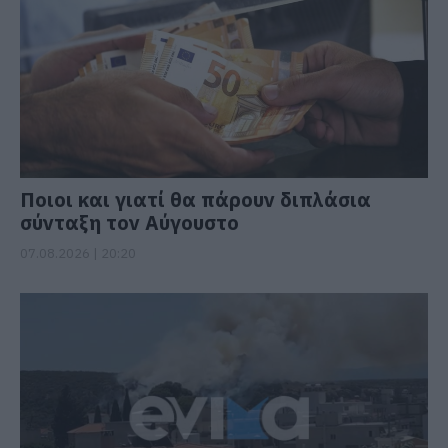
Ποιοι και γιατί θα πάρουν διπλάσια
σύνταξη τον Αύγουστο
07.08.2026 | 20:20