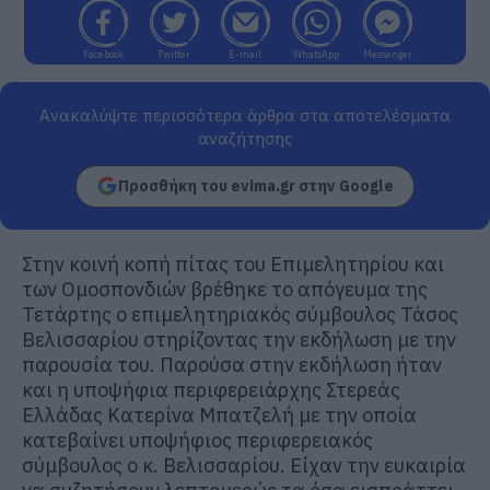
Facebook
Twitter
E-mail
WhatsApp
Messenger
Ανακαλύψτε περισσότερα άρθρα στα αποτελέσματα
αναζήτησης
Προσθήκη του evima.gr στην Google
Στην κοινή κοπή πίτας του Επιμελητηρίου και
των Ομοσπονδιών βρέθηκε το απόγευμα της
Τετάρτης ο επιμελητηριακός σύμβουλος Τάσος
Βελισσαρίου στηρίζοντας την εκδήλωση με την
παρουσία του. Παρούσα στην εκδήλωση ήταν
και η υποψήφια περιφερειάρχης Στερεάς
Ελλάδας Κατερίνα Μπατζελή με την οποία
κατεβαίνει υποψήφιος περιφερειακός
σύμβουλος ο κ. Βελισσαρίου. Είχαν την ευκαιρία