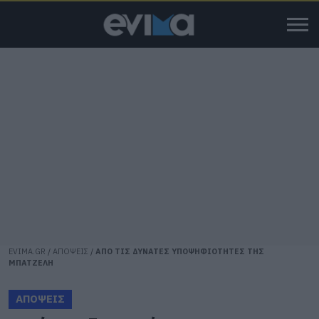
EVIMA.GR
/
ΑΠΟΨΕΙΣ
/
ΑΠΟ ΤΙΣ ΔΥΝΑΤΕΣ ΥΠΟΨΗΦΙΟΤΗΤΕΣ ΤΗΣ
ΜΠΑΤΖΕΛΗ
ΑΠΟΨΕΙΣ