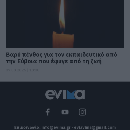
Βαρύ πένθος για τον εκπαιδευτικό από
την Εύβοια που έφυγε από τη ζωή
07.08.2026 | 18:00
Επικοινωνία:
info@evima.gr
-
eviavima@gmail.com