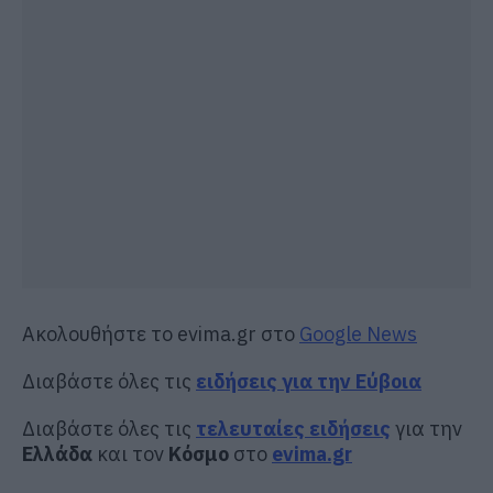
Ακολουθήστε το evima.gr στο
Google News
Διαβάστε όλες τις
ειδήσεις για την Εύβοια
Διαβάστε όλες τις
τελευταίες ειδήσεις
για την
Ελλάδα
και τον
Κόσμο
στο
evima.gr