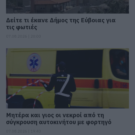
Δείτε τι έκανε Δήμος της Εύβοιας για
τις φωτιές
07.08.2026 | 20:00
Μητέρα και γιος οι νεκροί από τη
σύγκρουση αυτοκινήτου με φορτηγό
07.08.2026 | 19:40