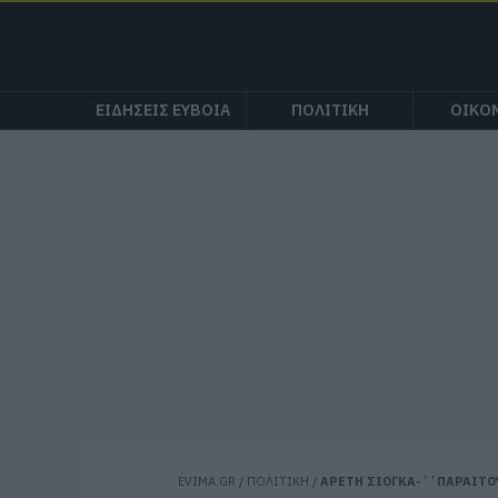
ΕΙΔΗΣΕΙΣ ΕΥΒΟΙΑ
ΠΟΛΙΤΙΚΗ
ΟΙΚΟ
EVIMA.GR
/
ΠΟΛΙΤΙΚΗ
/
ΑΡΕΤΗ ΣΙΟΓΚΑ-΄΄ΠΑΡΑΙΤΟ