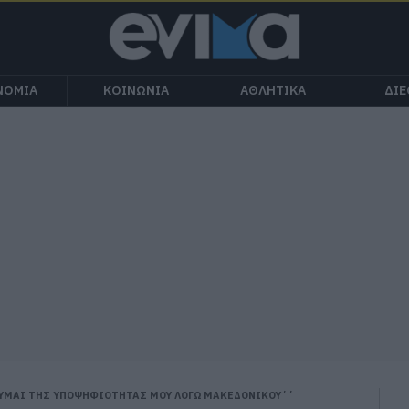
ΝΟΜΙΑ
ΚΟΙΝΩΝΙΑ
ΑΘΛΗΤΙΚΑ
ΔΙ
ΥΜΑΙ ΤΗΣ ΥΠΟΨΗΦΙΟΤΗΤΑΣ ΜΟΥ ΛΟΓΩ ΜΑΚΕΔΟΝΙΚΟΥ΄΄