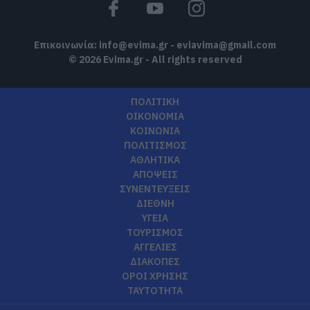
Επικοινωνία:
info@evima.gr
-
eviavima@gmail.com
© 2026 Evima.gr - All rights reserved
ΠΟΛΙΤΙΚΗ
ΟΙΚΟΝΟΜΙΑ
ΚΟΙΝΩΝΙΑ
ΠΟΛΙΤΙΣΜΟΣ
ΑΘΛΗΤΙΚΑ
ΑΠΟΨΕΙΣ
ΣΥΝΕΝΤΕΥΞΕΙΣ
ΔΙΕΘΝΗ
ΥΓΕΙΑ
ΤΟΥΡΙΣΜΟΣ
ΑΓΓΕΛΙΕΣ
ΔΙΑΚΟΠΕΣ
ΟΡΟΙ ΧΡΗΣΗΣ
ΤΑΥΤΟΤΗΤΑ