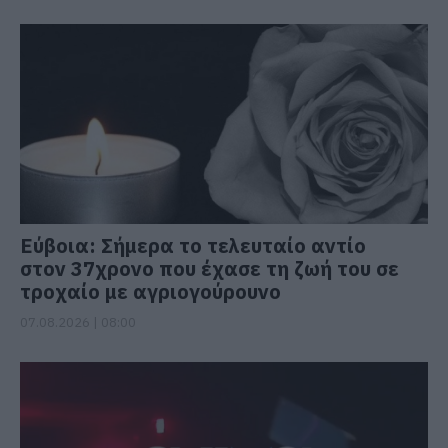
Εύβοια: Σήμερα το τελευταίο αντίο
στον 37χρονο που έχασε τη ζωή του σε
τροχαίο με αγριογούρουνο
07.08.2026 | 08:00