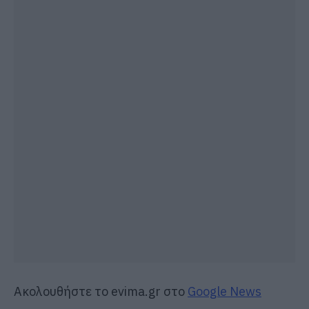
Ακολουθήστε το evima.gr στο
Google News