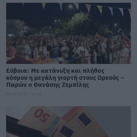
Εύβοια: Με κατάνυξη και πλήθος
κόσμου η μεγάλη γιορτή στους Ωρεούς –
Παρών ο Θανάσης Ζεμπίλης
06.08.2026 | 22:00