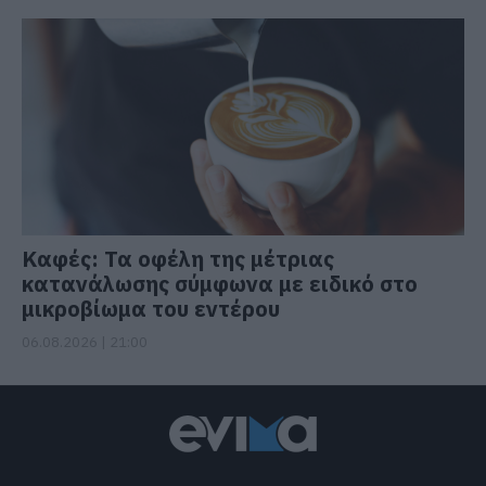
Καφές: Τα οφέλη της μέτριας
κατανάλωσης σύμφωνα με ειδικό στο
μικροβίωμα του εντέρου
06.08.2026 | 21:00