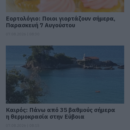
Εορτολόγιο: Ποιοι γιορτάζουν σήμερα,
Παρασκευή 7 Αυγούστου
07.08.2026 | 08:30
Καιρός: Πάνω από 35 βαθμούς σήμερα
η θερμοκρασία στην Εύβοια
07.08.2026 | 08:15