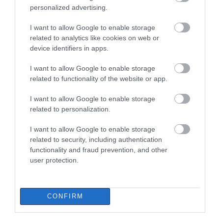
personalized advertising.
I want to allow Google to enable storage
related to analytics like cookies on web or
device identifiers in apps.
I want to allow Google to enable storage
related to functionality of the website or app.
I want to allow Google to enable storage
related to personalization.
I want to allow Google to enable storage
related to security, including authentication
functionality and fraud prevention, and other
user protection.
ΔΙΑΒΑΣΤΕ ΕΠΙΣΗΣ
CONFIRM