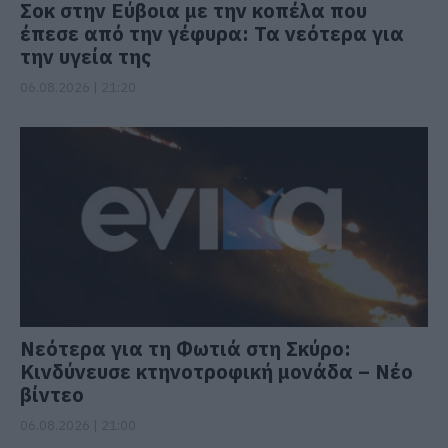
Σοκ στην Εύβοια με την κοπέλα που
έπεσε από την γέφυρα: Τα νεότερα για
την υγεία της
06.08.2026 | 21:20
Νεότερα για τη Φωτιά στη Σκύρο:
Κινδύνευσε κτηνοτροφική μονάδα – Νέο
βίντεο
06.08.2026 | 21:00