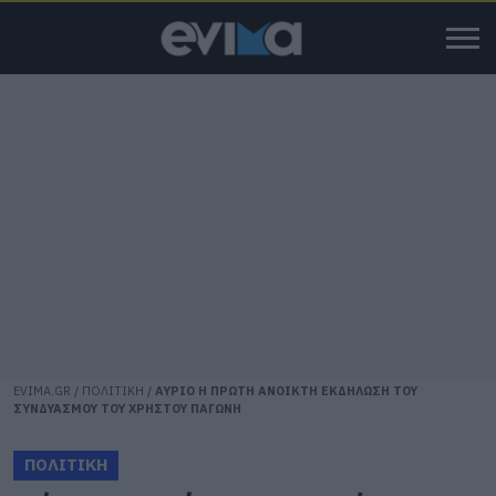
EVIMA.GR
/
ΠΟΛΙΤΙΚΗ
/
ΑΥΡΙΟ Η ΠΡΩΤΗ ΑΝΟΙΚΤΗ ΕΚΔΗΛΩΣΗ ΤΟΥ
ΣΥΝΔΥΑΣΜΟΥ ΤΟΥ ΧΡΗΣΤΟΥ ΠΑΓΩΝΗ
ΠΟΛΙΤΙΚΗ