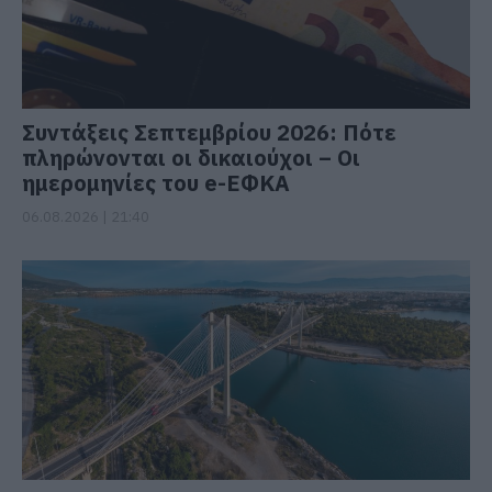
Συντάξεις Σεπτεμβρίου 2026: Πότε
πληρώνονται οι δικαιούχοι – Οι
ημερομηνίες του e-ΕΦΚΑ
06.08.2026 | 21:40