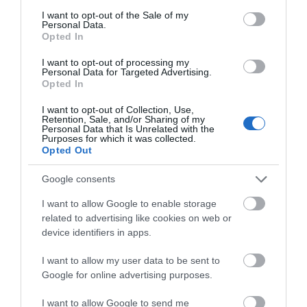
consent section.
I want to opt-out of the Sale of my
Personal Data.
Opted In
I want to opt-out of processing my
Personal Data for Targeted Advertising.
Opted In
I want to opt-out of Collection, Use,
Retention, Sale, and/or Sharing of my
Personal Data that Is Unrelated with the
Purposes for which it was collected.
Opted Out
Google consents
I want to allow Google to enable storage
related to advertising like cookies on web or
device identifiers in apps.
I want to allow my user data to be sent to
Google for online advertising purposes.
I want to allow Google to send me