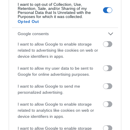
I want to opt-out of Collection, Use,
Retention, Sale, and/or Sharing of my
Personal Data that Is Unrelated with the
Purposes for which it was collected.
Opted Out
Google consents
I want to allow Google to enable storage
related to advertising like cookies on web or
device identifiers in apps.
I want to allow my user data to be sent to
Google for online advertising purposes.
I want to allow Google to send me
personalized advertising.
I want to allow Google to enable storage
related to analytics like cookies on web or
device identifiers in apps.
I want to allow Google to enable storage