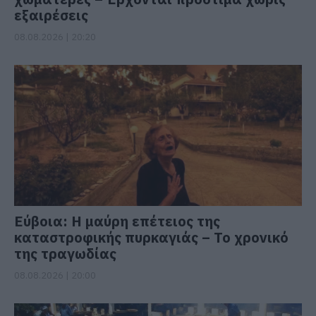
εξαιρέσεις
08.08.2026 | 20:20
Εύβοια: Η μαύρη επέτειος της
καταστροφικής πυρκαγιάς – Το χρονικό
της τραγωδίας
08.08.2026 | 20:00