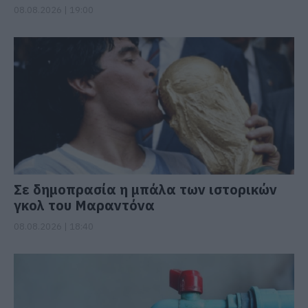
08.08.2026 | 19:00
Σε δημοπρασία η μπάλα των ιστορικών
γκολ του Μαραντόνα
08.08.2026 | 18:40