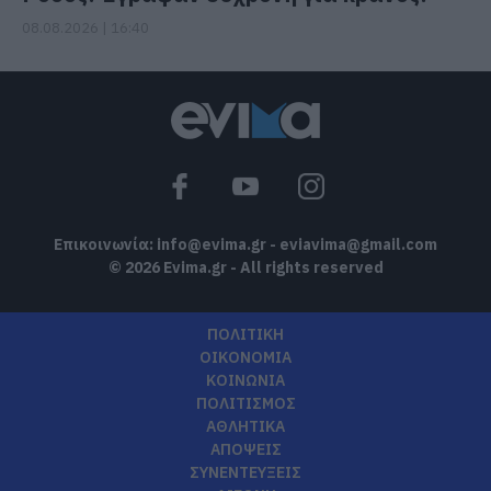
08.08.2026 | 16:40
Επικοινωνία:
info@evima.gr
-
eviavima@gmail.com
© 2026 Evima.gr - All rights reserved
ΠΟΛΙΤΙΚΗ
ΟΙΚΟΝΟΜΙΑ
ΚΟΙΝΩΝΙΑ
ΠΟΛΙΤΙΣΜΟΣ
ΑΘΛΗΤΙΚΑ
ΑΠΟΨΕΙΣ
ΣΥΝΕΝΤΕΥΞΕΙΣ