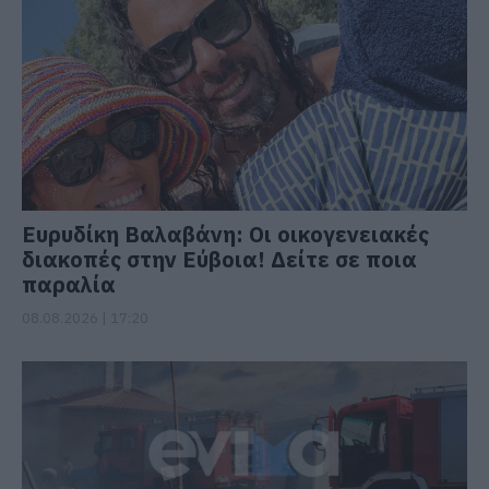
Ευρυδίκη Βαλαβάνη: Οι οικογενειακές
διακοπές στην Εύβοια! Δείτε σε ποια
παραλία
08.08.2026 | 17:20