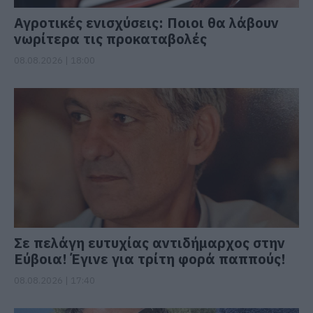
Αγροτικές ενισχύσεις: Ποιοι θα λάβουν
νωρίτερα τις προκαταβολές
08.08.2026 | 18:00
Σε πελάγη ευτυχίας αντιδήμαρχος στην
Εύβοια! Έγινε για τρίτη φορά παππούς!
08.08.2026 | 17:40