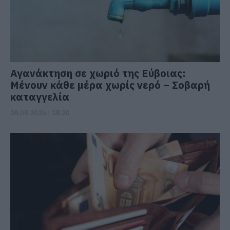
Αγανάκτηση σε χωριό της Εύβοιας:
Μένουν κάθε μέρα χωρίς νερό – Σοβαρή
καταγγελία
08.08.2026 | 18:20