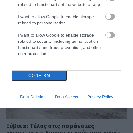
related to functionality of the website or app.
I want to allow Google to enable storage
related to personalization.
I want to allow Google to enable storage
related to security, including authentication
functionality and fraud prevention, and other
ΔΙΑΒΑΣΤΕ ΕΠΙΣΗΣ
user protection.
CONFIRM
Data Deletion
Data Access
Privacy Policy
Εύβοια: Τέλος στις παράνομες
χωματερές – Έρχονται πρόστιμα χωρίς