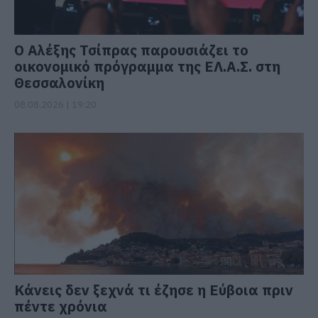
Ο Αλέξης Τσίπρας παρουσιάζει το
οικονομικό πρόγραμμα της ΕΛ.Α.Σ. στη
Θεσσαλονίκη
08.08.2026 | 19:20
Κάνεις δεν ξεχνά τι έζησε η Εύβοια πριν
πέντε χρόνια