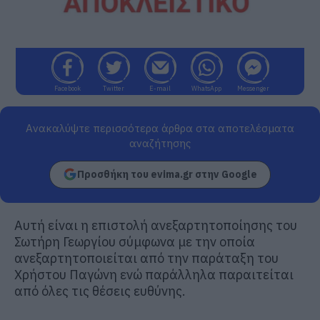
Facebook
Twitter
E-mail
WhatsApp
Messenger
Ανακαλύψτε περισσότερα άρθρα στα αποτελέσματα
αναζήτησης
Προσθήκη του evima.gr στην Google
Αυτή είναι η επιστολή ανεξαρτητοποίησης του
Σωτήρη Γεωργίου σύμφωνα με την οποία
ανεξαρτητοποιείται από την παράταξη του
Χρήστου Παγώνη ενώ παράλληλα παραιτείται
από όλες τις θέσεις ευθύνης.