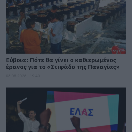
Εύβοια: Πότε θα γίνει ο καθιερωμένος
έρανος για το «Στιφάδο της Παναγίας»
08.08.2026 | 19:40