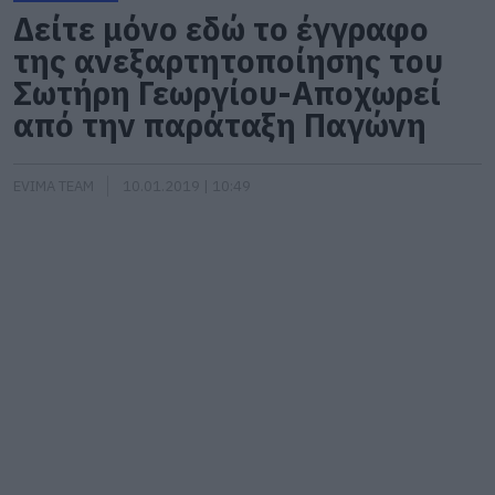
Δείτε μόνο εδώ το έγγραφο
της ανεξαρτητοποίησης του
Σωτήρη Γεωργίου-Αποχωρεί
από την παράταξη Παγώνη
EVIMA TEAM
10.01.2019 | 10:49