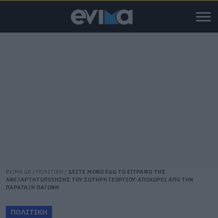
EVIMA.GR
/
ΠΟΛΙΤΙΚΗ
/
ΔΕΙΤΕ ΜΟΝΟ ΕΔΩ ΤΟ ΕΓΓΡΑΦΟ ΤΗΣ
ΑΝΕΞΑΡΤΗΤΟΠΟΙΗΣΗΣ ΤΟΥ ΣΩΤΗΡΗ ΓΕΩΡΓΙΟΥ-ΑΠΟΧΩΡΕΙ ΑΠΟ ΤΗΝ
ΠΑΡΑΤΑΞΗ ΠΑΓΩΝΗ
ΠΟΛΙΤΙΚΗ