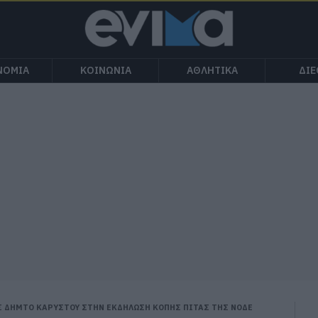
ΝΟΜΙΑ
ΚΟΙΝΩΝΙΑ
ΑΘΛΗΤΙΚΑ
ΔΙ
Σ ΔΗΜΤΟ ΚΑΡΥΣΤΟΥ ΣΤΗΝ ΕΚΔΗΛΩΣΗ ΚΟΠΗΣ ΠΙΤΑΣ ΤΗΣ ΝΟΔΕ