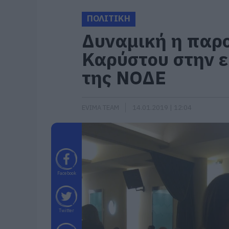
ΠΟΛΙΤΙΚΗ
Δυναμική η παρ
Καρύστου στην 
της ΝΟΔΕ
EVIMA TEAM
14.01.2019 | 12:04
Facebook
Twitter