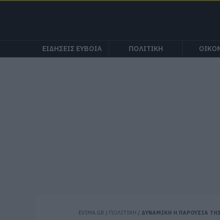
ΕΙΔΗΣΕΙΣ ΕΥΒΟΙΑ
ΠΟΛΙΤΙΚΗ
ΟΙΚΟ
EVIMA.GR
/
ΠΟΛΙΤΙΚΗ
/
ΔΥΝΑΜΙΚΗ Η ΠΑΡΟΥΣΙΑ ΤΗ