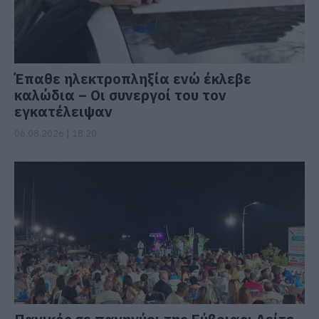
Έπαθε ηλεκτροπληξία ενώ έκλεβε
καλώδια – Οι συνεργοί του τον
εγκατέλειψαν
06.08.2026 | 18:20