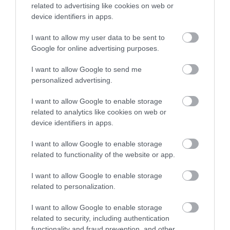
related to advertising like cookies on web or
device identifiers in apps.
I want to allow my user data to be sent to
Google for online advertising purposes.
I want to allow Google to send me
personalized advertising.
I want to allow Google to enable storage
related to analytics like cookies on web or
device identifiers in apps.
ΔΙΑΒΑΣΤΕ ΕΠΙΣΗΣ
I want to allow Google to enable storage
related to functionality of the website or app.
I want to allow Google to enable storage
related to personalization.
I want to allow Google to enable storage
related to security, including authentication
functionality and fraud prevention, and other