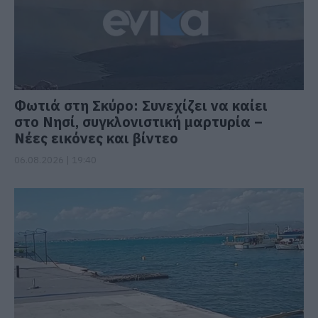
Φωτιά στη Σκύρο: Συνεχίζει να καίει
στο Νησί, συγκλονιστική μαρτυρία –
Νέες εικόνες και βίντεο
06.08.2026 | 19:40