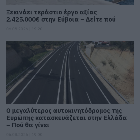
Ξεκινάει τεράστιο έργο αξίας
2.425.000€ στην Εύβοια – Δείτε πού
06.08.2026 | 19:20
Ο μεγαλύτερος αυτοκινητόδρομος της
Ευρώπης κατασκευάζεται στην Ελλάδα
– Πού θα γίνει
06.08.2026 | 19:00