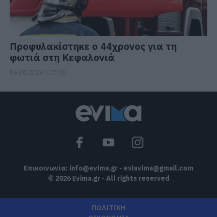
Προφυλακίστηκε ο 44χρονος για τη
φωτιά στη Κεφαλονιά
06.08.2026 | 17:00
Επικοινωνία:
info@evima.gr
-
eviavima@gmail.com
© 2026 Evima.gr - All rights reserved
ΠΟΛΙΤΙΚΗ