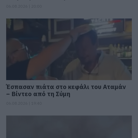
06.08.2026 | 20:00
Έσπασαν πιάτα στο κεφάλι του Αταμάν
– Βίντεο από τη Σύμη
06.08.2026 | 19:40