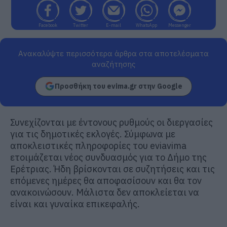
Facebook
Twitter
E-mail
WhatsApp
Messenger
Ανακαλύψτε περισσότερα άρθρα στα αποτελέσματα
αναζήτησης
Προσθήκη του evima.gr στην Google
Συνεχίζονται με έντονους ρυθμούς οι διεργασίες
για τις δημοτικές εκλογές. Σύμφωνα με
αποκλειστικές πληροφορίες του eviavima
ετοιμάζεται νέος συνδυασμός για το Δήμο της
Ερέτριας. Ήδη βρίσκονται σε συζητήσεις και τις
επόμενες ημέρες θα αποφασίσουν και θα τον
ανακοινώσουν. Μάλιστα δεν αποκλείεται να
είναι και γυναίκα επικεφαλής.