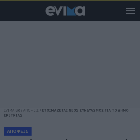
EVIMA.GR
/
ΑΠΟΨΕΙΣ
/
ΕΤΟΙΜΑΖΕΤΑΙ ΝΕΟΣ ΣΥΝΔΥΑΣΜΟΣ ΓΙΑ ΤΟ ΔΗΜΟ
ΕΡΕΤΡΙΑΣ
ΑΠΟΨΕΙΣ