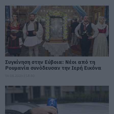
Συγκίνηση στην Εύβοια: Νέοι από τη
Ρουμανία συνόδευσαν την Ιερή Εικόνα
06.08.2026 | 18:40