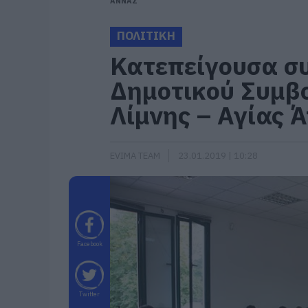
ΑΝΝΑΣ
ΠΟΛΙΤΙΚΗ
Κατεπείγουσα σ
Δημοτικού Συμβο
Λίμνης – Αγίας 
EVIMA TEAM
23.01.2019 | 10:28
Facebook
Twitter