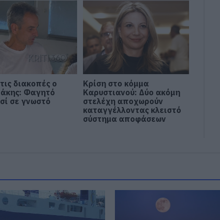
τις διακοπές ο
Κρίση στο κόμμα
άκης: Φαγητό
Καρυστιανού: Δύο ακόμη
ασί σε γνωστό
στελέχη αποχωρούν
καταγγέλλοντας κλειστό
σύστημα αποφάσεων