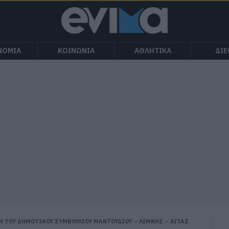
ΝΟΜΙΑ
ΚΟΙΝΩΝΙΑ
ΑΘΛΗΤΙΚΑ
ΔΙ
Η ΤΟΥ ΔΗΜΟΤΙΚΟΥ ΣΥΜΒΟΥΛΙΟΥ ΜΑΝΤΟΥΔΙΟΥ – ΛΙΜΝΗΣ – ΑΓΙΑΣ