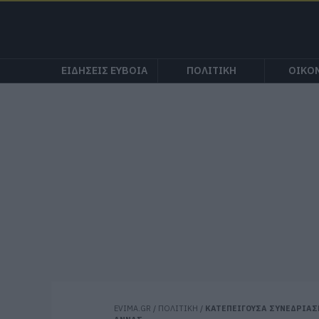
ΕΙΔΗΣΕΙΣ ΕΥΒΟΙΑ
ΠΟΛΙΤΙΚΗ
ΟΙΚΟ
EVIMA.GR
/
ΠΟΛΙΤΙΚΗ
/
ΚΑΤΕΠΕΙΓΟΥΣΑ ΣΥΝΕΔΡΙΑΣ