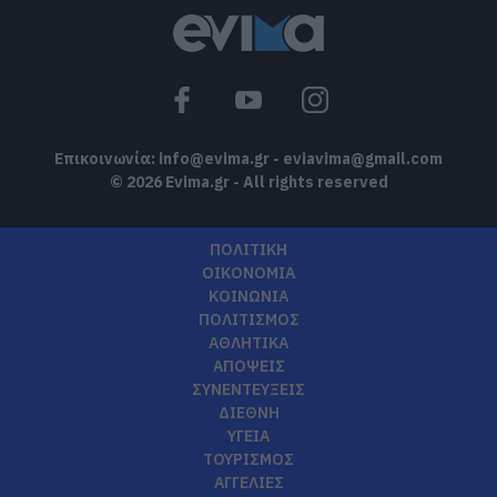
Επικοινωνία:
info@evima.gr
-
eviavima@gmail.com
© 2026 Evima.gr - All rights reserved
ΠΟΛΙΤΙΚΗ
ΟΙΚΟΝΟΜΙΑ
ΚΟΙΝΩΝΙΑ
ΠΟΛΙΤΙΣΜΟΣ
ΑΘΛΗΤΙΚΑ
ΑΠΟΨΕΙΣ
ΣΥΝΕΝΤΕΥΞΕΙΣ
ΔΙΕΘΝΗ
ΥΓΕΙΑ
ΤΟΥΡΙΣΜΟΣ
ΑΓΓΕΛΙΕΣ