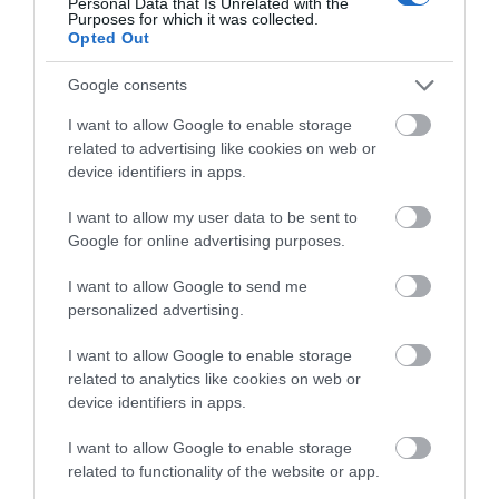
Personal Data that Is Unrelated with the
Purposes for which it was collected.
Opted Out
Google consents
I want to allow Google to enable storage
related to advertising like cookies on web or
device identifiers in apps.
I want to allow my user data to be sent to
Google for online advertising purposes.
I want to allow Google to send me
personalized advertising.
I want to allow Google to enable storage
related to analytics like cookies on web or
device identifiers in apps.
I want to allow Google to enable storage
related to functionality of the website or app.