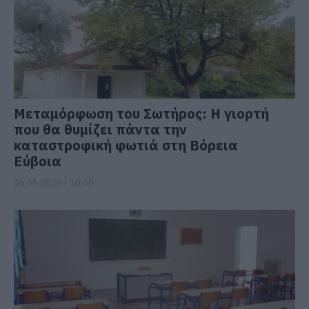
Μεταμόρφωση του Σωτήρος: Η γιορτή
που θα θυμίζει πάντα την
καταστροφική φωτιά στη Βόρεια
Εύβοια
06.08.2026 | 10:00