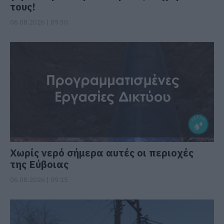
τους!
06.08.2026 | 09:30
Χωρίς νερό σήμερα αυτές οι περιοχές
της Εύβοιας
06.08.2026 | 09:15