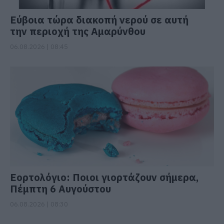
Εύβοια τώρα διακοπή νερού σε αυτή
την περιοχή της Αμαρύνθου
06.08.2026 | 08:45
Εορτολόγιο: Ποιοι γιορτάζουν σήμερα,
Πέμπτη 6 Αυγούστου
06.08.2026 | 08:30