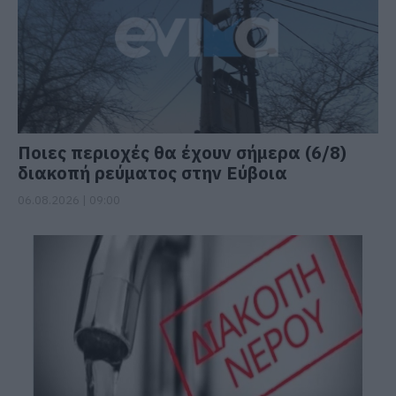
Ποιες περιοχές θα έχουν σήμερα (6/8)
διακοπή ρεύματος στην Εύβοια
06.08.2026 | 09:00