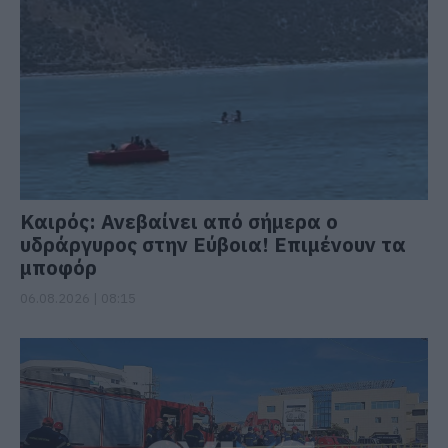
Καιρός: Ανεβαίνει από σήμερα ο
υδράργυρος στην Εύβοια! Επιμένουν τα
μποφόρ
06.08.2026 | 08:15