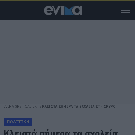
EVIMA.GR
/
ΠΟΛΙΤΙΚΗ
/
ΚΛΕΙΣΤΑ ΣΗΜΕΡΑ ΤΑ ΣΧΟΛΕΙΑ ΣΤΗ ΣΚΥΡΟ
ΠΟΛΙΤΙΚΗ
Κλειστά σήμερα τα σχολεία