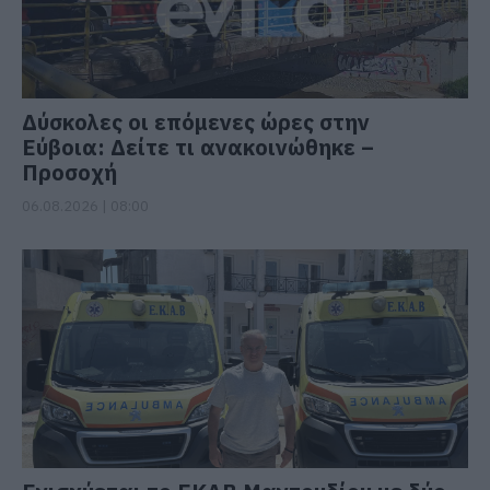
Δύσκολες οι επόμενες ώρες στην
Εύβοια: Δείτε τι ανακοινώθηκε –
Προσοχή
06.08.2026 | 08:00