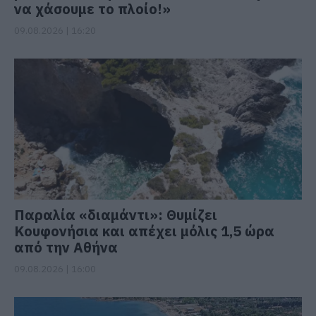
να χάσουμε το πλοίο!»
09.08.2026 | 16:20
Παραλία «διαμάντι»: Θυμίζει
Κουφονήσια και απέχει μόλις 1,5 ώρα
από την Αθήνα
09.08.2026 | 16:00