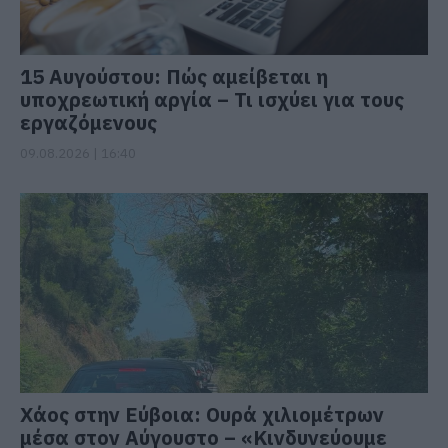
15 Αυγούστου: Πώς αμείβεται η
υποχρεωτική αργία – Τι ισχύει για τους
εργαζόμενους
09.08.2026 | 16:40
Χάος στην Εύβοια: Ουρά χιλιομέτρων
μέσα στον Αύγουστο – «Κινδυνεύουμε