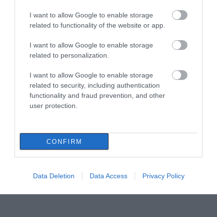
I want to allow Google to enable storage
related to functionality of the website or app.
I want to allow Google to enable storage
related to personalization.
I want to allow Google to enable storage
related to security, including authentication
functionality and fraud prevention, and other
user protection.
CONFIRM
Data Deletion
Data Access
Privacy Policy