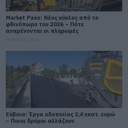
Market Pass: Νέος κύκλος από το
φθινόπωρο του 2026 – Πότε
αναμένονται οι πληρωμές
09.08.2026 | 15:20
Εύβοια: Έργα οδοποιίας 2,4 εκατ. ευρώ
– Ποιοι δρόμοι αλλάζουν