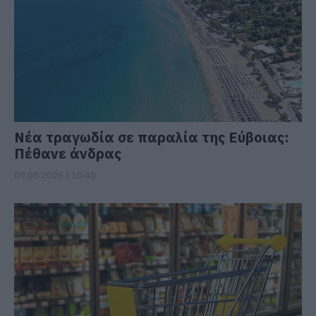
Νέα τραγωδία σε παραλία της Εύβοιας:
Πέθανε άνδρας
09.08.2026 | 15:40