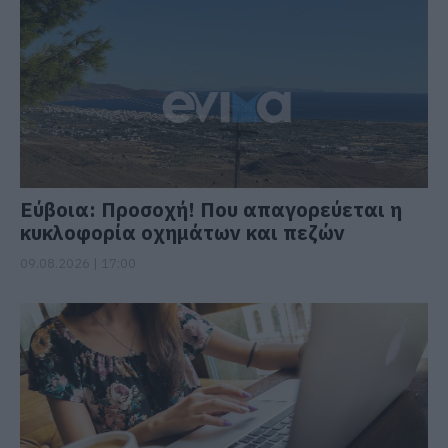
Εύβοια: Προσοχή! Που απαγορεύεται η
κυκλοφορία οχημάτων και πεζών
09.08.2026 | 17:00