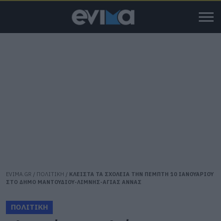
EVIMA.GR
/
ΠΟΛΙΤΙΚΗ
/
ΚΛΕΙΣΤΑ ΤΑ ΣΧΟΛΕΙΑ ΤΗΝ ΠΕΜΠΤΗ 10 ΙΑΝΟΥΑΡΙΟΥ
ΣΤΟ ΔΗΜΟ ΜΑΝΤΟΥΔΙΟΥ-ΛΙΜΝΗΣ-ΑΓΙΑΣ ΑΝΝΑΣ
ΠΟΛΙΤΙΚΗ