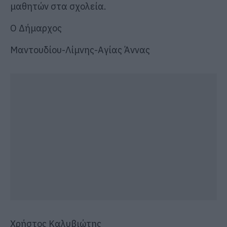
μαθητών στα σχολεία.
Ο Δήμαρχος
Μαντουδίου-Λίμνης-Αγίας Άννας
Χρήστος Καλυβιώτης