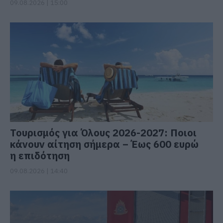
09.08.2026 | 15:00
Τουρισμός για Όλους 2026-2027: Ποιοι
κάνουν αίτηση σήμερα – Έως 600 ευρώ
η επιδότηση
09.08.2026 | 14:40