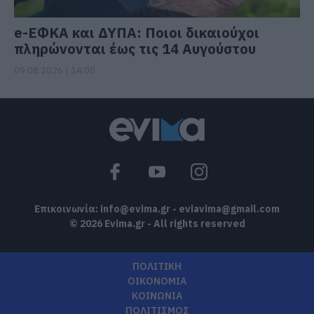
e-ΕΦΚΑ και ΔΥΠΑ: Ποιοι δικαιούχοι
πληρώνονται έως τις 14 Αυγούστου
09.08.2026 | 14:00
Επικοινωνία:
info@evima.gr
-
eviavima@gmail.com
© 2026 Evima.gr - All rights reserved
ΠΟΛΙΤΙΚΗ
ΟΙΚΟΝΟΜΙΑ
ΚΟΙΝΩΝΙΑ
ΠΟΛΙΤΙΣΜΟΣ