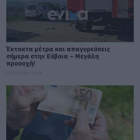
Έκτακτα μέτρα και απαγορεύσεις
σήμερα στην Εύβοια – Μεγάλη
προσοχή!
09.08.2026 | 14:20