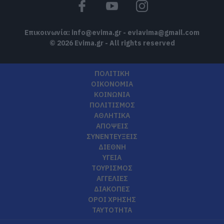
Επικοινωνία:
info@evima.gr
-
eviavima@gmail.com
© 2026 Evima.gr - All rights reserved
ΠΟΛΙΤΙΚΗ
ΟΙΚΟΝΟΜΙΑ
ΚΟΙΝΩΝΙΑ
ΠΟΛΙΤΙΣΜΟΣ
ΑΘΛΗΤΙΚΑ
ΑΠΟΨΕΙΣ
ΣΥΝΕΝΤΕΥΞΕΙΣ
ΔΙΕΘΝΗ
ΥΓΕΙΑ
ΤΟΥΡΙΣΜΟΣ
ΑΓΓΕΛΙΕΣ
ΔΙΑΚΟΠΕΣ
ΟΡΟΙ ΧΡΗΣΗΣ
ΤΑΥΤΟΤΗΤΑ