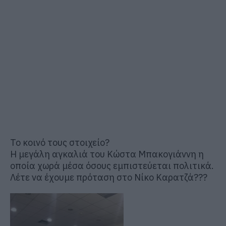
Το κοινό τους στοιχείο?
Η μεγάλη αγκαλιά του Κώστα Μπακογιάννη η
οποία χωρά μέσα όσους εμπιστεύεται πολιτικά.
Λέτε να έχουμε πρόταση στο Νίκο Καρατζά???