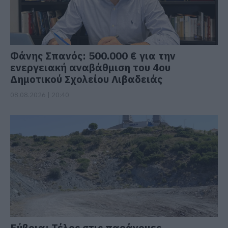
Φάνης Σπανός: 500.000 € για την
ενεργειακή αναβάθμιση του 4ου
Δημοτικού Σχολείου Λιβαδειάς
08.08.2026 | 20:40
Εύβοια: Τέλος στις παράνομες