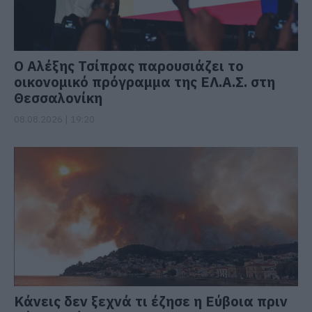
Ο Αλέξης Τσίπρας παρουσιάζει το
οικονομικό πρόγραμμα της ΕΛ.Α.Σ. στη
Θεσσαλονίκη
08.08.2026 | 19:20
Κάνεις δεν ξεχνά τι έζησε η Εύβοια πριν