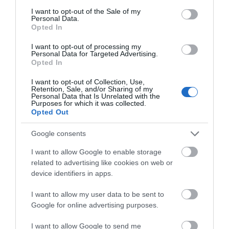
consent section.
I want to opt-out of the Sale of my
Personal Data.
Opted In
I want to opt-out of processing my
Personal Data for Targeted Advertising.
Opted In
I want to opt-out of Collection, Use,
Retention, Sale, and/or Sharing of my
Personal Data that Is Unrelated with the
Purposes for which it was collected.
Opted Out
Google consents
I want to allow Google to enable storage
related to advertising like cookies on web or
device identifiers in apps.
I want to allow my user data to be sent to
Google for online advertising purposes.
I want to allow Google to send me