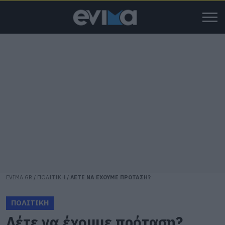
EVIMA.GR
/
ΠΟΛΙΤΙΚΗ
/
ΛΕΤΕ ΝΑ ΕΧΟΥΜΕ ΠΡΟΤΑΣΗ?
ΠΟΛΙΤΙΚΗ
Λέτε να έχουμε πρόταση?