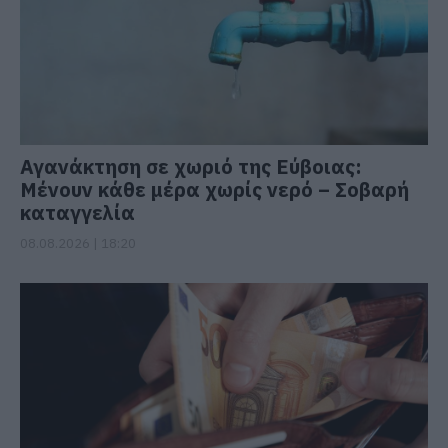
Αγανάκτηση σε χωριό της Εύβοιας:
Μένουν κάθε μέρα χωρίς νερό – Σοβαρή
καταγγελία
08.08.2026 | 18:20