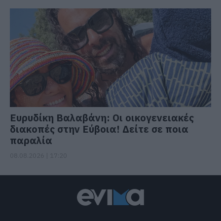
Ευρυδίκη Βαλαβάνη: Οι οικογενειακές
διακοπές στην Εύβοια! Δείτε σε ποια
παραλία
08.08.2026 | 17:20