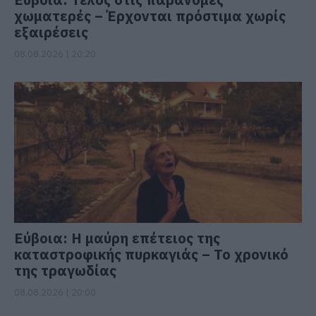
χωματερές – Έρχονται πρόστιμα χωρίς
εξαιρέσεις
08.08.2026 | 20:20
Εύβοια: Η μαύρη επέτειος της
καταστροφικής πυρκαγιάς – Το χρονικό
της τραγωδίας
08.08.2026 | 20:00