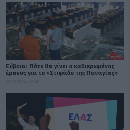
Εύβοια: Πότε θα γίνει ο καθιερωμένος
έρανος για το «Στιφάδο της Παναγίας»
08.08.2026 | 19:40