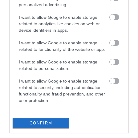
personalized advertising.
I want to allow Google to enable storage
related to analytics like cookies on web or
device identifiers in apps.
I want to allow Google to enable storage
related to functionality of the website or app.
I want to allow Google to enable storage
related to personalization.
I want to allow Google to enable storage
related to security, including authentication
functionality and fraud prevention, and other
user protection.
CONFIRM
ΔΙΑΒΑΣΤΕ ΕΠΙΣΗΣ