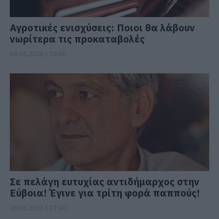
Αγροτικές ενισχύσεις: Ποιοι θα λάβουν
νωρίτερα τις προκαταβολές
08.08.2026 | 18:00
Σε πελάγη ευτυχίας αντιδήμαρχος στην
Εύβοια! Έγινε για τρίτη φορά παππούς!
08.08.2026 | 17:40