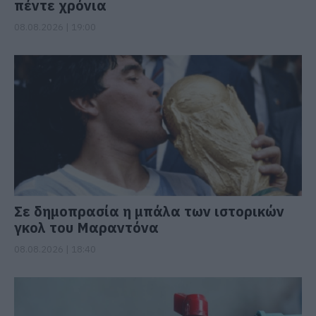
πέντε χρόνια
08.08.2026 | 19:00
Σε δημοπρασία η μπάλα των ιστορικών
γκολ του Μαραντόνα
08.08.2026 | 18:40