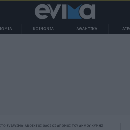
ΝΟΜΙΑ
ΚΟΙΝΩΝΙΑ
ΑΘΛΗΤΙΚΑ
ΔΙ
Ο EVIAVIMA-ΑΝΟΙΧΤΟΙ ΟΛΟΙ ΟΙ ΔΡΟΜΟΙ ΤΟΥ ΔΗΜΟΥ ΚΥΜΗΣ