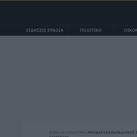
ΕΙΔΗΣΕΙΣ ΕΥΒΟΙΑ
ΠΟΛΙΤΙΚΗ
ΟΙΚΟ
EVIMA.GR
/
ΠΟΛΙΤΙΚΗ
/
ΜΠΟΚΑΡΗΣ&ΠΑΠΑΔΙΟΧΟΣ ΣΤ