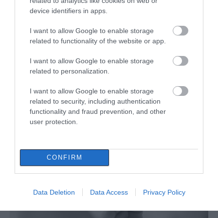
related to analytics like cookies on web or
device identifiers in apps.
I want to allow Google to enable storage
related to functionality of the website or app.
I want to allow Google to enable storage
related to personalization.
I want to allow Google to enable storage
related to security, including authentication
functionality and fraud prevention, and other
user protection.
CONFIRM
ΔΙΑΒΑΣΤΕ ΕΠΙΣΗΣ
Data Deletion
Data Access
Privacy Policy