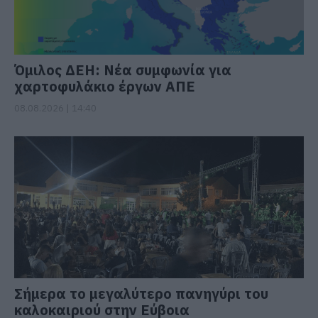
Όμιλος ΔΕΗ: Νέα συμφωνία για
χαρτοφυλάκιο έργων ΑΠΕ
08.08.2026 | 14:40
Σήμερα το μεγαλύτερο πανηγύρι του
καλοκαιριού στην Εύβοια