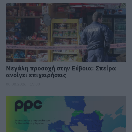
Μεγάλη προσοχή στην Εύβοια: Σπείρα
ανοίγει επιχειρήσεις
08.08.2026 | 15:00