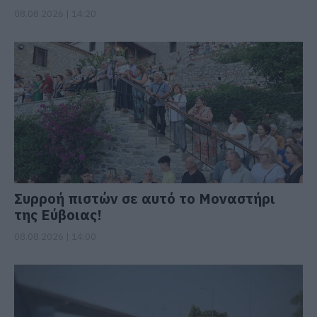
08.08.2026 | 14:20
Συρροή πιστών σε αυτό το Μοναστήρι
της Εύβοιας!
08.08.2026 | 14:00