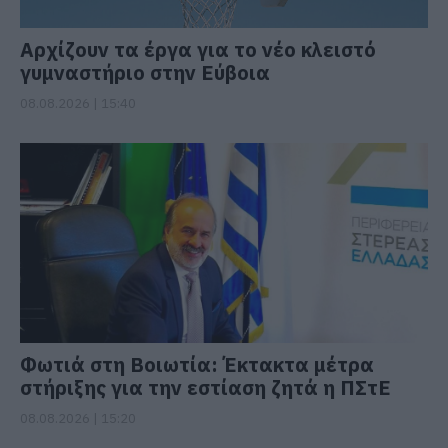
Αρχίζουν τα έργα για το νέο κλειστό
γυμναστήριο στην Εύβοια
08.08.2026 | 15:40
Φωτιά στη Βοιωτία: Έκτακτα μέτρα
στήριξης για την εστίαση ζητά η ΠΣτΕ
08.08.2026 | 15:20