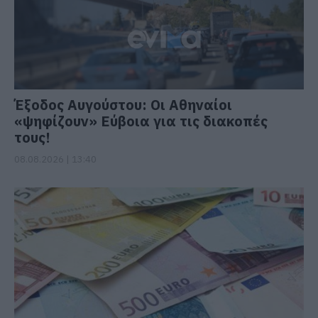
Έξοδος Αυγούστου: Οι Αθηναίοι
«ψηφίζουν» Εύβοια για τις διακοπές
τους!
08.08.2026 | 13:40