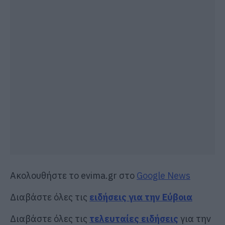
Ακολουθήστε το evima.gr στο
Google News
Διαβάστε όλες τις
ειδήσεις για την Εύβοια
Διαβάστε όλες τις
τελευταίες ειδήσεις
για την