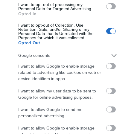
I want to opt-out of processing my
Personal Data for Targeted Advertising.
Opted In
I want to opt-out of Collection, Use,
Retention, Sale, and/or Sharing of my
Personal Data that Is Unrelated with the
Purposes for which it was collected.
Opted Out
Google consents
I want to allow Google to enable storage
related to advertising like cookies on web or
device identifiers in apps.
I want to allow my user data to be sent to
Google for online advertising purposes.
I want to allow Google to send me
personalized advertising.
I want to allow Google to enable storage