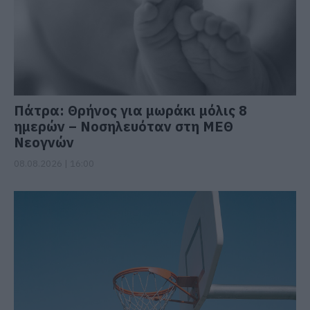
Πάτρα: Θρήνος για μωράκι μόλις 8
ημερών – Νοσηλευόταν στη ΜΕΘ
Νεογνών
08.08.2026 | 16:00