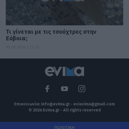
Τι γίνεται με τις τσούχτρες στην
Εύβοια;
08.08.2026 | 12:20
Επικοινωνία:
info@evima.gr
-
eviavima@gmail.com
© 2026 Evima.gr - All rights reserved
ΠΟΛΙΤΙΚΗ