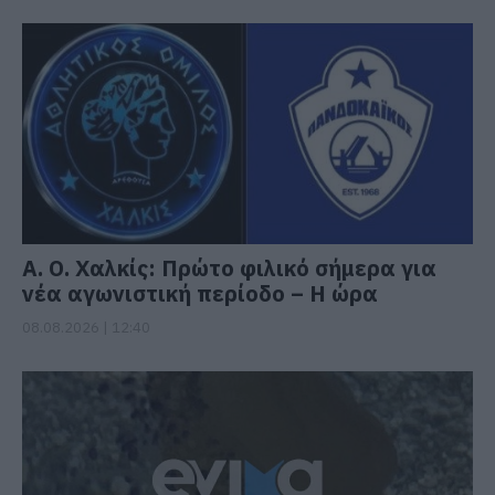
Α. Ο. Χαλκίς: Πρώτο φιλικό σήμερα για
νέα αγωνιστική περίοδο – Η ώρα
08.08.2026 | 12:40