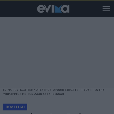
EVIMA.GR
/
ΠΟΛΙΤΙΚΗ
/
Ο ΓΙΑΤΡΟΣ-ΟΡΘΟΠΕΔΙΚΟΣ ΓΕΩΡΓΙΟΣ ΠΡΙΦΤΗΣ
ΥΠΟΨΗΦΙΟΣ ΜΕ ΤΟΝ ΖΑΧΟ ΧΑΤΖΗΝΙΚΟΛΗ
ΠΟΛΙΤΙΚΗ