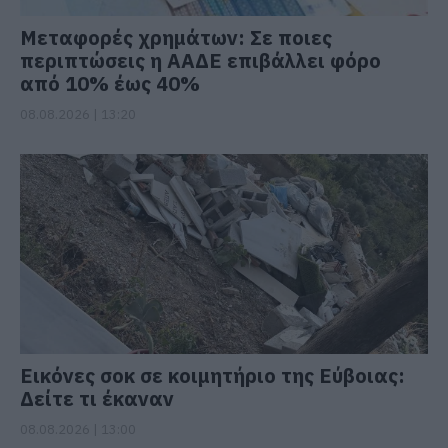
Μεταφορές χρημάτων: Σε ποιες
περιπτώσεις η ΑΑΔΕ επιβάλλει φόρο
από 10% έως 40%
08.08.2026 | 13:20
Εικόνες σοκ σε κοιμητήριο της Εύβοιας:
Δείτε τι έκαναν
08.08.2026 | 13:00