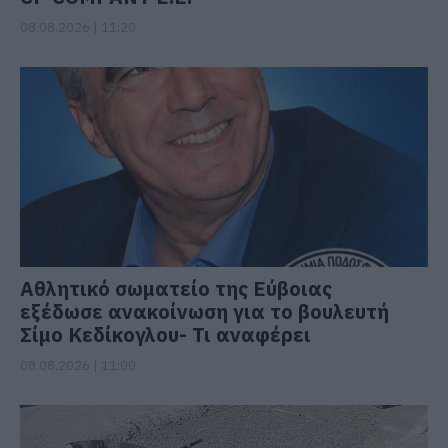
08.08.2026 | 11:20
Αθλητικό σωματείο της Εύβοιας
εξέδωσε ανακοίνωση για το βουλευτή
Σίμο Κεδίκογλου- Τι αναφέρει
08.08.2026 | 11:00