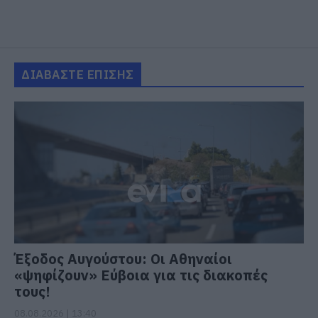
ΔΙΑΒΑΣΤΕ ΕΠΙΣΗΣ
Έξοδος Αυγούστου: Οι Αθηναίοι
«ψηφίζουν» Εύβοια για τις διακοπές
τους!
08.08.2026 | 13:40