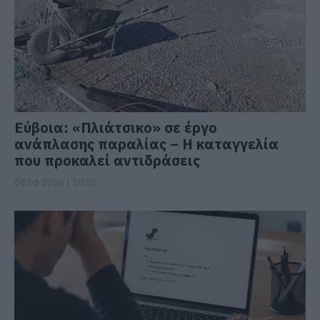
Εύβοια: «Πλιάτσικο» σε έργο
ανάπλασης παραλίας – Η καταγγελία
που προκαλεί αντιδράσεις
08.08.2026 | 10:20