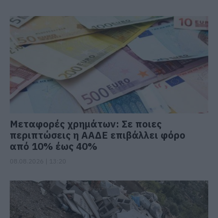
Μεταφορές χρημάτων: Σε ποιες
περιπτώσεις η ΑΑΔΕ επιβάλλει φόρο
από 10% έως 40%
08.08.2026 | 13:20