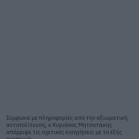
Σύμφωνα με πληροφορίες από την αξιωματική
αντιπολίτευση, ο Κυριάκος Μητσοτάκης
απέρριψε τις σχετικές εισηγήσεις με το εξής