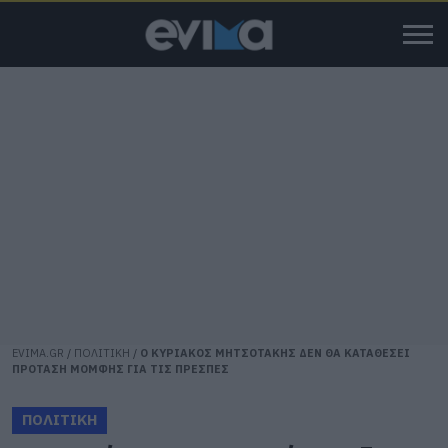
EVIMA.GR
/
ΠΟΛΙΤΙΚΗ
/
Ο ΚΥΡΙΑΚΟΣ ΜΗΤΣΟΤΑΚΗΣ ΔΕΝ ΘΑ ΚΑΤΑΘΕΣΕΙ
ΠΡΟΤΑΣΗ ΜΟΜΦΗΣ ΓΙΑ ΤΙΣ ΠΡΕΣΠΕΣ
ΠΟΛΙΤΙΚΗ