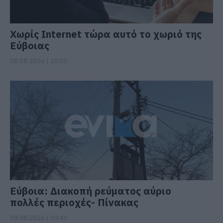
Χωρίς Internet τώρα αυτό το χωριό της
Εύβοιας
08.08.2026 | 10:00
Εύβοια: Διακοπή ρεύματος αύριο
πολλές περιοχές- Πίνακας
08.08.2026 | 09:40