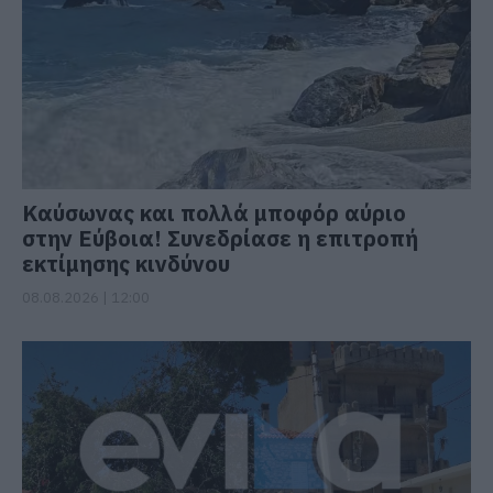
Καύσωνας και πολλά μποφόρ αύριο
στην Εύβοια! Συνεδρίασε η επιτροπή
εκτίμησης κινδύνου
08.08.2026 | 12:00