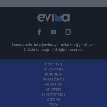
Επικοινωνία:
info@evima.gr
-
eviavima@gmail.com
© 2026 Evima.gr - All rights reserved
ΠΟΛΙΤΙΚΗ
ΟΙΚΟΝΟΜΙΑ
ΚΟΙΝΩΝΙΑ
ΠΟΛΙΤΙΣΜΟΣ
ΑΘΛΗΤΙΚΑ
ΑΠΟΨΕΙΣ
ΣΥΝΕΝΤΕΥΞΕΙΣ
ΔΙΕΘΝΗ
ΥΓΕΙΑ