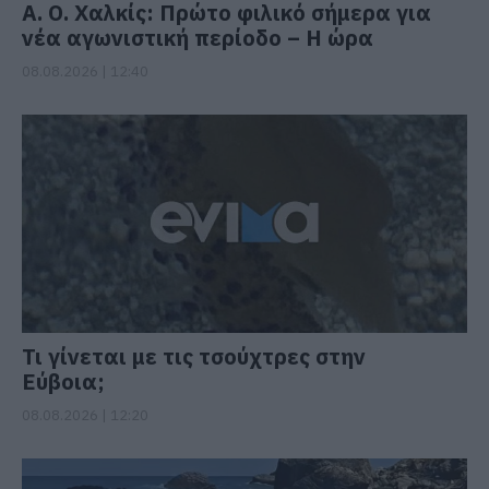
Α. Ο. Χαλκίς: Πρώτο φιλικό σήμερα για
νέα αγωνιστική περίοδο – Η ώρα
08.08.2026 | 12:40
Τι γίνεται με τις τσούχτρες στην
Εύβοια;
08.08.2026 | 12:20