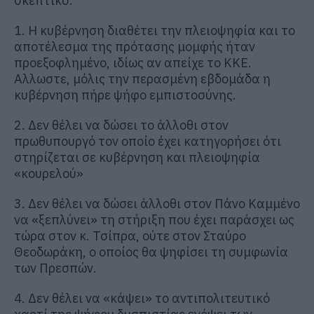
σκεπτικό:
1. Η κυβέρνηση διαθέτει την πλειοψηφία και το
αποτέλεσμα της πρότασης μομφής ήταν
προεξοφλημένο, ιδίως αν απείχε το ΚΚΕ.
Αλλωστε, μόλις την περασμένη εβδομάδα η
κυβέρνηση πήρε ψήφο εμπιστοσύνης.
2. Δεν θέλει να δώσει το άλλοθι στον
πρωθυπουργό τον οποίο έχει κατηγορήσει ότι
στηρίζεται σε κυβέρνηση και πλειοψηφία
«κουρελού»
3. Δεν θέλει να δώσει άλλοθι στον Πάνο Καμμένο
να «ξεπλύνει» τη στήριξη που έχει παράσχει ως
τώρα στον κ. Τσίπρα, ούτε στον Σταύρο
Θεοδωράκη, ο οποίος θα ψηφίσει τη συμφωνία
των Πρεσπών.
4. Δεν θέλει να «κάψει» το αντιπολιτευτικό