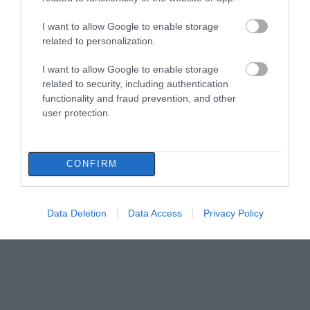
I want to allow Google to enable storage
related to personalization.
I want to allow Google to enable storage
related to security, including authentication
functionality and fraud prevention, and other
user protection.
CONFIRM
Data Deletion
Data Access
Privacy Policy