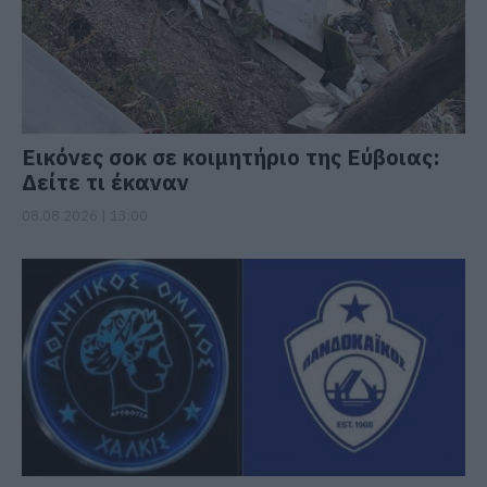
Εικόνες σοκ σε κοιμητήριο της Εύβοιας:
Δείτε τι έκαναν
08.08.2026 | 13:00