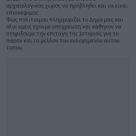
αρχαιολογικος χωρος να προβληθει και να ειναι
επισκεψιμος .
Φως πολιτισμου πλημμυριζει το Δημο μας και
ολοι εμεις εχουμε υποχρεωση και καθηκον να
στηριξουμε την επιταγη της Ιστοριας για το
παρον και το μελλον του ευλογημενου αυτου
τοπου.