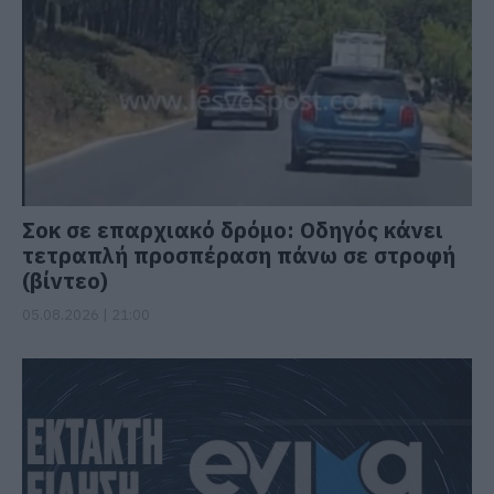
Σοκ σε επαρχιακό δρόμο: Οδηγός κάνει
τετραπλή προσπέραση πάνω σε στροφή
(βίντεο)
05.08.2026 | 21:00