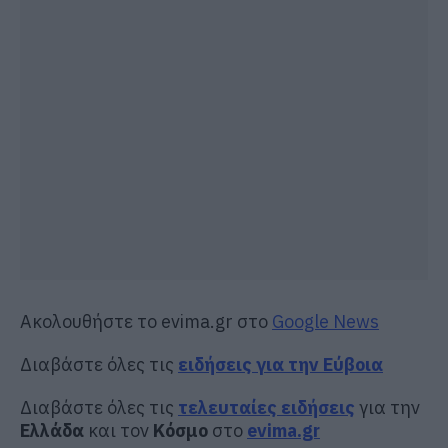
Ακολουθήστε το evima.gr στο
Google News
Διαβάστε όλες τις
ειδήσεις για την Εύβοια
Διαβάστε όλες τις
τελευταίες ειδήσεις
για την
Ελλάδα
και τον
Κόσμο
στο
evima.gr