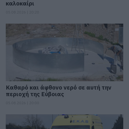
καλοκαίρι
05.08.2026 | 20:20
Καθαρό και άφθονο νερό σε αυτή την
περιοχή της Εύβοιας
05.08.2026 | 20:00