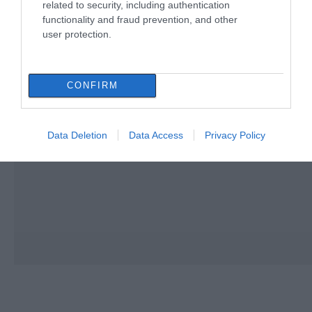
related to security, including authentication
functionality and fraud prevention, and other
user protection.
CONFIRM
Data Deletion
Data Access
Privacy Policy