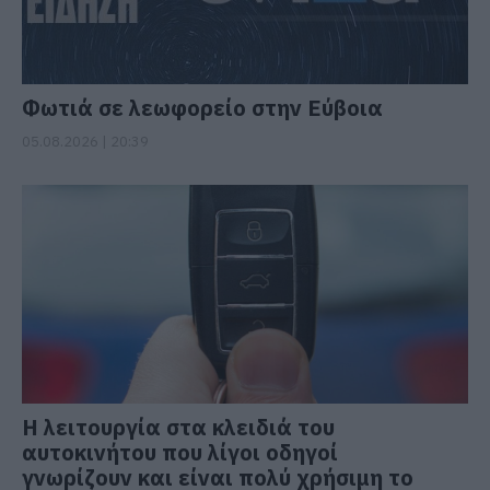
Φωτιά σε λεωφορείο στην Εύβοια
05.08.2026 | 20:39
Η λειτουργία στα κλειδιά του
αυτοκινήτου που λίγοι οδηγοί
γνωρίζουν και είναι πολύ χρήσιμη το