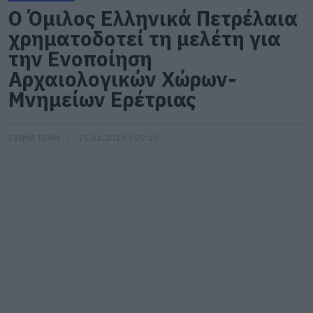
Ο Όμιλος Ελληνικά Πετρέλαια
χρηματοδοτεί τη μελέτη για
την Ενοποίηση
Αρχαιολογικών Χώρων-
Μνημείων Ερέτριας
EVIMA TEAM
15.01.2019 | 09:15