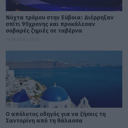
Νύχτα τρόμου στην Εύβοια: Διέρρηξαν
σπίτι 95χρονης και προκάλεσαν
σοβαρές ζημιές σε ταβέρνα
05.08.2026 | 19:20
Ο απόλυτος οδηγός για να ζήσεις τη
Σαντορίνη από τη θάλασσα