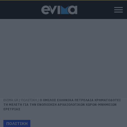
EVIMA.GR
/
ΠΟΛΙΤΙΚΗ
/
Ο ΟΜΙΛΟΣ ΕΛΛΗΝΙΚΑ ΠΕΤΡΕΛΑΙΑ ΧΡΗΜΑΤΟΔΟΤΕΙ
ΤΗ ΜΕΛΕΤΗ ΓΙΑ ΤΗΝ ΕΝΟΠΟΙΗΣΗ ΑΡΧΑΙΟΛΟΓΙΚΩΝ ΧΩΡΩΝ-ΜΝΗΜΕΙΩΝ
ΕΡΕΤΡΙΑΣ
ΠΟΛΙΤΙΚΗ