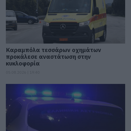
Καραμπόλα τεσσάρων οχημάτων
προκάλεσε αναστάτωση στην
κυκλοφορία
05.08.2026 | 19:40