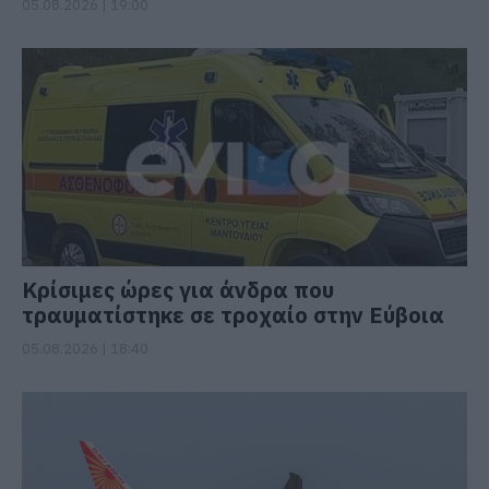
05.08.2026 | 19:00
Κρίσιμες ώρες για άνδρα που
τραυματίστηκε σε τροχαίο στην Εύβοια
05.08.2026 | 18:40