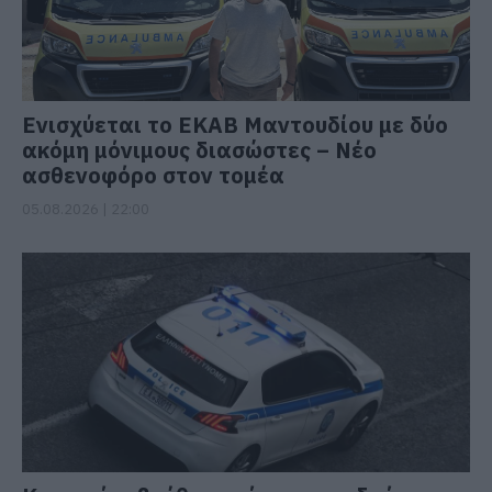
Ενισχύεται το ΕΚΑΒ Μαντουδίου με δύο
ακόμη μόνιμους διασώστες – Νέο
ασθενοφόρο στον τομέα
05.08.2026 | 22:00