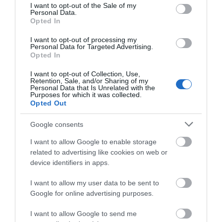
consent section.
I want to opt-out of the Sale of my
Personal Data.
Opted In
I want to opt-out of processing my
Personal Data for Targeted Advertising.
Opted In
I want to opt-out of Collection, Use,
Retention, Sale, and/or Sharing of my
Personal Data that Is Unrelated with the
Purposes for which it was collected.
Opted Out
Google consents
I want to allow Google to enable storage
related to advertising like cookies on web or
device identifiers in apps.
I want to allow my user data to be sent to
Google for online advertising purposes.
I want to allow Google to send me