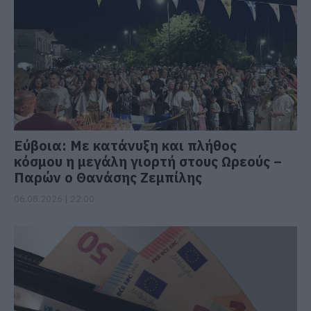
Εύβοια: Με κατάνυξη και πλήθος
κόσμου η μεγάλη γιορτή στους Ωρεούς –
Παρών ο Θανάσης Ζεμπίλης
06.08.2026 | 22:00