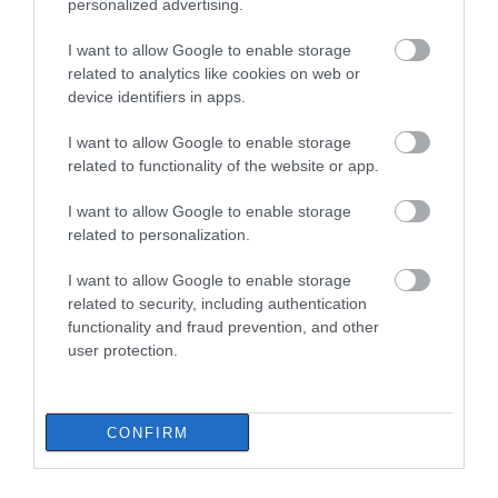
personalized advertising.
I want to allow Google to enable storage
related to analytics like cookies on web or
device identifiers in apps.
I want to allow Google to enable storage
related to functionality of the website or app.
I want to allow Google to enable storage
related to personalization.
I want to allow Google to enable storage
related to security, including authentication
functionality and fraud prevention, and other
user protection.
ΔΙΑΒΑΣΤΕ ΕΠΙΣΗΣ
CONFIRM