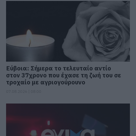
Εύβοια: Σήμερα το τελευταίο αντίο
στον 37χρονο που έχασε τη ζωή του σε
τροχαίο με αγριογούρουνο
07.08.2026 | 08:00