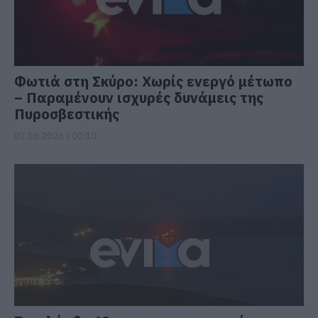
Φωτιά στη Σκύρο: Χωρίς ενεργό μέτωπο
– Παραμένουν ισχυρές δυνάμεις της
Πυροσβεστικής
07.08.2026 | 00:10