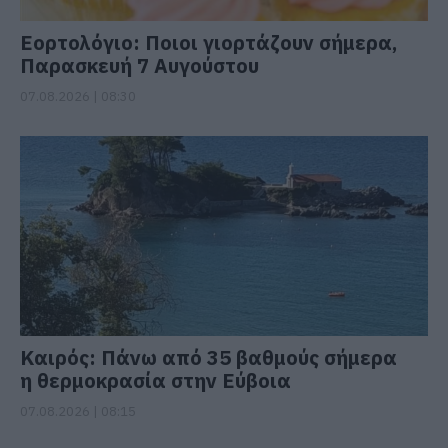
Εορτολόγιο: Ποιοι γιορτάζουν σήμερα,
Παρασκευή 7 Αυγούστου
07.08.2026 | 08:30
Καιρός: Πάνω από 35 βαθμούς σήμερα
η θερμοκρασία στην Εύβοια
07.08.2026 | 08:15