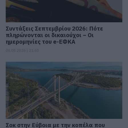
Συντάξεις Σεπτεμβρίου 2026: Πότε
πληρώνονται οι δικαιούχοι – Οι
ημερομηνίες του e-ΕΦΚΑ
06.08.2026 | 21:40
Σοκ στην Εύβοια με την κοπέλα που