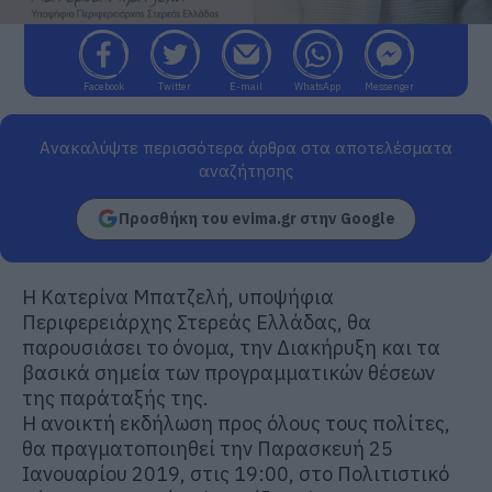
Facebook
Twitter
E-mail
WhatsApp
Messenger
Ανακαλύψτε περισσότερα άρθρα στα αποτελέσματα
αναζήτησης
Προσθήκη του evima.gr στην Google
H Κατερίνα Μπατζελή, υποψήφια
Περιφερειάρχης Στερεάς Ελλάδας, θα
παρουσιάσει το όνομα, την Διακήρυξη και τα
βασικά σημεία των προγραμματικών θέσεων
της παράταξής της.
Η ανοικτή εκδήλωση προς όλους τους πολίτες,
θα πραγματοποιηθεί την Παρασκευή 25
Ιανουαρίου 2019, στις 19:00, στο Πολιτιστικό