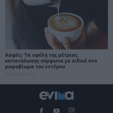
Καφές: Τα οφέλη της μέτριας
κατανάλωσης σύμφωνα με ειδικό στο
μικροβίωμα του εντέρου
06.08.2026 | 21:00