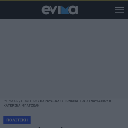
EVIMA.GR
/
ΠΟΛΙΤΙΚΗ
/
ΠΑΡΟΥΣΙΑΖΕΙ ΤΟΝΟΜΑ ΤΟΥ ΣΥΝΔΥΑΣΜΟΥ Η
ΚΑΤΕΡΙΝΑ ΜΠΑΤΖΕΛΗ
ΠΟΛΙΤΙΚΗ