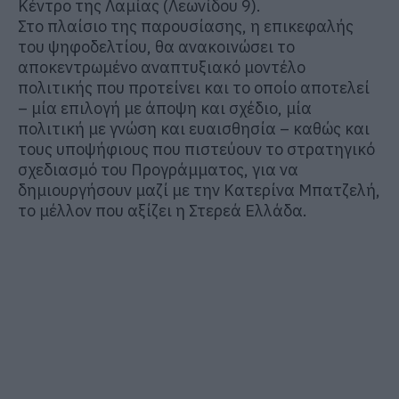
Κέντρο της Λαμίας (Λεωνίδου 9).
Στο πλαίσιο της παρουσίασης, η επικεφαλής
του ψηφοδελτίου, θα ανακοινώσει το
αποκεντρωμένο αναπτυξιακό μοντέλο
πολιτικής που προτείνει και το οποίο αποτελεί
– μία επιλογή με άποψη και σχέδιο, μία
πολιτική με γνώση και ευαισθησία – καθώς και
τους υποψήφιους που πιστεύουν το στρατηγικό
σχεδιασμό του Προγράμματος, για να
δημιουργήσουν μαζί με την Κατερίνα Μπατζελή,
το μέλλον που αξίζει η Στερεά Ελλάδα.