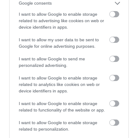
Google consents
I want to allow Google to enable storage
related to advertising like cookies on web or
device identifiers in apps.
I want to allow my user data to be sent to
Google for online advertising purposes.
I want to allow Google to send me
personalized advertising.
I want to allow Google to enable storage
related to analytics like cookies on web or
device identifiers in apps.
I want to allow Google to enable storage
related to functionality of the website or app.
I want to allow Google to enable storage
related to personalization.