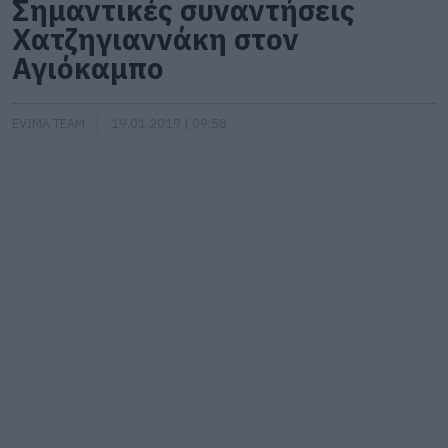
Σημαντικές συναντήσεις
Χατζηγιαννάκη στον
Αγιόκαμπο
EVIMA TEAM
19.01.2019 | 09:58