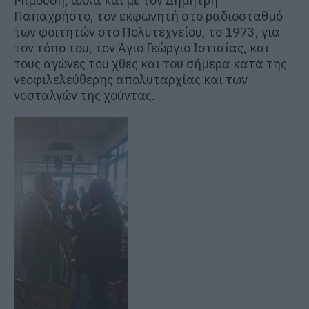
Μιμούση, αλλά και με τον Δημήτρη
Παπαχρήστο, τον εκφωνητή στο ραδιοσταθμό
των φοιτητών στο Πολυτεχνείου, το 1973, για
τον τόπο του, τον Άγιο Γεώργιο Ιστιαίας, και
τους αγώνες του χθες και του σήμερα κατά της
νεοφιλελεύθερης απολυταρχίας και των
νοσταλγών της χούντας.