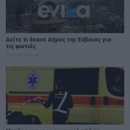
Δείτε τι έκανε Δήμος της Εύβοιας για
τις φωτιές
07.08.2026 | 20:00