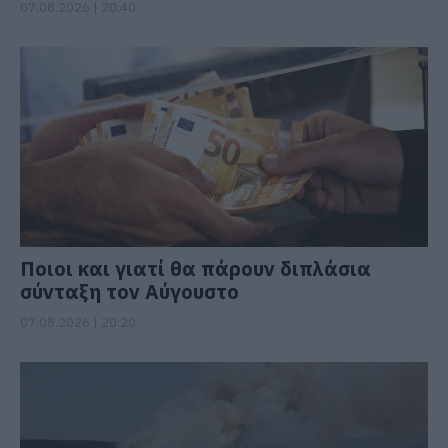
07.08.2026 | 20:40
Ποιοι και γιατί θα πάρουν διπλάσια
σύνταξη τον Αύγουστο
07.08.2026 | 20:20