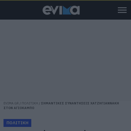
EVIMA.GR
/
ΠΟΛΙΤΙΚΗ
/
ΣΗΜΑΝΤΙΚΕΣ ΣΥΝΑΝΤΗΣΕΙΣ ΧΑΤΖΗΓΙΑΝΝΑΚΗ
ΣΤΟΝ ΑΓΙΟΚΑΜΠΟ
ΠΟΛΙΤΙΚΗ