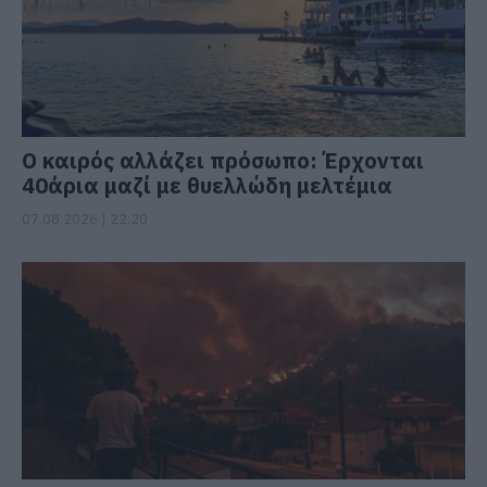
Ο καιρός αλλάζει πρόσωπο: Έρχονται
40άρια μαζί με θυελλώδη μελτέμια
07.08.2026 | 22:20