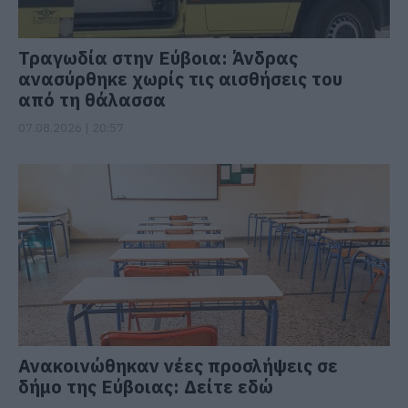
Τραγωδία στην Εύβοια: Άνδρας
ανασύρθηκε χωρίς τις αισθήσεις του
από τη θάλασσα
07.08.2026 | 20:57
Ανακοινώθηκαν νέες προσλήψεις σε
δήμο της Εύβοιας: Δείτε εδώ