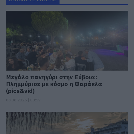
Μεγάλο πανηγύρι στην Εύβοια:
Πλημμύρισε με κόσμο η Φαράκλα
(pics&vid)
08.08.2026 | 00:59