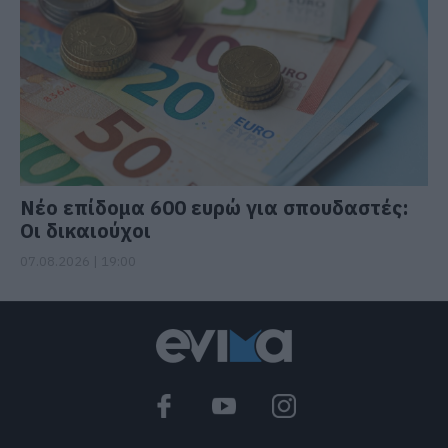
Νέο επίδομα 600 ευρώ για σπουδαστές:
Οι δικαιούχοι
07.08.2026 | 19:00