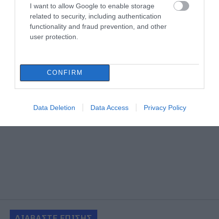
I want to allow Google to enable storage
related to security, including authentication
functionality and fraud prevention, and other
user protection.
CONFIRM
Data Deletion
Data Access
Privacy Policy
ΔΙΑΒΑΣΤΕ ΕΠΙΣΗΣ