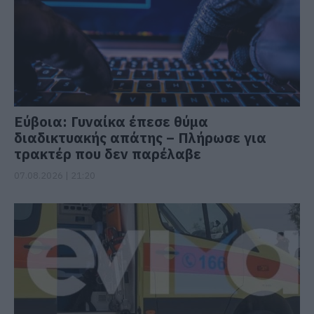
Εύβοια: Γυναίκα έπεσε θύμα
διαδικτυακής απάτης – Πλήρωσε για
τρακτέρ που δεν παρέλαβε
07.08.2026 | 21:20