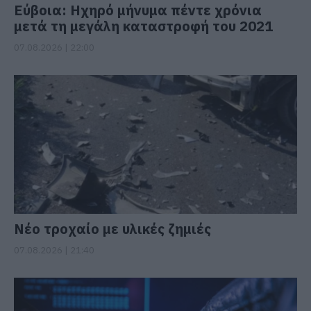
Εύβοια: Ηχηρό μήνυμα πέντε χρόνια
μετά τη μεγάλη καταστροφή του 2021
07.08.2026 | 22:00
Νέο τροχαίο με υλικές ζημιές
07.08.2026 | 21:40