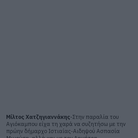
Μίλτος Χατζηγιαννάκης
-Στην παραλία του
Αγιόκαμπου είχα τη χαρά να συζητήσω με την
πρώην δήμαρχο Ιστιαίας-Αιδηψού Ασπασία