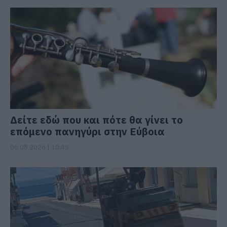
Δείτε εδώ που και πότε θα γίνει το
επόμενο πανηγύρι στην Εύβοια
06.08.2026 | 10:45