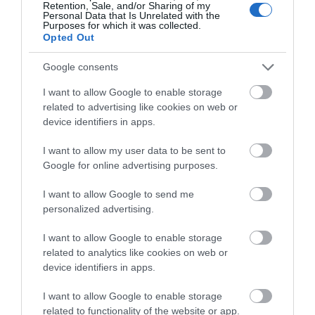
Retention, Sale, and/or Sharing of my
Personal Data that Is Unrelated with the
Purposes for which it was collected.
Opted Out
Google consents
I want to allow Google to enable storage
related to advertising like cookies on web or
device identifiers in apps.
I want to allow my user data to be sent to
Google for online advertising purposes.
I want to allow Google to send me
personalized advertising.
I want to allow Google to enable storage
related to analytics like cookies on web or
device identifiers in apps.
I want to allow Google to enable storage
related to functionality of the website or app.