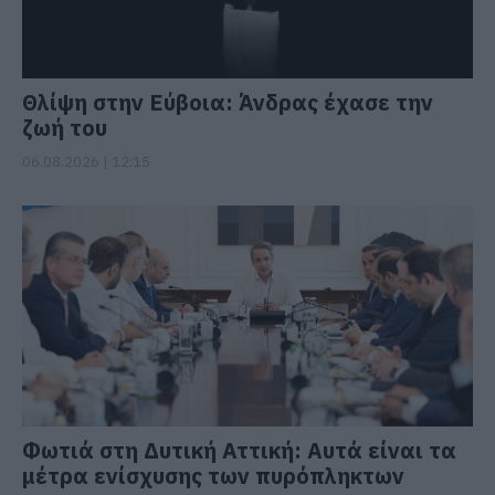
Θλίψη στην Εύβοια: Άνδρας έχασε την
ζωή του
06.08.2026 | 12:15
Φωτιά στη Δυτική Αττική: Αυτά είναι τα
μέτρα ενίσχυσης των πυρόπληκτων