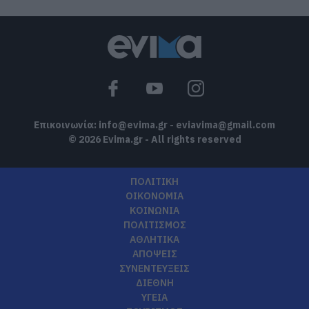
Επικοινωνία:
info@evima.gr
-
eviavima@gmail.com
© 2026 Evima.gr - All rights reserved
ΠΟΛΙΤΙΚΗ
ΟΙΚΟΝΟΜΙΑ
ΚΟΙΝΩΝΙΑ
ΠΟΛΙΤΙΣΜΟΣ
ΑΘΛΗΤΙΚΑ
ΑΠΟΨΕΙΣ
ΣΥΝΕΝΤΕΥΞΕΙΣ
ΔΙΕΘΝΗ
ΥΓΕΙΑ