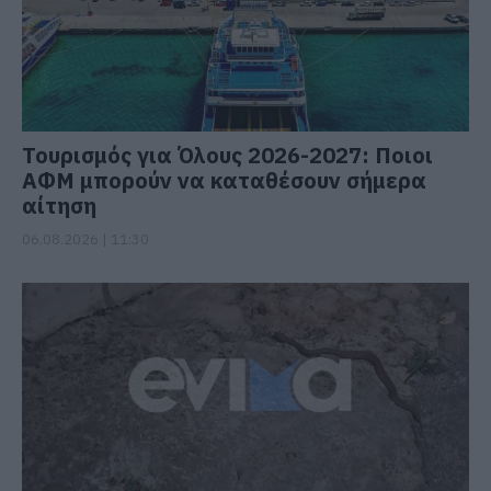
Τουρισμός για Όλους 2026-2027: Ποιοι
ΑΦΜ μπορούν να καταθέσουν σήμερα
αίτηση
06.08.2026 | 11:30