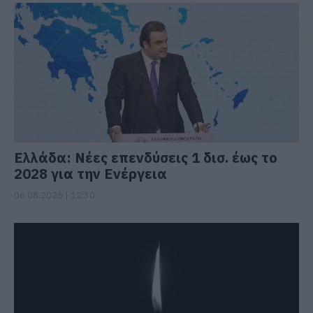
Ελλάδα: Νέες επενδύσεις 1 δισ. έως το
2028 για την Ενέργεια
06.08.2026 | 12:30