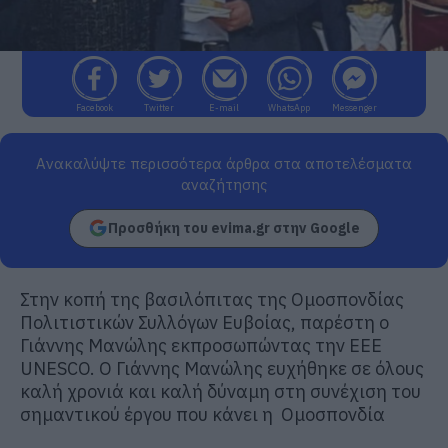
Facebook
Twitter
E-mail
WhatsApp
Messenger
Ανακαλύψτε περισσότερα άρθρα στα αποτελέσματα
αναζήτησης
Προσθήκη του evima.gr στην Google
Στην κοπή της βασιλόπιτας της Ομοσπονδίας
Πολιτιστικών Συλλόγων Ευβοίας, παρέστη ο
Γιάννης Μανώλης εκπροσωπώντας την ΕΕΕ
UNESCO. Ο Γιάννης Μανώλης ευχήθηκε σε όλους
καλή χρονιά και καλή δύναμη στη συνέχιση του
σημαντικού έργου που κάνει η Ομοσπονδία