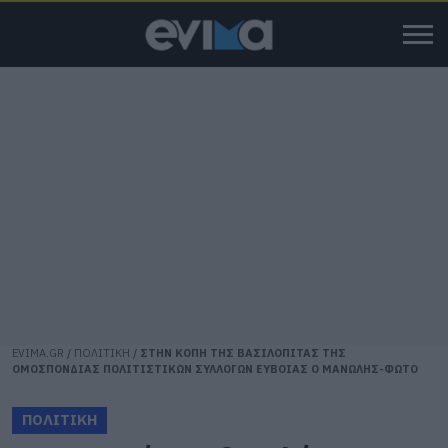
EVIMA.GR
/
ΠΟΛΙΤΙΚΗ
/
ΣΤΗΝ ΚΟΠΗ ΤΗΣ ΒΑΣΙΛΟΠΙΤΑΣ ΤΗΣ
ΟΜΟΣΠΟΝΔΙΑΣ ΠΟΛΙΤΙΣΤΙΚΩΝ ΣΥΛΛΟΓΩΝ ΕΥΒΟΙΑΣ Ο ΜΑΝΩΛΗΣ-ΦΩΤΟ
ΠΟΛΙΤΙΚΗ