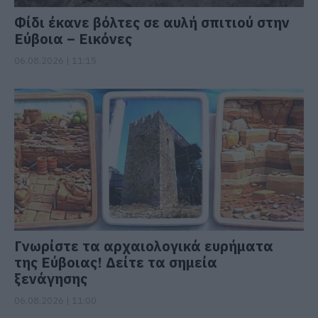
Φίδι έκανε βόλτες σε αυλή σπιτιού στην
Εύβοια – Εικόνες
06.08.2026 | 11:15
Γνωρίστε τα αρχαιολογικά ευρήματα
της Εύβοιας! Δείτε τα σημεία
ξενάγησης
06.08.2026 | 11:00