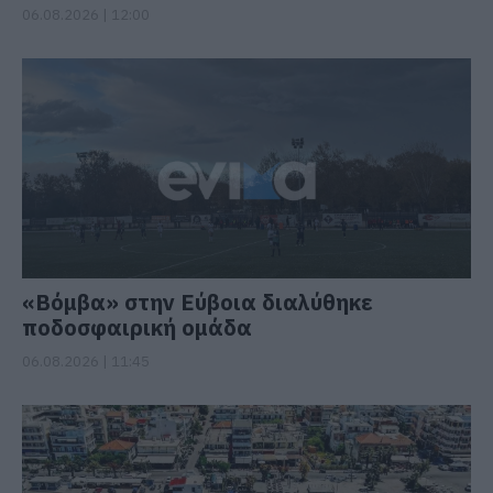
06.08.2026 | 12:00
«Βόμβα» στην Εύβοια διαλύθηκε
ποδοσφαιρική ομάδα
06.08.2026 | 11:45