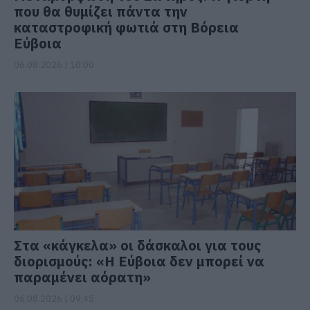
που θα θυμίζει πάντα την
καταστροφική φωτιά στη Βόρεια
Εύβοια
06.08.2026 | 10:00
Στα «κάγκελα» οι δάσκαλοι για τους
διορισμούς: «Η Εύβοια δεν μπορεί να
παραμένει αόρατη»
06.08.2026 | 09:45