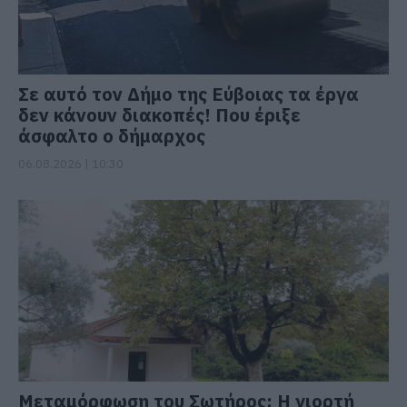
Σε αυτό τον Δήμο της Εύβοιας τα έργα
δεν κάνουν διακοπές! Που έριξε
άσφαλτο ο δήμαρχος
06.08.2026 | 10:30
Μεταμόρφωση του Σωτήρος: Η γιορτή