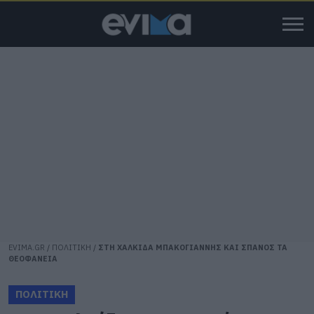
EVIMA.GR
/
ΠΟΛΙΤΙΚΗ
/
ΣΤΗ ΧΑΛΚΙΔΑ ΜΠΑΚΟΓΙΑΝΝΗΣ ΚΑΙ ΣΠΑΝΟΣ ΤΑ
ΘΕΟΦΑΝΕΙΑ
ΠΟΛΙΤΙΚΗ