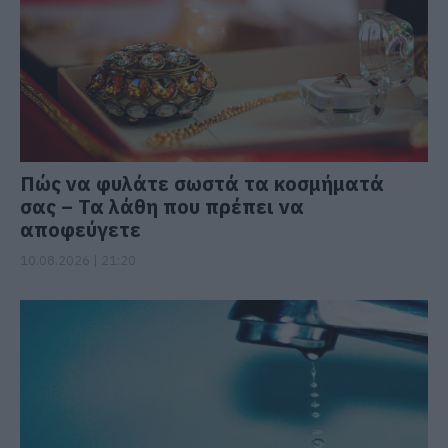
Πώς να φυλάτε σωστά τα κοσμήματά
σας – Τα λάθη που πρέπει να
αποφεύγετε
10.08.2026 | 21:20