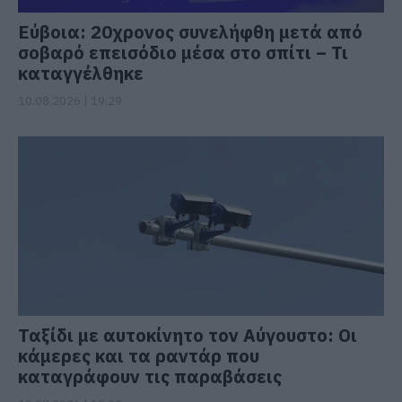
Εύβοια: 20χρονος συνελήφθη μετά από
σοβαρό επεισόδιο μέσα στο σπίτι – Τι
καταγγέλθηκε
10.08.2026 | 19:29
Ταξίδι με αυτοκίνητο τον Αύγουστο: Οι
κάμερες και τα ραντάρ που
καταγράφουν τις παραβάσεις