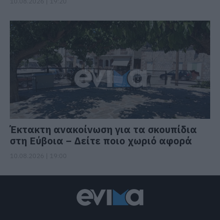
10.08.2026 | 19:20
Έκτακτη ανακοίνωση για τα σκουπίδια
στη Εύβοια – Δείτε ποιο χωριό αφορά
10.08.2026 | 19:00