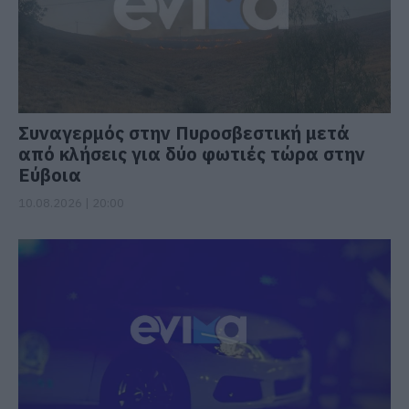
Συναγερμός στην Πυροσβεστική μετά
από κλήσεις για δύο φωτιές τώρα στην
Εύβοια
10.08.2026 | 20:00