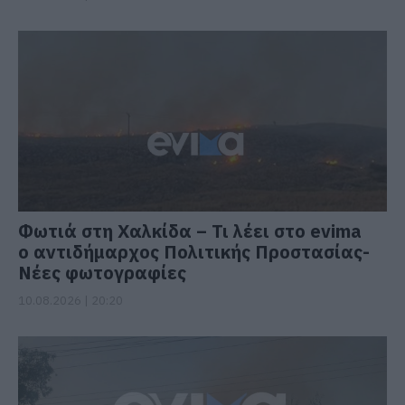
Φωτιά στη Χαλκίδα – Τι λέει στο evima
ο αντιδήμαρχος Πολιτικής Προστασίας-
Νέες φωτογραφίες
10.08.2026 | 20:20