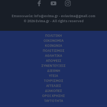
Επικοινωνία:
info@evima.gr
-
eviavima@gmail.com
© 2026 Evima.gr - All rights reserved
ΠΟΛΙΤΙΚΗ
ΟΙΚΟΝΟΜΙΑ
ΚΟΙΝΩΝΙΑ
ΠΟΛΙΤΙΣΜΟΣ
ΑΘΛΗΤΙΚΑ
ΑΠΟΨΕΙΣ
ΣΥΝΕΝΤΕΥΞΕΙΣ
ΔΙΕΘΝΗ
ΥΓΕΙΑ
ΤΟΥΡΙΣΜΟΣ
ΑΓΓΕΛΙΕΣ
ΔΙΑΚΟΠΕΣ
ΟΡΟΙ ΧΡΗΣΗΣ
ΤΑΥΤΟΤΗΤΑ