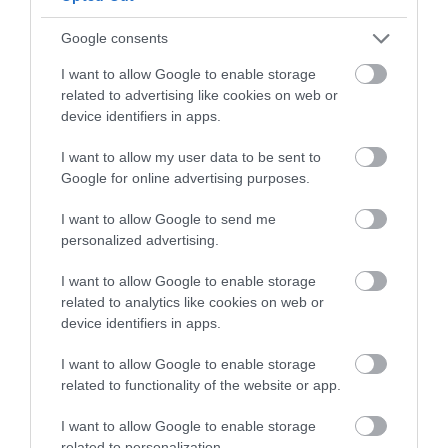
Google consents
I want to allow Google to enable storage
related to advertising like cookies on web or
device identifiers in apps.
I want to allow my user data to be sent to
Google for online advertising purposes.
I want to allow Google to send me
personalized advertising.
I want to allow Google to enable storage
related to analytics like cookies on web or
device identifiers in apps.
I want to allow Google to enable storage
related to functionality of the website or app.
I want to allow Google to enable storage
related to personalization.