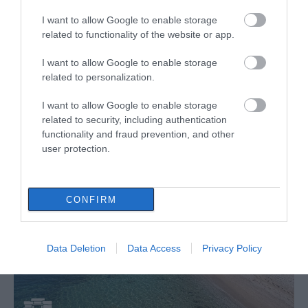
I want to allow Google to enable storage
related to functionality of the website or app.
I want to allow Google to enable storage
related to personalization.
I want to allow Google to enable storage
related to security, including authentication
functionality and fraud prevention, and other
user protection.
ΔΙΑΒΑΣΤΕ ΕΠΙΣΗΣ
CONFIRM
Data Deletion
Data Access
Privacy Policy