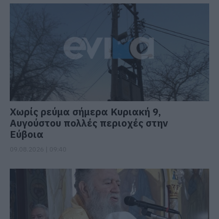
Χωρίς ρεύμα σήμερα Κυριακή 9,
Αυγούστου πολλές περιοχές στην
Εύβοια
09.08.2026 | 09:40