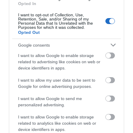
Opted In
I want to opt-out of Collection, Use,
Retention, Sale, and/or Sharing of my
Personal Data that Is Unrelated with the
Purposes for which it was collected.
Opted Out
Google consents
I want to allow Google to enable storage
related to advertising like cookies on web or
device identifiers in apps.
I want to allow my user data to be sent to
Google for online advertising purposes.
I want to allow Google to send me
personalized advertising.
I want to allow Google to enable storage
related to analytics like cookies on web or
device identifiers in apps.