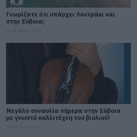
Γνωρίζατε ότι υπάρχει Λουτράκι και
στην Εύβοια;
09.08.2026 | 10:20
Μεγάλο συναυλία σήμερα στην Εύβοια
με γνωστό καλλιτέχνη του βιολιού!
09.08.2026 | 10:00