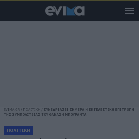
EVIMA.GR
/
ΠΟΛΙΤΙΚΗ
/
ΣΥΝΕΔΡΙΑΖΕΙ ΣΗΜΕΡΑ Η ΕΚΤΕΛΕΣΤΙΚΗ ΕΠΙΤΡΟΠΗ
ΤΗΣ ΣΥΜΠΟΛΙΤΕΙΑΣ ΤΟΥ ΘΑΝΑΣΗ ΜΠΟΥΡΑΝΤΑ
ΠΟΛΙΤΙΚΗ