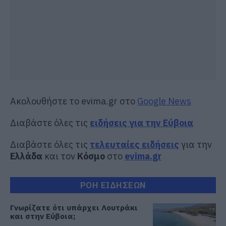
Ακολουθήστε το evima.gr στο
Google News
Διαβάστε όλες τις
ειδήσεις για την Εύβοια
Διαβάστε όλες τις
τελευταίες ειδήσεις
για την
Ελλάδα
και τον
Κόσμο
στο
evima.gr
ΡΟΗ ΕΙΔΗΣΕΩΝ
Γνωρίζατε ότι υπάρχει Λουτράκι
και στην Εύβοια;