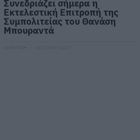
Συνεδριάζει σήμερα η
Εκτελεστική Επιτροπή της
Συμπολιτείας του Θανάση
Μπουραντά
EVIMA TEAM
24.01.2019 | 14:27