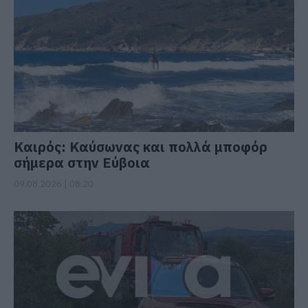
Καιρός: Καύσωνας και πολλά μποφόρ
σήμερα στην Εύβοια
09.08.2026 | 08:20