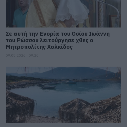
Σε αυτή την Ενορία του Οσίου Ιωάννη
του Ρώσσου λειτούργησε χθες ο
Μητροπολίτης Χαλκίδος
09.08.2026 | 09:20