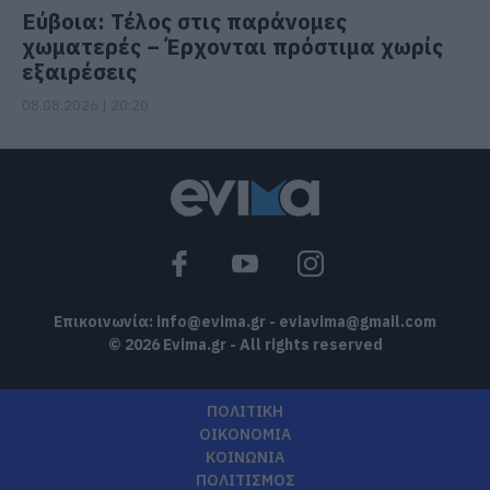
Εύβοια: Τέλος στις παράνομες
χωματερές – Έρχονται πρόστιμα χωρίς
εξαιρέσεις
08.08.2026 | 20:20
Επικοινωνία:
info@evima.gr
-
eviavima@gmail.com
© 2026 Evima.gr - All rights reserved
ΠΟΛΙΤΙΚΗ
ΟΙΚΟΝΟΜΙΑ
ΚΟΙΝΩΝΙΑ
ΠΟΛΙΤΙΣΜΟΣ