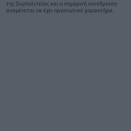
της Συμπολιτείας και η σημερινή συνεδρίαση
αναμένεται να έχει οργανωτικό χαρακτήρα.