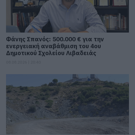
Φάνης Σπανός: 500.000 € για την
ενεργειακή αναβάθμιση του 4ου
Δημοτικού Σχολείου Λιβαδειάς
08.08.2026 | 20:40