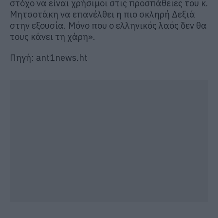
στόχο να είναι χρήσιμοι στις προσπάθειες του κ.
Μητσοτάκη να επανέλθει η πιο σκληρή Δεξιά
στην εξουσία. Μόνο που ο ελληνικός λαός δεν θα
τους κάνει τη χάρη».
Πηγή: ant1news.ht