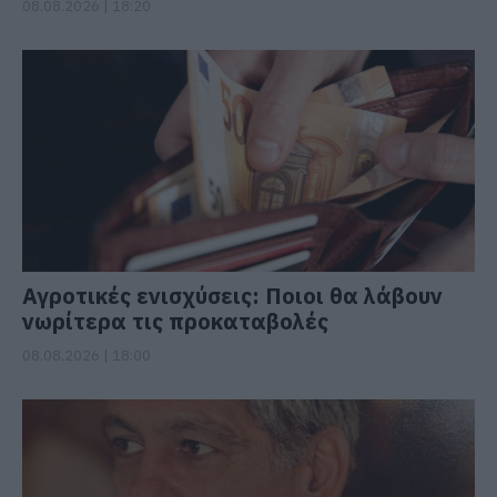
08.08.2026 | 18:20
Αγροτικές ενισχύσεις: Ποιοι θα λάβουν
νωρίτερα τις προκαταβολές
08.08.2026 | 18:00