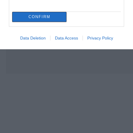
CONFIRM
Data Deletion
Data Access
Privacy Policy