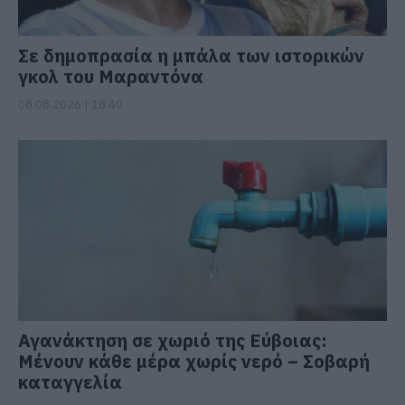
Σε δημοπρασία η μπάλα των ιστορικών
γκολ του Μαραντόνα
08.08.2026 | 18:40
Αγανάκτηση σε χωριό της Εύβοιας:
Μένουν κάθε μέρα χωρίς νερό – Σοβαρή
καταγγελία