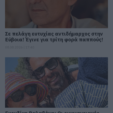
Σε πελάγη ευτυχίας αντιδήμαρχος στην
Εύβοια! Έγινε για τρίτη φορά παππούς!
08.08.2026 | 17:40