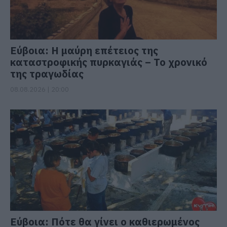
Εύβοια: Η μαύρη επέτειος της
καταστροφικής πυρκαγιάς – Το χρονικό
της τραγωδίας
08.08.2026 | 20:00
Εύβοια: Πότε θα γίνει ο καθιερωμένος