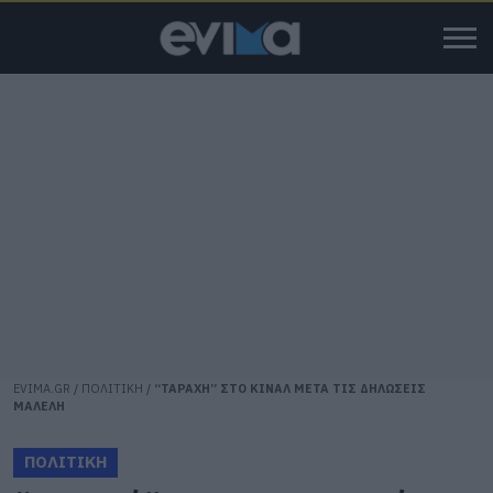
EVIMA.GR
/
ΠΟΛΙΤΙΚΗ
/
“ΤΑΡΑΧΗ” ΣΤΟ ΚΙΝΑΛ ΜΕΤΑ ΤΙΣ ΔΗΛΩΣΕΙΣ
ΜΑΛΕΛΗ
ΠΟΛΙΤΙΚΗ