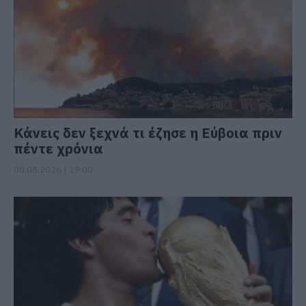
Κάνεις δεν ξεχνά τι έζησε η Εύβοια πριν
πέντε χρόνια
08.08.2026 | 19:00