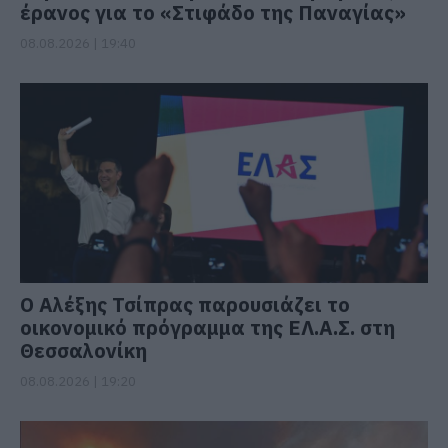
έρανος για το «Στιφάδο της Παναγίας»
08.08.2026 | 19:40
Ο Αλέξης Τσίπρας παρουσιάζει το
οικονομικό πρόγραμμα της ΕΛ.Α.Σ. στη
Θεσσαλονίκη
08.08.2026 | 19:20