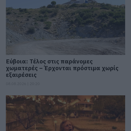
Εύβοια: Τέλος στις παράνομες
χωματερές – Έρχονται πρόστιμα χωρίς
εξαιρέσεις
08.08.2026 | 20:20