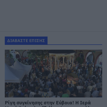
ΔΙΑΒΑΣΤΕ ΕΠΙΣΗΣ
Ρίγη συγκίνησης στην Εύβοια! Η Ιερά