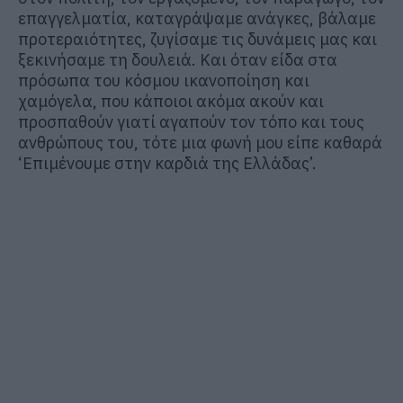
επαγγελματία, καταγράψαμε ανάγκες, βάλαμε
προτεραιότητες, ζυγίσαμε τις δυνάμεις μας και
ξεκινήσαμε τη δουλειά. Και όταν είδα στα
πρόσωπα του κόσμου ικανοποίηση και
χαμόγελα, που κάποιοι ακόμα ακούν και
προσπαθούν γιατί αγαπούν τον τόπο και τους
ανθρώπους του, τότε μια φωνή μου είπε καθαρά
‘Επιμένουμε στην καρδιά της Ελλάδας’.