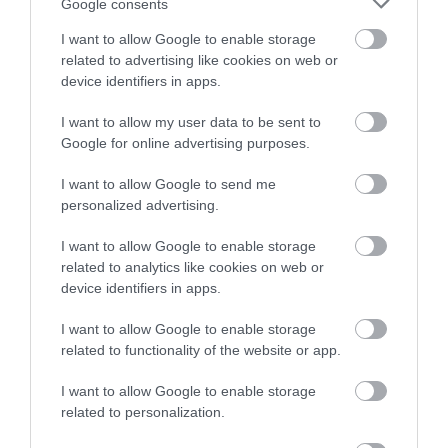
Google consents
I want to allow Google to enable storage
related to advertising like cookies on web or
device identifiers in apps.
I want to allow my user data to be sent to
Google for online advertising purposes.
I want to allow Google to send me
personalized advertising.
I want to allow Google to enable storage
related to analytics like cookies on web or
device identifiers in apps.
I want to allow Google to enable storage
related to functionality of the website or app.
I want to allow Google to enable storage
related to personalization.