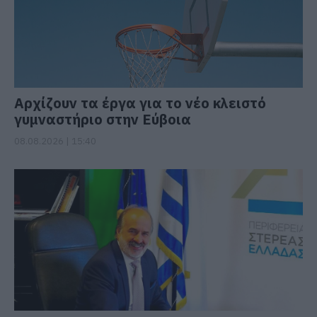
Αρχίζουν τα έργα για το νέο κλειστό
γυμναστήριο στην Εύβοια
08.08.2026 | 15:40