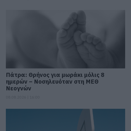
Πάτρα: Θρήνος για μωράκι μόλις 8
ημερών – Νοσηλευόταν στη ΜΕΘ
Νεογνών
08.08.2026 | 16:00