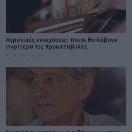
Αγροτικές ενισχύσεις: Ποιοι θα λάβουν
νωρίτερα τις προκαταβολές
08.08.2026 | 18:00