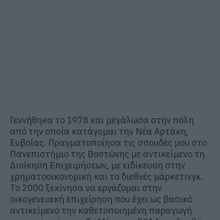
Γεννήθηκα το 1978 και μεγάλωσα στην πόλη
από την οποία κατάγομαι την Νέα Αρτάκη,
Ευβοίας. Πραγματοποίησα τις σπουδές μου στο
Πανεπιστήμιο της Βοστώνης με αντικείμενο τη
Διοίκηση Επιχειρήσεων, με ειδίκευση στην
χρηματοοικονομική και το διεθνές μάρκετινγκ.
Το 2000 ξεκίνησα να εργάζομαι στην
οικογενειακή επιχείρηση που έχει ως βασικό
αντικείμενο την καθετοποιημένη παραγωγή