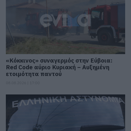
«Κόκκινος» συναγερμός στην Εύβοια:
Red Code αύριο Κυριακή – Αυξημένη
ετοιμότητα παντού
08.08.2026 | 17:00