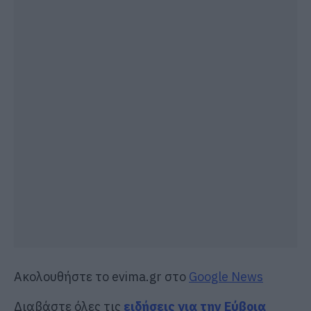
Ακολουθήστε το evima.gr στο
Google News
Διαβάστε όλες τις
ειδήσεις για την Εύβοια