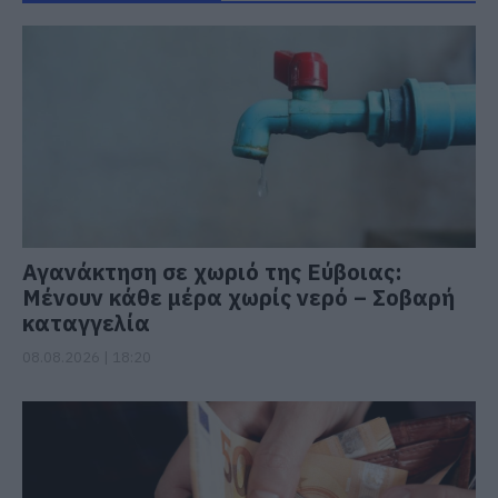
Αγανάκτηση σε χωριό της Εύβοιας:
Μένουν κάθε μέρα χωρίς νερό – Σοβαρή
καταγγελία
08.08.2026 | 18:20