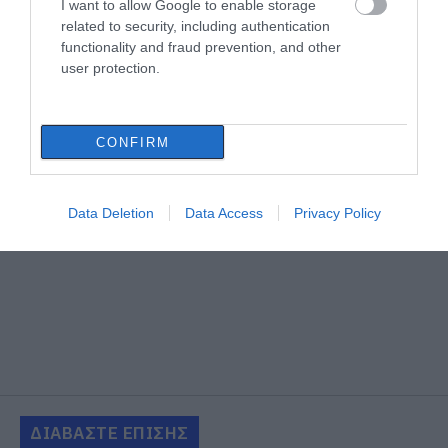
I want to allow Google to enable storage
related to security, including authentication
functionality and fraud prevention, and other
user protection.
CONFIRM
Data Deletion
Data Access
Privacy Policy
ΔΙΑΒΑΣΤΕ ΕΠΙΣΗΣ