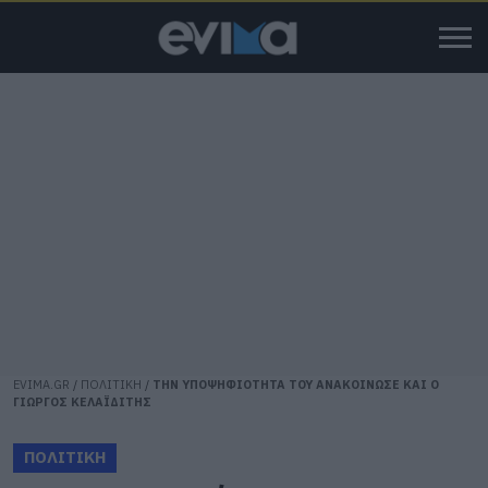
EVIMA.GR
/
ΠΟΛΙΤΙΚΗ
/
ΤΗΝ ΥΠΟΨΗΦΙΟΤΗΤΑ ΤΟΥ ΑΝΑΚΟΙΝΩΣΕ ΚΑΙ Ο
ΓΙΩΡΓΟΣ ΚΕΛΑΪΔΙΤΗΣ
ΠΟΛΙΤΙΚΗ