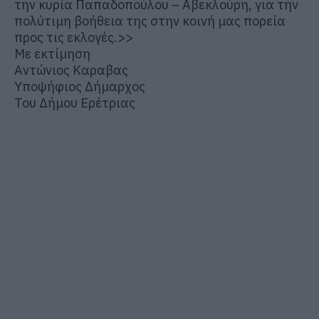
την κυρία Παπαδοπούλου – Αβεκλούρη, για την
πολύτιμη βοήθεια της στην κοινή μας πορεία
προς τις εκλογές.>>
Με εκτίμηση
Αντώνιος Καραβας
Υποψήφιος Δήμαρχος
Του Δήμου Ερέτριας