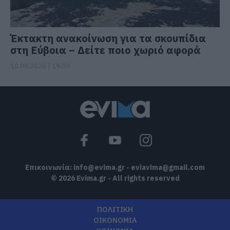
Έκτακτη ανακοίνωση για τα σκουπίδια
στη Εύβοια – Δείτε ποιο χωριό αφορά
10.08.2026 | 19:00
Επικοινωνία:
info@evima.gr
-
eviavima@gmail.com
© 2026 Evima.gr - All rights reserved
ΠΟΛΙΤΙΚΗ
ΟΙΚΟΝΟΜΙΑ