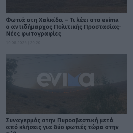
Φωτιά στη Χαλκίδα – Τι λέει στο evima
ο αντιδήμαρχος Πολιτικής Προστασίας-
Νέες φωτογραφίες
10.08.2026 | 20:20
Συναγερμός στην Πυροσβεστική μετά
από κλήσεις για δύο φωτιές τώρα στην