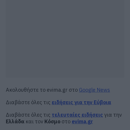
Ακολουθήστε το evima.gr στο
Google News
Διαβάστε όλες τις
ειδήσεις για την Εύβοια
Διαβάστε όλες τις
τελευταίες ειδήσεις
για την
Ελλάδα
και τον
Κόσμο
στο
evima.gr