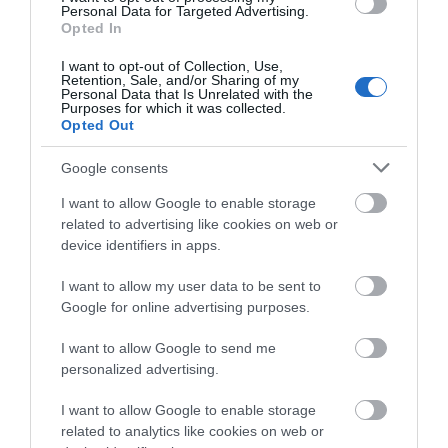
Personal Data for Targeted Advertising.
Opted In
I want to opt-out of Collection, Use,
Retention, Sale, and/or Sharing of my
Personal Data that Is Unrelated with the
Purposes for which it was collected.
Opted Out
Google consents
I want to allow Google to enable storage
related to advertising like cookies on web or
device identifiers in apps.
I want to allow my user data to be sent to
Google for online advertising purposes.
I want to allow Google to send me
personalized advertising.
I want to allow Google to enable storage
related to analytics like cookies on web or