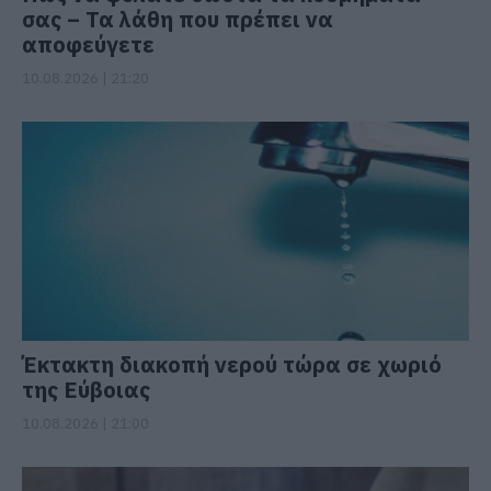
σας – Τα λάθη που πρέπει να
αποφεύγετε
10.08.2026 | 21:20
Έκτακτη διακοπή νερού τώρα σε χωριό
της Εύβοιας
10.08.2026 | 21:00