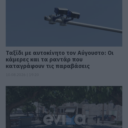
Ταξίδι με αυτοκίνητο τον Αύγουστο: Οι
κάμερες και τα ραντάρ που
καταγράφουν τις παραβάσεις
10.08.2026 | 19:20