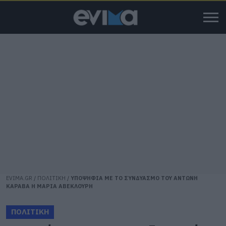
EVIMA.GR
/
ΠΟΛΙΤΙΚΗ
/
ΥΠΟΨΗΦΙΑ ΜΕ ΤΟ ΣΥΝΔΥΑΣΜΟ ΤΟΥ ΑΝΤΩΝΗ
ΚΑΡΑΒΑ Η ΜΑΡΙΑ ΑΒΕΚΛΟΥΡΗ
ΠΟΛΙΤΙΚΗ