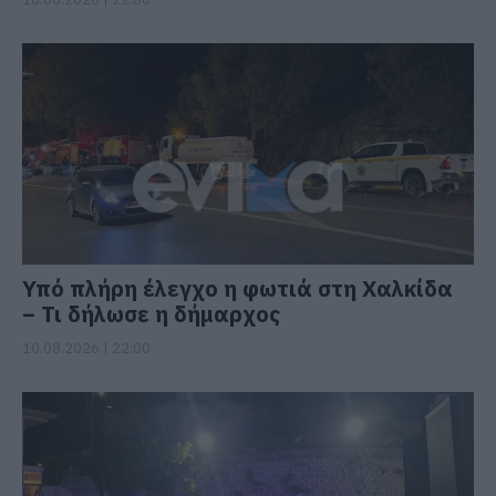
Υπό πλήρη έλεγχο η φωτιά στη Χαλκίδα
– Τι δήλωσε η δήμαρχος
10.08.2026 | 22:00