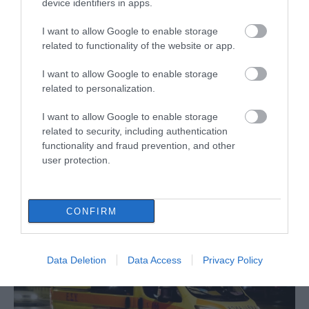
device identifiers in apps.
I want to allow Google to enable storage
related to functionality of the website or app.
I want to allow Google to enable storage
related to personalization.
I want to allow Google to enable storage
related to security, including authentication
functionality and fraud prevention, and other
user protection.
ΔΙΑΒΑΣΤΕ ΕΠΙΣΗΣ
CONFIRM
Data Deletion
Data Access
Privacy Policy