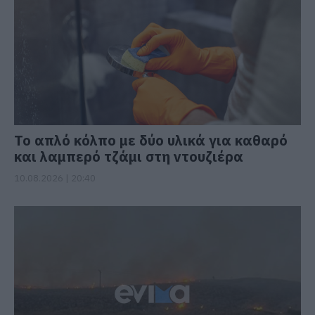
Το απλό κόλπο με δύο υλικά για καθαρό
και λαμπερό τζάμι στη ντουζιέρα
10.08.2026 | 20:40