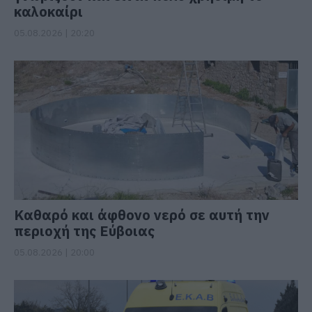
καλοκαίρι
05.08.2026 | 20:20
Καθαρό και άφθονο νερό σε αυτή την
περιοχή της Εύβοιας
05.08.2026 | 20:00