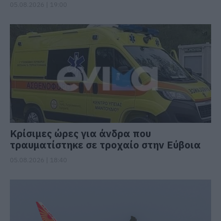
05.08.2026 | 19:00
Κρίσιμες ώρες για άνδρα που
τραυματίστηκε σε τροχαίο στην Εύβοια
05.08.2026 | 18:40