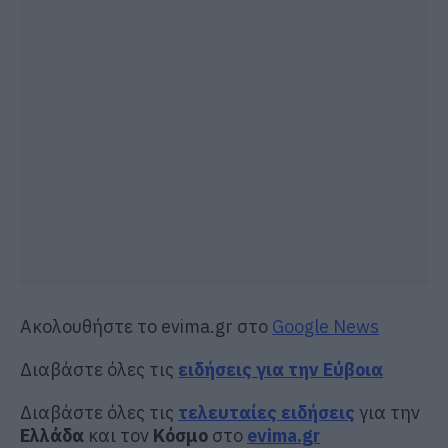
Ακολουθήστε το evima.gr στο
Google News
Διαβάστε όλες τις
ειδήσεις για την Εύβοια
Διαβάστε όλες τις
τελευταίες ειδήσεις
για την
Ελλάδα
και τον
Κόσμο
στο
evima.gr