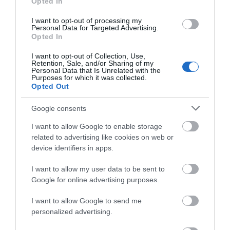
Opted In
I want to opt-out of processing my
Personal Data for Targeted Advertising.
Opted In
I want to opt-out of Collection, Use,
Retention, Sale, and/or Sharing of my
Personal Data that Is Unrelated with the
Purposes for which it was collected.
Opted Out
Google consents
I want to allow Google to enable storage
related to advertising like cookies on web or
device identifiers in apps.
I want to allow my user data to be sent to
Google for online advertising purposes.
I want to allow Google to send me
personalized advertising.