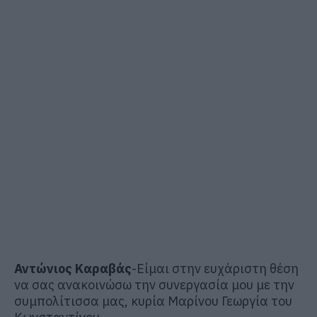
Αντώνιος Καραβάς
-Είμαι στην ευχάριστη θέση
να σας ανακοινώσω την συνεργασία μου με την
συμπολίτισσα μας, κυρία Μαρίνου Γεωργία του