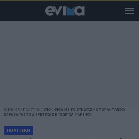
EVIMA.GR
/
ΠΟΛΙΤΙΚΗ
/
ΥΠΟΨΗΦΙΑ ΜΕ ΤΟ ΣΥΝΔΥΑΣΜΟ ΤΟΥ ΑΝΤΩΝΙΟΥ
ΚΑΡΑΒΑ ΓΑΙ ΤΟ Δ.ΕΡΕΤΡΙΑΣ Η ΓΕΩΡΓΙΑ ΜΑΡΙΝΟΥ
ΠΟΛΙΤΙΚΗ