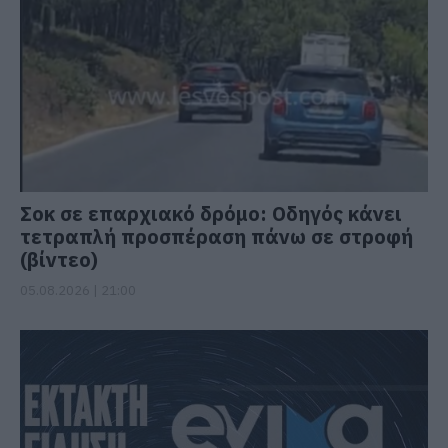
Σοκ σε επαρχιακό δρόμο: Οδηγός κάνει
τετραπλή προσπέραση πάνω σε στροφή
(βίντεο)
05.08.2026 | 21:00