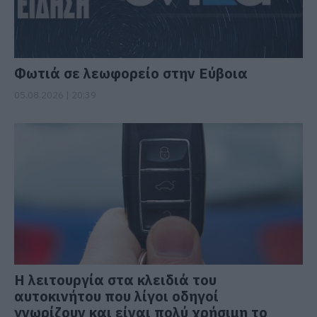
Φωτιά σε λεωφορείο στην Εύβοια
05.08.2026 | 20:39
Η λειτουργία στα κλειδιά του
αυτοκινήτου που λίγοι οδηγοί
γνωρίζουν και είναι πολύ χρήσιμη το