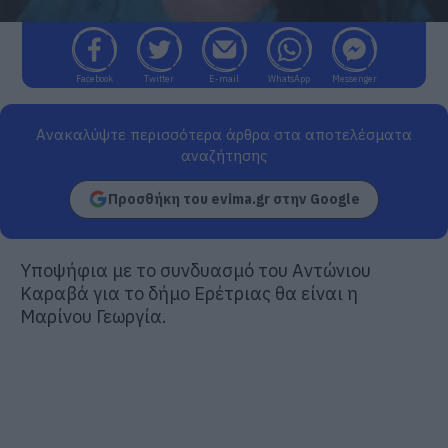
Facebook
Twitter
E-mail
WhatsApp
Messenger
Ανακαλύψτε περισσότερα άρθρα στα αποτελέσματα
αναζήτησης
Προσθήκη του evima.gr στην Google
Υποψήφια με το συνδυασμό του Αντώνιου
Καραβά για το δήμο Ερέτριας θα είναι η
Μαρίνου Γεωργία.