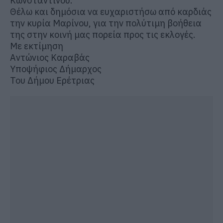
Κωνσταντίνου.
Θέλω και δημόσια να ευχαριστήσω από καρδιάς
την κυρία Μαρίνου, για την πολύτιμη βοήθεια
της στην κοινή μας πορεία προς τις εκλογές.
Με εκτίμηση
Αντώνιος Καραβάς
Υποψήφιος Δήμαρχος
Του Δήμου Ερέτριας