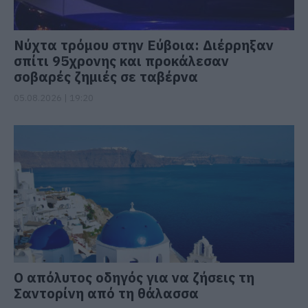
Νύχτα τρόμου στην Εύβοια: Διέρρηξαν
σπίτι 95χρονης και προκάλεσαν
σοβαρές ζημιές σε ταβέρνα
05.08.2026 | 19:20
Ο απόλυτος οδηγός για να ζήσεις τη
Σαντορίνη από τη θάλασσα