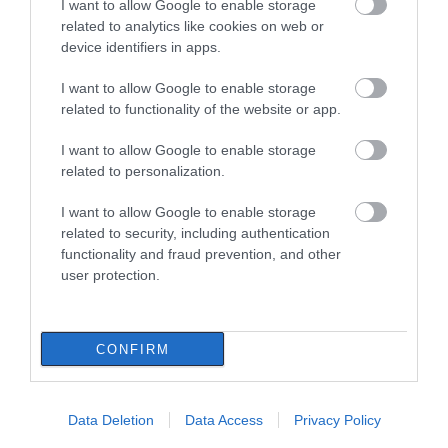
I want to allow Google to enable storage
related to analytics like cookies on web or
device identifiers in apps.
I want to allow Google to enable storage
related to functionality of the website or app.
I want to allow Google to enable storage
related to personalization.
I want to allow Google to enable storage
related to security, including authentication
functionality and fraud prevention, and other
user protection.
ΔΙΑΒΑΣΤΕ ΕΠΙΣΗΣ
CONFIRM
Data Deletion
Data Access
Privacy Policy