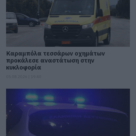
Καραμπόλα τεσσάρων οχημάτων
προκάλεσε αναστάτωση στην
κυκλοφορία
05.08.2026 | 19:40