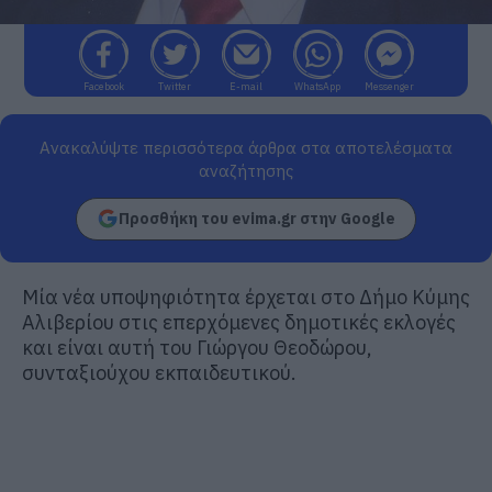
Facebook
Twitter
E-mail
WhatsApp
Messenger
Ανακαλύψτε περισσότερα άρθρα στα αποτελέσματα
αναζήτησης
Προσθήκη του evima.gr στην Google
Μία νέα υποψηφιότητα έρχεται στο Δήμο Κύμης
Αλιβερίου στις επερχόμενες δημοτικές εκλογές
και είναι αυτή του Γιώργου Θεοδώρου,
συνταξιούχου εκπαιδευτικού.