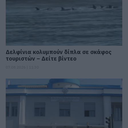
Δελφίνια κολυμπούν δίπλα σε σκάφος
τουριστών – Δείτε βίντεο
07.08.2026 | 11:30