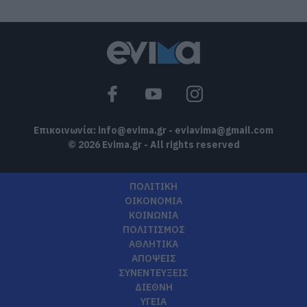
Επικοινωνία:
info@evima.gr
-
eviavima@gmail.com
© 2026 Evima.gr - All rights reserved
ΠΟΛΙΤΙΚΗ
ΟΙΚΟΝΟΜΙΑ
ΚΟΙΝΩΝΙΑ
ΠΟΛΙΤΙΣΜΟΣ
ΑΘΛΗΤΙΚΑ
ΑΠΟΨΕΙΣ
ΣΥΝΕΝΤΕΥΞΕΙΣ
ΔΙΕΘΝΗ
ΥΓΕΙΑ