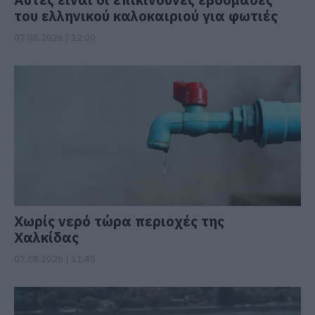
του ελληνικού καλοκαιριού για φωτιές
07.08.2026 | 12:00
Χωρίς νερό τώρα περιοχές της
Χαλκίδας
07.08.2026 | 11:45