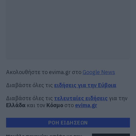
Ακολουθήστε το evima.gr στο
Google News
Διαβάστε όλες τις
ειδήσεις για την Εύβοια
Διαβάστε όλες τις
τελευταίες ειδήσεις
για την
Ελλάδα
και τον
Κόσμο
στο
evima.gr
ΡΟΗ ΕΙΔΗΣΕΩΝ
Μεγάλο πανηγύρι απόψε με την