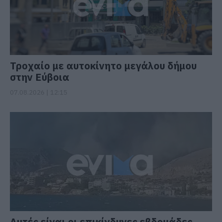
Τροχαίο με αυτοκίνητο μεγάλου δήμου
στην Εύβοια
07.08.2026 | 12:15
Αυτές είναι οι επικίνδυνες εβδομάδες