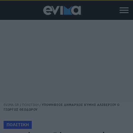
EVIMA.GR
/
ΠΟΛΙΤΙΚΗ
/
ΥΠΟΨΗΦΙΟΣ ΔΗΜΑΡΧΟΣ ΚΥΜΗΣ ΑΛΙΒΕΡΙΟΥ Ο
ΓΙΩΡΓΟΣ ΘΕΟΔΩΡΟΥ
ΠΟΛΙΤΙΚΗ