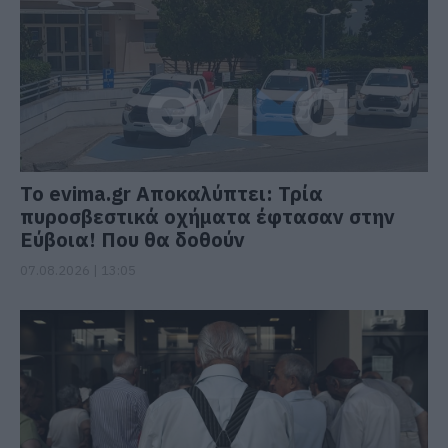
Το evima.gr Αποκαλύπτει: Τρία
πυροσβεστικά οχήματα έφτασαν στην
Εύβοια! Που θα δοθούν
07.08.2026 | 13:05