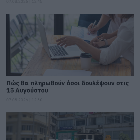
07.08.2026 | 12:45
Πώς θα πληρωθούν όσοι δουλέψουν στις
15 Αυγούστου
07.08.2026 | 12:30