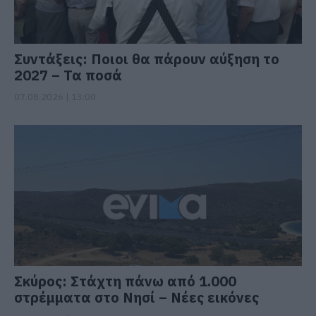
Συντάξεις: Ποιοι θα πάρουν αύξηση το
2027 – Τα ποσά
07.08.2026 | 13:00
Σκύρος: Στάχτη πάνω από 1.000
στρέμματα στο Νησί – Νέες εικόνες