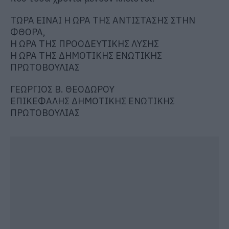
ΤΩΡΑ ΕΙΝΑΙ Η ΩΡΑ ΤΗΣ ΑΝΤΙΣΤΑΣΗΣ ΣΤΗΝ
ΦΘΟΡΑ,
Η ΩΡΑ ΤΗΣ ΠΡΟΟΔΕΥΤΙΚΗΣ ΛΥΣΗΣ
Η ΩΡΑ ΤΗΣ ΔΗΜΟΤΙΚΗΣ ΕΝΩΤΙΚΗΣ
ΠΡΩΤΟΒΟΥΛΙΑΣ
ΓΕΩΡΓΙΟΣ Β. ΘΕΟΔΩΡΟΥ
ΕΠΙΚΕΦΑΛΗΣ ΔΗΜΟΤΙΚΗΣ ΕΝΩΤΙΚΗΣ
ΠΡΩΤΟΒΟΥΛΙΑΣ