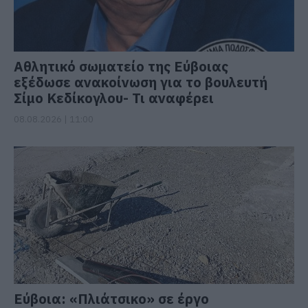
Αθλητικό σωματείο της Εύβοιας
εξέδωσε ανακοίνωση για το βουλευτή
Σίμο Κεδίκογλου- Τι αναφέρει
08.08.2026 | 11:00
Εύβοια: «Πλιάτσικο» σε έργο