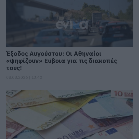
Έξοδος Αυγούστου: Οι Αθηναίοι
«ψηφίζουν» Εύβοια για τις διακοπές
τους!
08.08.2026 | 13:40