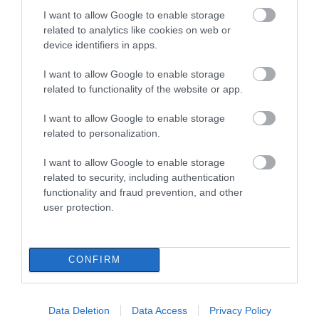
I want to allow Google to enable storage
related to analytics like cookies on web or
device identifiers in apps.
I want to allow Google to enable storage
related to functionality of the website or app.
I want to allow Google to enable storage
related to personalization.
I want to allow Google to enable storage
related to security, including authentication
functionality and fraud prevention, and other
user protection.
CONFIRM
Data Deletion
Data Access
Privacy Policy