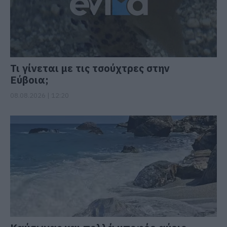
Τι γίνεται με τις τσούχτρες στην
Εύβοια;
08.08.2026 | 12:20