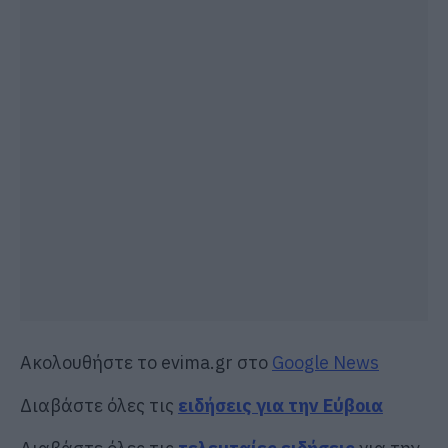
Ακολουθήστε το evima.gr στο
Google News
Διαβάστε όλες τις
ειδήσεις για την Εύβοια