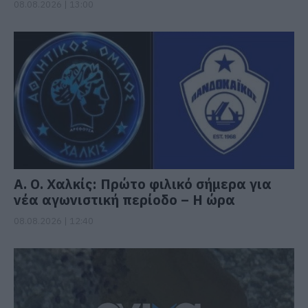
08.08.2026 | 13:00
Α. Ο. Χαλκίς: Πρώτο φιλικό σήμερα για
νέα αγωνιστική περίοδο – Η ώρα
08.08.2026 | 12:40