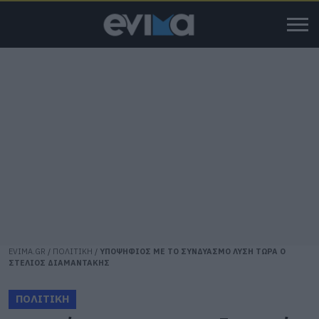
EVIMA.GR
/
ΠΟΛΙΤΙΚΗ
/
ΥΠΟΨΗΦΙΟΣ ΜΕ ΤΟ ΣΥΝΔΥΑΣΜΟ ΛΥΣΗ ΤΩΡΑ Ο
ΣΤΕΛΙΟΣ ΔΙΑΜΑΝΤΑΚΗΣ
ΠΟΛΙΤΙΚΗ