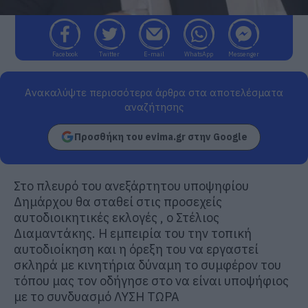
Facebook
Twitter
E-mail
WhatsApp
Messenger
Ανακαλύψτε περισσότερα άρθρα στα αποτελέσματα
αναζήτησης
Προσθήκη του evima.gr στην Google
Στο πλευρό του ανεξάρτητου υποψηφίου
Δημάρχου θα σταθεί στις προσεχείς
αυτοδιοικητικές εκλογές , ο Στέλιος
Διαμαντάκης. Η εμπειρία του την τοπική
αυτοδιοίκηση και η όρεξη του να εργαστεί
σκληρά με κινητήρια δύναμη το συμφέρον του
τόπου μας τον οδήγησε στο να είναι υποψήφιος
με το συνδυασμό ΛΥΣΗ ΤΩΡΑ