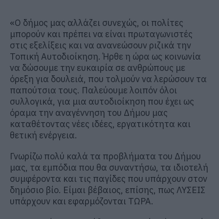
«Ο δήμος μας αλλάζει συνεχώς, οι πολίτες
μπορούν και πρέπει να είναι πρωταγωνιστές
στις εξελίξεις και να ανανεώσουν ριζικά την
Τοπική Αυτοδιοίκηση. Ήρθε η ώρα ως κοινωνία
να δώσουμε την ευκαιρία σε ανθρώπους με
όρεξη για δουλειά, που τολμούν να λερώσουν τα
παπούτσια τους. Παλεύουμε λοιπόν όλοι
συλλογικά, για μια αυτοδιοίκηση που έχει ως
όραμα την αναγέννηση του Δήμου μας
καταθέτοντας νέες ιδέες, εργατικότητα και
θετική ενέργεια.
Γνωρίζω πολύ καλά τα προβλήματα του Δήμου
μας, τα εμπόδια που θα συναντήσω, τα ιδιοτελή
συμφέροντα και τις παγίδες που υπάρχουν στον
δημόσιο βίο. Είμαι βέβαιος, επίσης, πως ΛΥΣΕΙΣ
υπάρχουν και εφαρμόζονται ΤΩΡΑ.