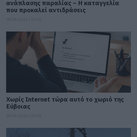
ανάπλασης παραλίας – Η καταγγελία
που προκαλεί αντιδράσεις
08.08.2026 | 10:20
Χωρίς Internet τώρα αυτό το χωριό της
Εύβοιας
08.08.2026 | 10:00