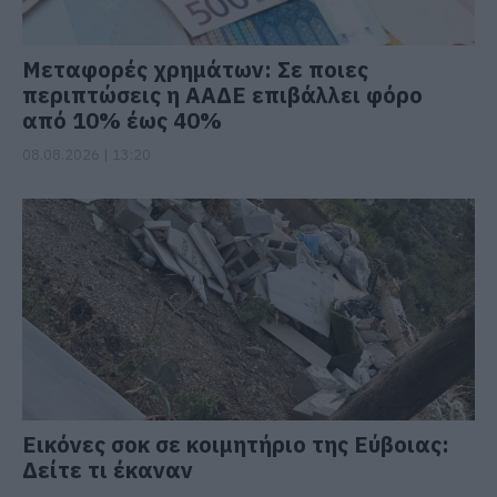
Μεταφορές χρημάτων: Σε ποιες
περιπτώσεις η ΑΑΔΕ επιβάλλει φόρο
από 10% έως 40%
08.08.2026 | 13:20
Εικόνες σοκ σε κοιμητήριο της Εύβοιας:
Δείτε τι έκαναν