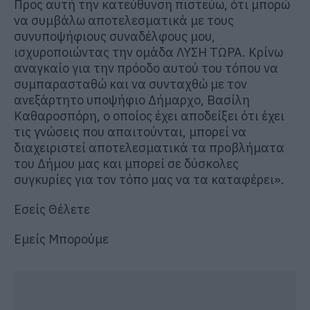
Προς αυτή την κατεύθυνση πιστεύω, ότι μπορώ
να συμβάλω αποτελεσματικά με τους
συνυποψήφιους συναδέλφους μου,
ισχυροποιώντας την ομάδα ΛΥΣΗ ΤΩΡΑ. Κρίνω
αναγκαίο για την πρόοδο αυτού του τόπου να
συμπαρασταθώ και να συνταχθώ με τον
ανεξάρτητο υποψήφιο Δήμαρχο, Βασίλη
Καθαροσπόρη, ο οποίος έχει αποδείξει ότι έχει
τις γνώσεις που απαιτούνται, μπορεί να
διαχειριστεί αποτελεσματικά τα προβλήματα
του Δήμου μας και μπορεί σε δύσκολες
συγκυρίες για τον τόπο μας να τα καταφέρει».
Εσείς Θέλετε
Εμείς Μπορούμε