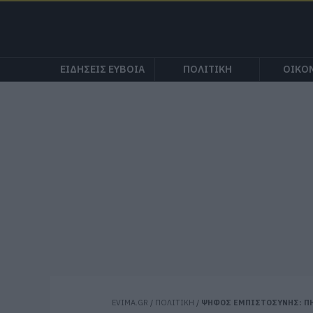
ΕΙΔΗΣΕΙΣ ΕΥΒΟΙΑ
ΠΟΛΙΤΙΚΗ
ΟΙΚΟ
EVIMA.GR
/
ΠΟΛΙΤΙΚΗ
/
ΨΗΦΟΣ ΕΜΠΙΣΤΟΣΥΝΗΣ: ΠΗΡ