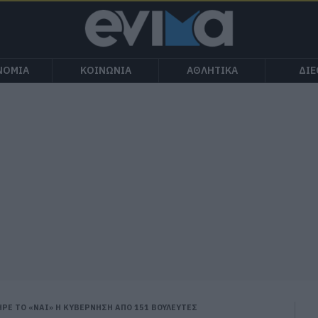
ΝΟΜΙΑ
ΚΟΙΝΩΝΙΑ
ΑΘΛΗΤΙΚΑ
ΔΙ
Ε ΤΟ «ΝΑΙ» Η ΚΥΒΕΡΝΗΣΗ ΑΠΟ 151 ΒΟΥΛΕΥΤΕΣ